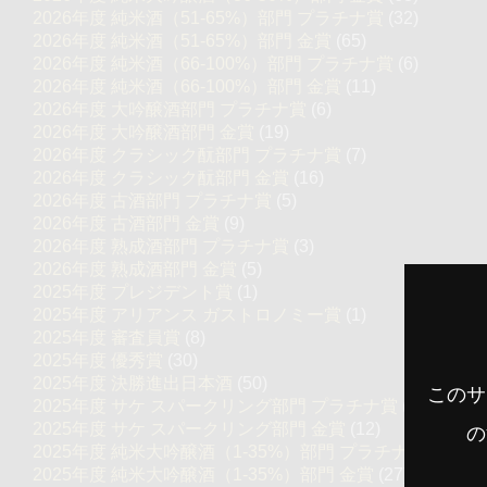
2026年度 純米酒（51-65%）部門 プラチナ賞
(32)
2026年度 純米酒（51-65%）部門 金賞
(65)
2026年度 純米酒（66-100%）部門 プラチナ賞
(6)
2026年度 純米酒（66-100%）部門 金賞
(11)
2026年度 大吟醸酒部門 プラチナ賞
(6)
2026年度 大吟醸酒部門 金賞
(19)
2026年度 クラシック酛部門 プラチナ賞
(7)
2026年度 クラシック酛部門 金賞
(16)
2026年度 古酒部門 プラチナ賞
(5)
2026年度 古酒部門 金賞
(9)
2026年度 熟成酒部門 プラチナ賞
(3)
2026年度 熟成酒部門 金賞
(5)
2025年度 プレジデント賞
(1)
2025年度 アリアンス ガストロノミー賞
(1)
2025年度 審査員賞
(8)
2025年度 優秀賞
(30)
2025年度 決勝進出日本酒
(50)
このサ
2025年度 サケ スパークリング部門 プラチナ賞
(7)
2025年度 サケ スパークリング部門 金賞
(12)
の
2025年度 純米大吟醸酒（1-35%）部門 プラチナ賞
(14)
2025年度 純米大吟醸酒（1-35%）部門 金賞
(27)