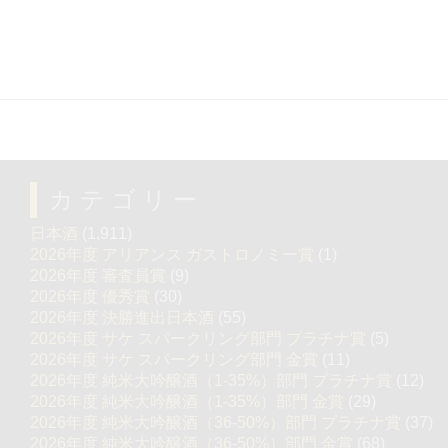
カテゴリー
日本酒
(1,911)
2026年度 アリアンス ガストロノミー賞
(1)
2026年度 審査員賞
(9)
2026年度 優秀賞
(30)
2026年度 決勝進出日本酒
(55)
2026年度 サケ スパークリング部門 プラチナ賞
(5)
2026年度 サケ スパークリング部門 金賞
(11)
2026年度 純米大吟醸酒（1-35%）部門 プラチナ賞
(12)
2026年度 純米大吟醸酒（1-35%）部門 金賞
(29)
2026年度 純米大吟醸酒（36-50%）部門 プラチナ賞
(37)
2026年度 純米大吟醸酒（36-50%）部門 金賞
(68)