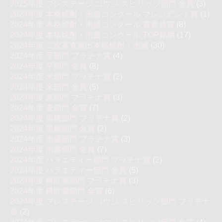
2025年度 プレステージ コウジ スピリッツ部門 金賞
(3)
2024年度 本格焼酎・泡盛コンクール プレジデント賞
(1)
2024年度 本格焼酎・泡盛コンクール 審査員賞
(8)
2024年度 本格焼酎・泡盛コンクール TOP銘柄
(17)
2024年度 二次審査進出本格焼酎・泡盛
(30)
2024年度 芋部門 プラチナ賞
(4)
2024年度 芋部門 金賞
(8)
2024年度 米部門 プラチナ賞
(2)
2024年度 米部門 金賞
(5)
2024年度 麦部門 プラチナ賞
(3)
2024年度 麦部門 金賞
(7)
2024年度 黒糖部門 プラチナ賞
(2)
2024年度 黒糖部門 金賞
(2)
2024年度 泡盛部門 プラチナ賞
(3)
2024年度 泡盛部門 金賞
(7)
2024年度 バラエティー部門 プラチナ賞
(2)
2024年度 バラエティー部門 金賞
(5)
2024年度 樽貯蔵部門 プラチナ賞
(3)
2024年度 樽貯蔵部門 金賞
(6)
2024年度 プレステージ コウジ スピリッツ部門 プラチナ
賞
(2)