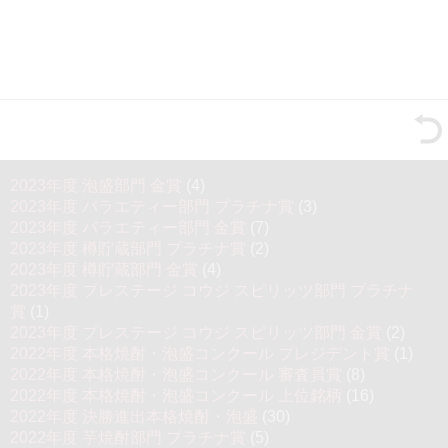
2023年度 泡盛部門 金賞
(4)
2023年度 バラエティー部門 プラチナ賞
(3)
2023年度 バラエティー部門 金賞
(7)
2023年度 樽貯蔵部門 プラチナ賞
(2)
2023年度 樽貯蔵部門 金賞
(4)
2023年度 プレステージ コウジ スピリッツ部門 プラチナ
賞
(1)
2023年度 プレステージ コウジ スピリッツ部門 金賞
(2)
2022年度 本格焼酎・泡盛コンクール プレジデント賞
(1)
2022年度 本格焼酎・泡盛コンクール 審査員賞
(8)
2022年度 本格焼酎・泡盛コンクール 上位銘柄
(16)
2022年度 決勝進出本格焼酎・泡盛
(30)
2022年度 芋焼酎部門 プラチナ賞
(5)