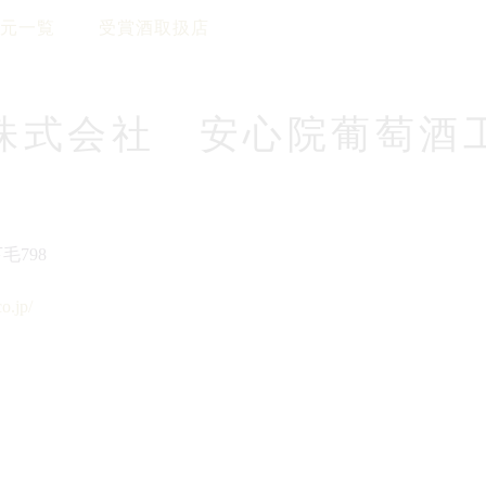
元一覧
受賞酒取扱店
株式会社 安心院葡萄酒
798
o.jp/