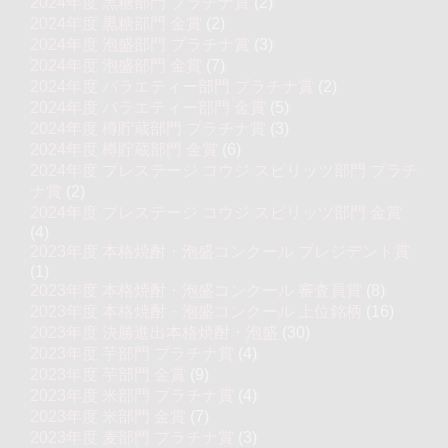
2024年度 黒糖部門 プラチナ賞
(2)
2024年度 黒糖部門 金賞
(2)
2024年度 泡盛部門 プラチナ賞
(3)
2024年度 泡盛部門 金賞
(7)
2024年度 バラエティー部門 プラチナ賞
(2)
2024年度 バラエティー部門 金賞
(5)
2024年度 樽貯蔵部門 プラチナ賞
(3)
2024年度 樽貯蔵部門 金賞
(6)
2024年度 プレステージ コウジ スピリッツ部門 プラチ
ナ賞
(2)
2024年度 プレステージ コウジ スピリッツ部門 金賞
(4)
2023年度 本格焼酎・泡盛コンクール プレジデント賞
(1)
2023年度 本格焼酎・泡盛コンクール 審査員賞
(8)
2023年度 本格焼酎・泡盛コンクール 上位銘柄
(16)
2023年度 決勝進出本格焼酎・泡盛
(30)
2023年度 芋部門 プラチナ賞
(4)
2023年度 芋部門 金賞
(9)
2023年度 米部門 プラチナ賞
(4)
2023年度 米部門 金賞
(7)
2023年度 麦部門 プラチナ賞
(3)