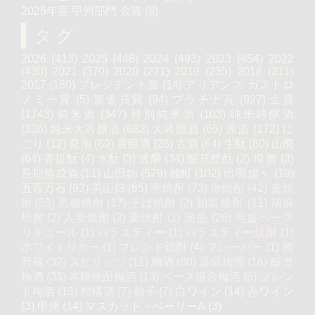
2025年度 甲州部門 金賞
(8)
タグ
2026
(413)
2025
(448)
2024
(493)
2023
(454)
2022
(430)
2021
(370)
2020
(271)
2019
(235)
2018
(211)
2017
(180)
プレジデント賞
(14)
アリアンス ガストロ
ノミー賞
(5)
審査員賞
(94)
プラチナ賞
(927)
金賞
(1743)
純米酒
(347)
特別純米酒
(103)
純米吟醸酒
(336)
純米大吟醸酒
(682)
大吟醸酒
(65)
原酒
(172)
に
ごり
(12)
発泡
(69)
貴醸酒
(26)
古酒
(64)
生酛
(80)
山廃
(64)
菩提酛
(4)
水酛
(3)
速醸
(34)
酸基醴酛
(2)
樽酒
(3)
長期熟成酒
(11)
山田錦
(579)
雄町
(102)
出羽燦々
(19)
五百万石
(93)
美山錦
(65)
芋焼酎
(73)
米焼酎
(42)
麦焼
酎
(59)
黒糖焼酎
(17)
そば焼酎
(2)
粕取焼酎
(11)
胡麻
焼酎
(2)
人参焼酎
(2)
栗焼酎
(1)
泡盛
(26)
泡盛ベース
リキュール
(1)
バラエティー
(1)
バラエティー焼酎
(1)
ホワイトリカー
(1)
ブレンド焼酎
(4)
フレーバー
(1)
樽
貯蔵
(32)
スピリッツ
(11)
梅酒
(80)
蒸留梅酒
(16)
醸造
梅酒
(33)
本格焼酎梅酒
(13)
ベース混合梅酒
(6)
ブレン
ド梅酒
(13)
柑橘酒
(7)
柚子
(7)
白ワイン
(14)
赤ワイン
(3)
甲州
(14)
マスカット・ベーリーA
(3)