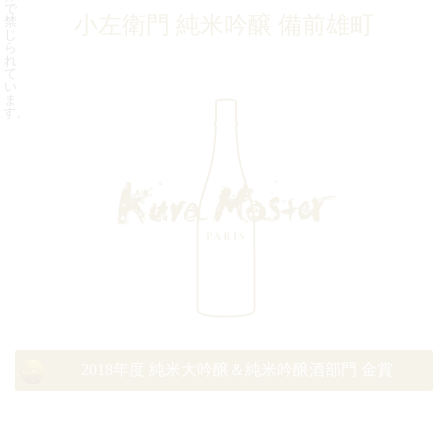
で
小左衛門 純米吟醸 備前雄町
禁
じ
ら
れ
て
い
ま
す。
2018年度 純米大吟醸＆純米吟醸酒部門 金賞