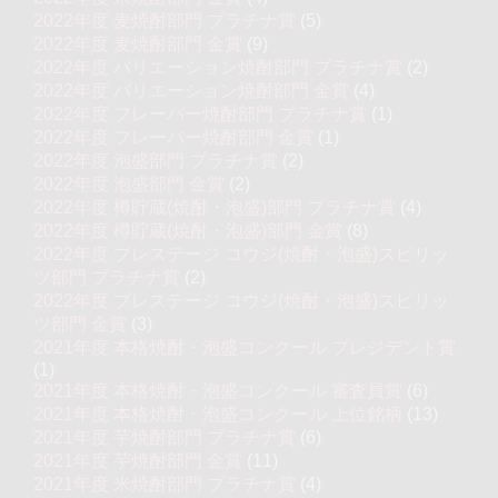
2022年度 麦焼酎部門 プラチナ賞
(5)
2022年度 麦焼酎部門 金賞
(9)
2022年度 バリエーション焼酎部門 プラチナ賞
(2)
2022年度 バリエーション焼酎部門 金賞
(4)
2022年度 フレーバー焼酎部門 プラチナ賞
(1)
2022年度 フレーバー焼酎部門 金賞
(1)
2022年度 泡盛部門 プラチナ賞
(2)
2022年度 泡盛部門 金賞
(2)
2022年度 樽貯蔵(焼酎・泡盛)部門 プラチナ賞
(4)
2022年度 樽貯蔵(焼酎・泡盛)部門 金賞
(8)
2022年度 プレステージ コウジ(焼酎・泡盛)スピリッ
ツ部門 プラチナ賞
(2)
2022年度 プレステージ コウジ(焼酎・泡盛)スピリッ
ツ部門 金賞
(3)
2021年度 本格焼酎・泡盛コンクール プレジデント賞
(1)
2021年度 本格焼酎・泡盛コンクール 審査員賞
(6)
2021年度 本格焼酎・泡盛コンクール 上位銘柄
(13)
2021年度 芋焼酎部門 プラチナ賞
(6)
2021年度 芋焼酎部門 金賞
(11)
2021年度 米焼酎部門 プラチナ賞
(4)