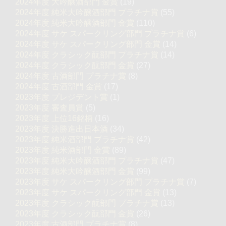
2024年度 大吟醸酒部門 金賞
(19)
2024年度 純米大吟醸酒部門 プラチナ賞
(55)
2024年度 純米大吟醸酒部門 金賞
(110)
2024年度 サケ スパークリング部門 プラチナ賞
(6)
2024年度 サケ スパークリング部門 金賞
(14)
2024年度 クラシック酛部門 プラチナ賞
(14)
2024年度 クラシック酛部門 金賞
(27)
2024年度 古酒部門 プラチナ賞
(8)
2024年度 古酒部門 金賞
(17)
2023年度 プレジデント賞
(1)
2023年度 審査員賞
(5)
2023年度 上位16銘柄
(16)
2023年度 決勝進出日本酒
(34)
2023年度 純米酒部門 プラチナ賞
(42)
2023年度 純米酒部門 金賞
(89)
2023年度 純米大吟醸酒部門 プラチナ賞
(47)
2023年度 純米大吟醸酒部門 金賞
(99)
2023年度 サケ スパークリング部門 プラチナ賞
(7)
2023年度 サケ スパークリング部門 金賞
(13)
2023年度 クラシック酛部門 プラチナ賞
(13)
2023年度 クラシック酛部門 金賞
(26)
2023年度 古酒部門 プラチナ賞
(8)