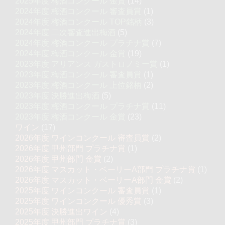
2025年度 梅酒コンクール 金賞
(14)
2024年度 梅酒コンクール 審査員賞
(1)
2024年度 梅酒コンクール TOP銘柄
(3)
2024年度 二次審査進出梅酒
(5)
2024年度 梅酒コンクール プラチナ賞
(7)
2024年度 梅酒コンクール 金賞
(19)
2023年度 アリアンス ガストロノミー賞
(1)
2023年度 梅酒コンクール 審査員賞
(1)
2023年度 梅酒コンクール 上位銘柄
(2)
2023年度 決勝進出梅酒
(5)
2023年度 梅酒コンクール プラチナ賞
(11)
2023年度 梅酒コンクール 金賞
(23)
ワイン
(17)
2026年度 ワインコンクール 審査員賞
(2)
2026年度 甲州部門 プラチナ賞
(1)
2026年度 甲州部門 金賞
(2)
2026年度 マスカット・ベーリーA部門 プラチナ賞
(1)
2026年度 マスカット・ベーリーA部門 金賞
(2)
2025年度 ワインコンクール 審査員賞
(1)
2025年度 ワインコンクール 優秀賞
(3)
2025年度 決勝進出ワイン
(4)
2025年度 甲州部門 プラチナ賞
(3)