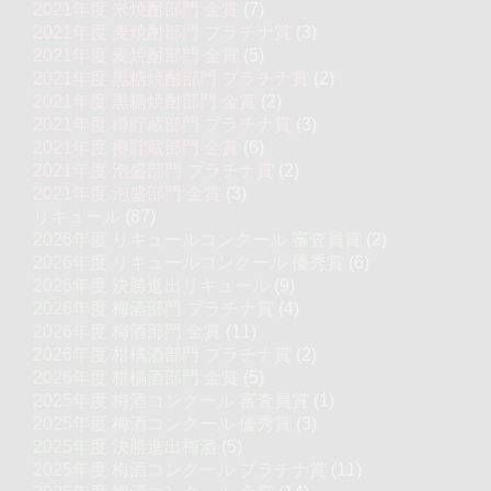
2021年度 米焼酎部門 金賞
(7)
2021年度 麦焼酎部門 プラチナ賞
(3)
2021年度 麦焼酎部門 金賞
(5)
2021年度 黒糖焼酎部門 プラチナ賞
(2)
2021年度 黒糖焼酎部門 金賞
(2)
2021年度 樽貯蔵部門 プラチナ賞
(3)
2021年度 樽貯蔵部門 金賞
(6)
2021年度 泡盛部門 プラチナ賞
(2)
2021年度 泡盛部門 金賞
(3)
リキュール
(87)
2026年度 リキュールコンクール 審査員賞
(2)
2026年度 リキュールコンクール 優秀賞
(6)
2026年度 決勝進出リキュール
(9)
2026年度 梅酒部門 プラチナ賞
(4)
2026年度 梅酒部門 金賞
(11)
2026年度 柑橘酒部門 プラチナ賞
(2)
2026年度 柑橘酒部門 金賞
(5)
2025年度 梅酒コンクール 審査員賞
(1)
2025年度 梅酒コンクール 優秀賞
(3)
2025年度 決勝進出梅酒
(5)
2025年度 梅酒コンクール プラチナ賞
(11)