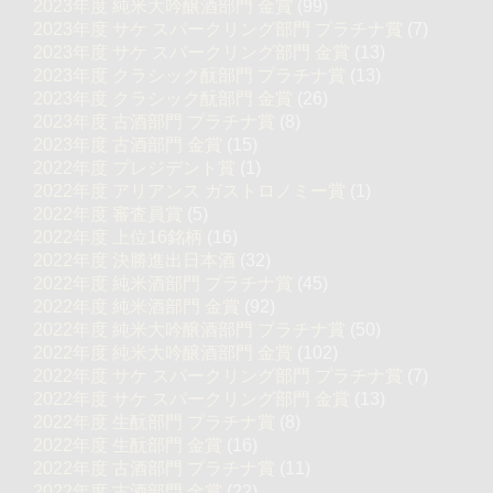
2023年度 純米大吟醸酒部門 金賞
(99)
2023年度 サケ スパークリング部門 プラチナ賞
(7)
2023年度 サケ スパークリング部門 金賞
(13)
2023年度 クラシック酛部門 プラチナ賞
(13)
2023年度 クラシック酛部門 金賞
(26)
2023年度 古酒部門 プラチナ賞
(8)
2023年度 古酒部門 金賞
(15)
2022年度 プレジデント賞
(1)
2022年度 アリアンス ガストロノミー賞
(1)
2022年度 審査員賞
(5)
2022年度 上位16銘柄
(16)
2022年度 決勝進出日本酒
(32)
2022年度 純米酒部門 プラチナ賞
(45)
2022年度 純米酒部門 金賞
(92)
2022年度 純米大吟醸酒部門 プラチナ賞
(50)
2022年度 純米大吟醸酒部門 金賞
(102)
2022年度 サケ スパークリング部門 プラチナ賞
(7)
2022年度 サケ スパークリング部門 金賞
(13)
2022年度 生酛部門 プラチナ賞
(8)
2022年度 生酛部門 金賞
(16)
2022年度 古酒部門 プラチナ賞
(11)
2022年度 古酒部門 金賞
(22)