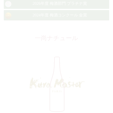
2026年度 梅酒部門 プラチナ賞
2024年度 梅酒コンクール 金賞
一尚ナチュール