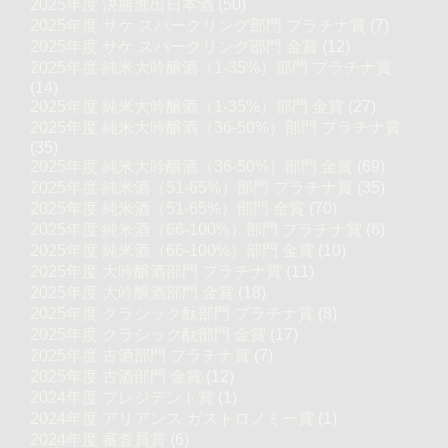
2025年度 決勝進出日本酒
(50)
2025年度 サケ スパークリング部門 プラチナ賞
(7)
2025年度 サケ スパークリング部門 金賞
(12)
2025年度 純米大吟醸酒（1-35%）部門 プラチナ賞
(14)
2025年度 純米大吟醸酒（1-35%）部門 金賞
(27)
2025年度 純米大吟醸酒（36-50%）部門 プラチナ賞
(35)
2025年度 純米大吟醸酒（36-50%）部門 金賞
(69)
2025年度 純米酒（51-65%）部門 プラチナ賞
(35)
2025年度 純米酒（51-65%）部門 金賞
(70)
2025年度 純米酒（66-100%）部門 プラチナ賞
(6)
2025年度 純米酒（66-100%）部門 金賞
(10)
2025年度 大吟醸酒部門 プラチナ賞
(11)
2025年度 大吟醸酒部門 金賞
(18)
2025年度 クラシック酛部門 プラチナ賞
(8)
2025年度 クラシック酛部門 金賞
(17)
2025年度 古酒部門 プラチナ賞
(7)
2025年度 古酒部門 金賞
(12)
2024年度 プレジデント賞
(1)
2024年度 アリアンス ガストロノミー賞
(1)
2024年度 審査員賞
(6)