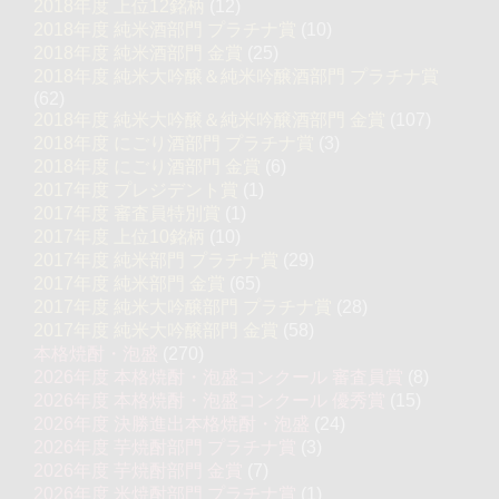
2018年度 上位12銘柄
(12)
2018年度 純米酒部門 プラチナ賞
(10)
2018年度 純米酒部門 金賞
(25)
2018年度 純米大吟醸＆純米吟醸酒部門 プラチナ賞
(62)
2018年度 純米大吟醸＆純米吟醸酒部門 金賞
(107)
2018年度 にごり酒部門 プラチナ賞
(3)
2018年度 にごり酒部門 金賞
(6)
2017年度 プレジデント賞
(1)
2017年度 審査員特別賞
(1)
2017年度 上位10銘柄
(10)
2017年度 純米部門 プラチナ賞
(29)
2017年度 純米部門 金賞
(65)
2017年度 純米大吟醸部門 プラチナ賞
(28)
2017年度 純米大吟醸部門 金賞
(58)
本格焼酎・泡盛
(270)
2026年度 本格焼酎・泡盛コンクール 審査員賞
(8)
2026年度 本格焼酎・泡盛コンクール 優秀賞
(15)
2026年度 決勝進出本格焼酎・泡盛
(24)
2026年度 芋焼酎部門 プラチナ賞
(3)
2026年度 芋焼酎部門 金賞
(7)
2026年度 米焼酎部門 プラチナ賞
(1)