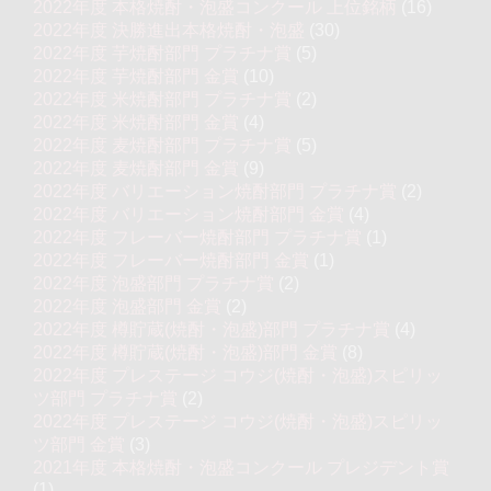
2022年度 本格焼酎・泡盛コンクール 上位銘柄
(16)
2022年度 決勝進出本格焼酎・泡盛
(30)
2022年度 芋焼酎部門 プラチナ賞
(5)
2022年度 芋焼酎部門 金賞
(10)
2022年度 米焼酎部門 プラチナ賞
(2)
2022年度 米焼酎部門 金賞
(4)
2022年度 麦焼酎部門 プラチナ賞
(5)
2022年度 麦焼酎部門 金賞
(9)
2022年度 バリエーション焼酎部門 プラチナ賞
(2)
2022年度 バリエーション焼酎部門 金賞
(4)
2022年度 フレーバー焼酎部門 プラチナ賞
(1)
2022年度 フレーバー焼酎部門 金賞
(1)
2022年度 泡盛部門 プラチナ賞
(2)
2022年度 泡盛部門 金賞
(2)
2022年度 樽貯蔵(焼酎・泡盛)部門 プラチナ賞
(4)
2022年度 樽貯蔵(焼酎・泡盛)部門 金賞
(8)
2022年度 プレステージ コウジ(焼酎・泡盛)スピリッ
ツ部門 プラチナ賞
(2)
2022年度 プレステージ コウジ(焼酎・泡盛)スピリッ
ツ部門 金賞
(3)
2021年度 本格焼酎・泡盛コンクール プレジデント賞
(1)