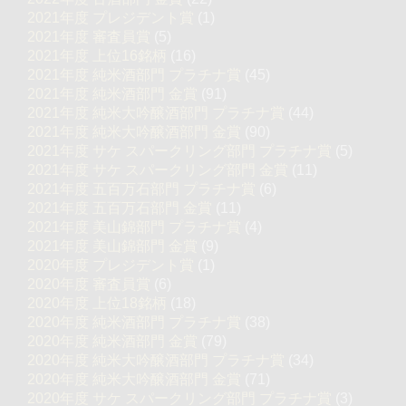
2021年度 プレジデント賞
(1)
2021年度 審査員賞
(5)
2021年度 上位16銘柄
(16)
2021年度 純米酒部門 プラチナ賞
(45)
2021年度 純米酒部門 金賞
(91)
2021年度 純米大吟醸酒部門 プラチナ賞
(44)
2021年度 純米大吟醸酒部門 金賞
(90)
2021年度 サケ スパークリング部門 プラチナ賞
(5)
2021年度 サケ スパークリング部門 金賞
(11)
2021年度 五百万石部門 プラチナ賞
(6)
2021年度 五百万石部門 金賞
(11)
2021年度 美山錦部門 プラチナ賞
(4)
2021年度 美山錦部門 金賞
(9)
2020年度 プレジデント賞
(1)
2020年度 審査員賞
(6)
2020年度 上位18銘柄
(18)
2020年度 純米酒部門 プラチナ賞
(38)
2020年度 純米酒部門 金賞
(79)
2020年度 純米大吟醸酒部門 プラチナ賞
(34)
2020年度 純米大吟醸酒部門 金賞
(71)
2020年度 サケ スパークリング部門 プラチナ賞
(3)