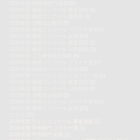
2026年度 柑橘酒部門 金賞
(5)
2025年度 梅酒コンクール 審査員賞
(1)
2025年度 梅酒コンクール 優秀賞
(3)
2025年度 決勝進出梅酒
(5)
2025年度 梅酒コンクール プラチナ賞
(11)
2025年度 梅酒コンクール 金賞
(14)
2024年度 梅酒コンクール 審査員賞
(1)
2024年度 梅酒コンクール TOP銘柄
(3)
2024年度 二次審査進出梅酒
(5)
2024年度 梅酒コンクール プラチナ賞
(7)
2024年度 梅酒コンクール 金賞
(19)
2023年度 アリアンス ガストロノミー賞
(1)
2023年度 梅酒コンクール 審査員賞
(1)
2023年度 梅酒コンクール 上位銘柄
(2)
2023年度 決勝進出梅酒
(5)
2023年度 梅酒コンクール プラチナ賞
(11)
2023年度 梅酒コンクール 金賞
(23)
ワイン
(17)
2026年度 ワインコンクール 審査員賞
(2)
2026年度 甲州部門 プラチナ賞
(1)
2026年度 甲州部門 金賞
(2)