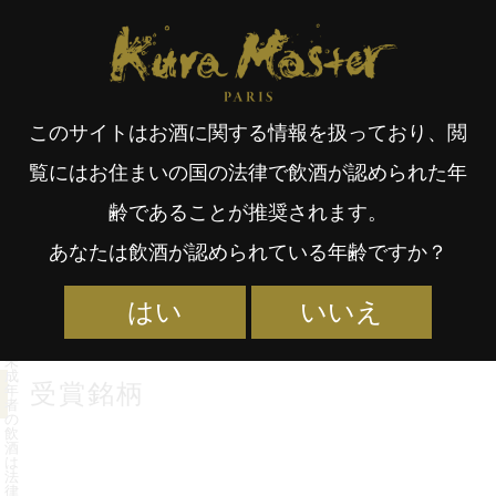
Kura Master Paris
受賞酒検索
受賞蔵元一覧
受賞酒取扱店
Fr
日
小牧醸造株式会社
このサイトはお酒に関する情報を扱っており、閲
an
本
覧にはお住まいの国の法律で飲酒が認められた年
895-1816
鹿児島県薩摩郡さつま町時吉12番地
齢であることが推奨されます。
çai
語
あなたは飲酒が認められている年齢ですか？
https://komakijozo.co.jp/
はい
いいえ
s
未
成
受賞銘柄
年
者
の
飲
酒
は
法
律