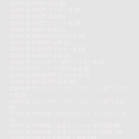
2024年度 芋部門 金賞
(8)
2024年度 米部門 プラチナ賞
(2)
2024年度 米部門 金賞
(5)
2024年度 麦部門 プラチナ賞
(3)
2024年度 麦部門 金賞
(7)
2024年度 黒糖部門 プラチナ賞
(2)
2024年度 黒糖部門 金賞
(2)
2024年度 泡盛部門 プラチナ賞
(3)
2024年度 泡盛部門 金賞
(7)
2024年度 バラエティー部門 プラチナ賞
(2)
2024年度 バラエティー部門 金賞
(5)
2024年度 樽貯蔵部門 プラチナ賞
(3)
2024年度 樽貯蔵部門 金賞
(6)
2024年度 プレステージ コウジ スピリッツ部門 プラチ
ナ賞
(2)
2024年度 プレステージ コウジ スピリッツ部門 金賞
(4)
2023年度 本格焼酎・泡盛コンクール プレジデント賞
(1)
2023年度 本格焼酎・泡盛コンクール 審査員賞
(8)
2023年度 本格焼酎・泡盛コンクール 上位銘柄
(16)
2023年度 決勝進出本格焼酎・泡盛
(30)