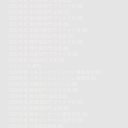
2021年度 芋焼酎部門 金賞
(11)
2021年度 米焼酎部門 プラチナ賞
(4)
2021年度 米焼酎部門 金賞
(7)
2021年度 麦焼酎部門 プラチナ賞
(3)
2021年度 麦焼酎部門 金賞
(5)
2021年度 黒糖焼酎部門 プラチナ賞
(2)
2021年度 黒糖焼酎部門 金賞
(2)
2021年度 樽貯蔵部門 プラチナ賞
(3)
2021年度 樽貯蔵部門 金賞
(6)
2021年度 泡盛部門 プラチナ賞
(2)
2021年度 泡盛部門 金賞
(3)
リキュール
(87)
2026年度 リキュールコンクール 審査員賞
(2)
2026年度 リキュールコンクール 優秀賞
(6)
2026年度 決勝進出リキュール
(9)
2026年度 梅酒部門 プラチナ賞
(4)
2026年度 梅酒部門 金賞
(11)
2026年度 柑橘酒部門 プラチナ賞
(2)
2026年度 柑橘酒部門 金賞
(5)
2025年度 梅酒コンクール 審査員賞
(1)
2025年度 梅酒コンクール 優秀賞
(3)
2025年度 決勝進出梅酒
(5)