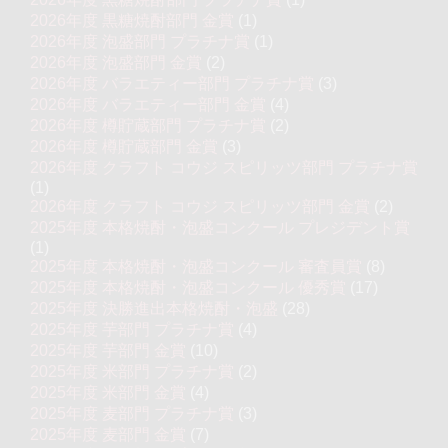
2026年度 黒糖焼酎部門 金賞
(1)
2026年度 泡盛部門 プラチナ賞
(1)
2026年度 泡盛部門 金賞
(2)
2026年度 バラエティー部門 プラチナ賞
(3)
2026年度 バラエティー部門 金賞
(4)
2026年度 樽貯蔵部門 プラチナ賞
(2)
2026年度 樽貯蔵部門 金賞
(3)
2026年度 クラフト コウジ スピリッツ部門 プラチナ賞
(1)
2026年度 クラフト コウジ スピリッツ部門 金賞
(2)
2025年度 本格焼酎・泡盛コンクール プレジデント賞
(1)
2025年度 本格焼酎・泡盛コンクール 審査員賞
(8)
2025年度 本格焼酎・泡盛コンクール 優秀賞
(17)
2025年度 決勝進出本格焼酎・泡盛
(28)
2025年度 芋部門 プラチナ賞
(4)
2025年度 芋部門 金賞
(10)
2025年度 米部門 プラチナ賞
(2)
2025年度 米部門 金賞
(4)
2025年度 麦部門 プラチナ賞
(3)
2025年度 麦部門 金賞
(7)