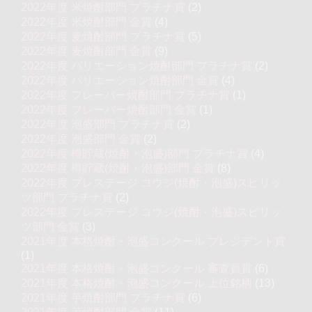
2022年度 米焼酎部門 プラチナ賞
(2)
2022年度 米焼酎部門 金賞
(4)
2022年度 麦焼酎部門 プラチナ賞
(5)
2022年度 麦焼酎部門 金賞
(9)
2022年度 バリエーション焼酎部門 プラチナ賞
(2)
2022年度 バリエーション焼酎部門 金賞
(4)
2022年度 フレーバー焼酎部門 プラチナ賞
(1)
2022年度 フレーバー焼酎部門 金賞
(1)
2022年度 泡盛部門 プラチナ賞
(2)
2022年度 泡盛部門 金賞
(2)
2022年度 樽貯蔵(焼酎・泡盛)部門 プラチナ賞
(4)
2022年度 樽貯蔵(焼酎・泡盛)部門 金賞
(8)
2022年度 プレステージ コウジ(焼酎・泡盛)スピリッ
ツ部門 プラチナ賞
(2)
2022年度 プレステージ コウジ(焼酎・泡盛)スピリッ
ツ部門 金賞
(3)
2021年度 本格焼酎・泡盛コンクール プレジデント賞
(1)
2021年度 本格焼酎・泡盛コンクール 審査員賞
(6)
2021年度 本格焼酎・泡盛コンクール 上位銘柄
(13)
2021年度 芋焼酎部門 プラチナ賞
(6)