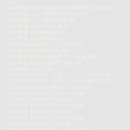
(62)
2018年度 純米大吟醸＆純米吟醸酒部門 金賞
(107)
2018年度 にごり酒部門 プラチナ賞
(3)
2018年度 にごり酒部門 金賞
(6)
2017年度 プレジデント賞
(1)
2017年度 審査員特別賞
(1)
2017年度 上位10銘柄
(10)
2017年度 純米部門 プラチナ賞
(29)
2017年度 純米部門 金賞
(65)
2017年度 純米大吟醸部門 プラチナ賞
(28)
2017年度 純米大吟醸部門 金賞
(58)
本格焼酎・泡盛
(270)
2026年度 本格焼酎・泡盛コンクール 審査員賞
(8)
2026年度 本格焼酎・泡盛コンクール 優秀賞
(15)
2026年度 決勝進出本格焼酎・泡盛
(24)
2026年度 芋焼酎部門 プラチナ賞
(3)
2026年度 芋焼酎部門 金賞
(7)
2026年度 米焼酎部門 プラチナ賞
(1)
2026年度 米焼酎部門 金賞
(2)
2026年度 麦焼酎部門 プラチナ賞
(2)
2026年度 麦焼酎部門 金賞
(4)
2026年度 黒糖焼酎部門 プラチナ賞
(1)