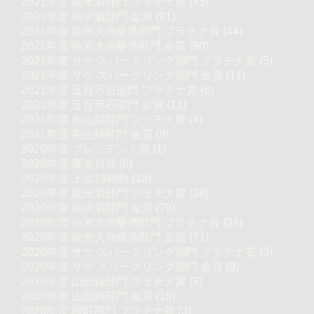
2021年度 純米酒部門 プラチナ賞
(45)
2021年度 純米酒部門 金賞
(91)
2021年度 純米大吟醸酒部門 プラチナ賞
(44)
2021年度 純米大吟醸酒部門 金賞
(90)
2021年度 サケ スパークリング部門 プラチナ賞
(5)
2021年度 サケ スパークリング部門 金賞
(11)
2021年度 五百万石部門 プラチナ賞
(6)
2021年度 五百万石部門 金賞
(11)
2021年度 美山錦部門 プラチナ賞
(4)
2021年度 美山錦部門 金賞
(9)
2020年度 プレジデント賞
(1)
2020年度 審査員賞
(6)
2020年度 上位18銘柄
(18)
2020年度 純米酒部門 プラチナ賞
(38)
2020年度 純米酒部門 金賞
(79)
2020年度 純米大吟醸酒部門 プラチナ賞
(34)
2020年度 純米大吟醸酒部門 金賞
(71)
2020年度 サケ スパークリング部門 プラチナ賞
(3)
2020年度 サケ スパークリング部門 金賞
(9)
2020年度 山田錦部門 プラチナ賞
(3)
2020年度 山田錦部門 金賞
(15)
2020年度 雄町部門 プラチナ賞
(3)