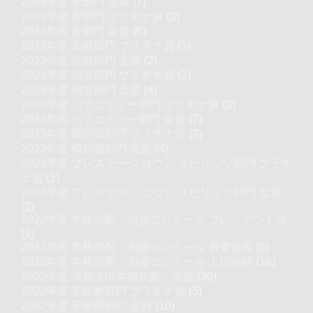
2023年度 米部門 金賞
(7)
2023年度 麦部門 プラチナ賞
(3)
2023年度 麦部門 金賞
(6)
2023年度 黒糖部門 プラチナ賞
(1)
2023年度 黒糖部門 金賞
(2)
2023年度 泡盛部門 プラチナ賞
(2)
2023年度 泡盛部門 金賞
(4)
2023年度 バラエティー部門 プラチナ賞
(3)
2023年度 バラエティー部門 金賞
(7)
2023年度 樽貯蔵部門 プラチナ賞
(2)
2023年度 樽貯蔵部門 金賞
(4)
2023年度 プレステージ コウジ スピリッツ部門 プラチ
ナ賞
(1)
2023年度 プレステージ コウジ スピリッツ部門 金賞
(2)
2022年度 本格焼酎・泡盛コンクール プレジデント賞
(1)
2022年度 本格焼酎・泡盛コンクール 審査員賞
(8)
2022年度 本格焼酎・泡盛コンクール 上位銘柄
(16)
2022年度 決勝進出本格焼酎・泡盛
(30)
2022年度 芋焼酎部門 プラチナ賞
(5)
2022年度 芋焼酎部門 金賞
(10)