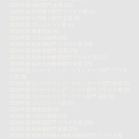
2020年度 雄町部門 金賞
(11)
2020年度 出羽燦々部門 プラチナ賞
(3)
2020年度 出羽燦々部門 金賞
(3)
2019年度 プレジデント賞
(1)
2019年度 審査員賞
(4)
2019年度 上位14銘柄
(14)
2019年度 純米酒部門 プラチナ賞
(34)
2019年度 純米酒部門 金賞
(78)
2019年度 純米大吟醸酒部門 プラチナ賞
(32)
2019年度 純米大吟醸酒部門 金賞
(75)
2019年度 スパークリング・スタンダード部門 プラチ
ナ賞
(3)
2019年度 スパークリング・スタンダード部門 金賞
(7)
2019年度 スパークリング・ソフト部門 プラチナ賞
(3)
2019年度 スパークリング・ソフト部門 金賞
(3)
2018年度 プレジデント賞
(1)
2018年度 審査員賞
(3)
2018年度 上位12銘柄
(12)
2018年度 純米酒部門 プラチナ賞
(10)
2018年度 純米酒部門 金賞
(25)
2018年度 純米大吟醸＆純米吟醸酒部門 プラチナ賞