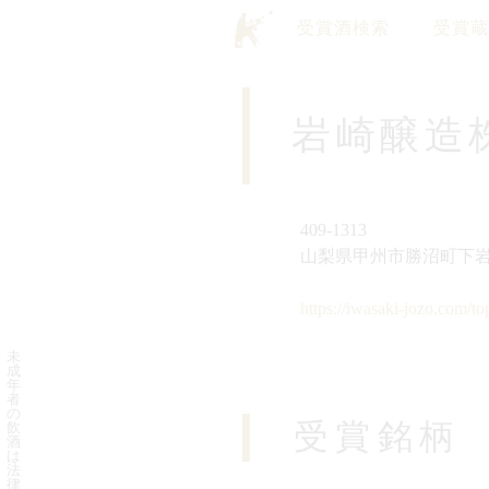
受賞酒検索
受賞蔵
岩崎醸造
409-1313
山梨県甲州市勝沼町下岩崎
https://iwasaki-jozo.com/t
未
成
年
者
の
受賞銘柄
飲
酒
は
法
律