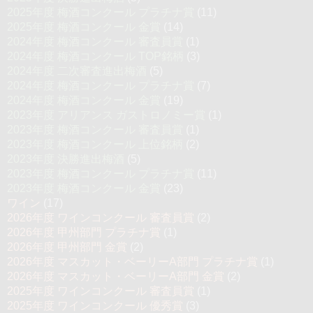
2025年度 梅酒コンクール プラチナ賞
(11)
2025年度 梅酒コンクール 金賞
(14)
2024年度 梅酒コンクール 審査員賞
(1)
2024年度 梅酒コンクール TOP銘柄
(3)
2024年度 二次審査進出梅酒
(5)
2024年度 梅酒コンクール プラチナ賞
(7)
2024年度 梅酒コンクール 金賞
(19)
2023年度 アリアンス ガストロノミー賞
(1)
2023年度 梅酒コンクール 審査員賞
(1)
2023年度 梅酒コンクール 上位銘柄
(2)
2023年度 決勝進出梅酒
(5)
2023年度 梅酒コンクール プラチナ賞
(11)
2023年度 梅酒コンクール 金賞
(23)
ワイン
(17)
2026年度 ワインコンクール 審査員賞
(2)
2026年度 甲州部門 プラチナ賞
(1)
2026年度 甲州部門 金賞
(2)
2026年度 マスカット・ベーリーA部門 プラチナ賞
(1)
2026年度 マスカット・ベーリーA部門 金賞
(2)
2025年度 ワインコンクール 審査員賞
(1)
2025年度 ワインコンクール 優秀賞
(3)