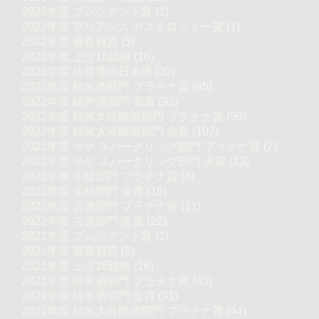
2022年度 プレジデント賞
(1)
2022年度 アリアンス ガストロノミー賞
(1)
2022年度 審査員賞
(5)
2022年度 上位16銘柄
(16)
2022年度 決勝進出日本酒
(32)
2022年度 純米酒部門 プラチナ賞
(45)
2022年度 純米酒部門 金賞
(92)
2022年度 純米大吟醸酒部門 プラチナ賞
(50)
2022年度 純米大吟醸酒部門 金賞
(102)
2022年度 サケ スパークリング部門 プラチナ賞
(7)
2022年度 サケ スパークリング部門 金賞
(13)
2022年度 生酛部門 プラチナ賞
(8)
2022年度 生酛部門 金賞
(16)
2022年度 古酒部門 プラチナ賞
(11)
2022年度 古酒部門 金賞
(22)
2021年度 プレジデント賞
(1)
2021年度 審査員賞
(5)
2021年度 上位16銘柄
(16)
2021年度 純米酒部門 プラチナ賞
(45)
2021年度 純米酒部門 金賞
(91)
2021年度 純米大吟醸酒部門 プラチナ賞
(44)