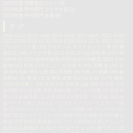
2025年度 決勝進出ワイン
(4)
2025年度 甲州部門 プラチナ賞
(3)
2025年度 甲州部門 金賞
(8)
タグ
2026
(413)
2025
(448)
2024
(493)
2023
(454)
2022
(430)
2021
(370)
2020
(271)
2019
(235)
2018
(211)
2017
(180)
プレジデント賞
(14)
アリアンス ガストロノミー賞
(5)
審
査員賞
(94)
プラチナ賞
(927)
金賞
(1743)
純米酒
(347)
特
別純米酒
(103)
純米吟醸酒
(336)
純米大吟醸酒
(682)
大吟
醸酒
(65)
原酒
(172)
にごり
(12)
発泡
(69)
貴醸酒
(26)
古
酒
(64)
生酛
(80)
山廃
(64)
菩提酛
(4)
水酛
(3)
速醸
(34)
酸
基醴酛
(2)
樽酒
(3)
長期熟成酒
(11)
山田錦
(579)
雄町
(102)
出羽燦々
(19)
五百万石
(93)
美山錦
(65)
芋焼酎
(73)
米焼酎
(42)
麦焼酎
(59)
黒糖焼酎
(17)
そば焼酎
(2)
粕取焼
酎
(11)
胡麻焼酎
(2)
人参焼酎
(2)
栗焼酎
(1)
泡盛
(26)
泡
盛ベースリキュール
(1)
バラエティー
(1)
バラエティー焼
酎
(1)
ホワイトリカー
(1)
ブレンド焼酎
(4)
フレーバー
(1)
樽貯蔵
(32)
スピリッツ
(11)
梅酒
(80)
蒸留梅酒
(16)
醸造
梅酒
(33)
本格焼酎梅酒
(13)
ベース混合梅酒
(6)
ブレンド
梅酒
(13)
柑橘酒
(7)
柚子
(7)
白ワイン
(14)
赤ワイン
(3)