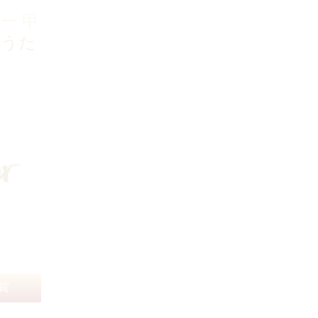
ー 甲
「うた
金賞