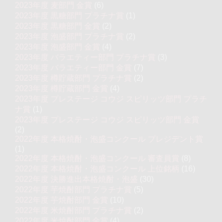
2023年度 麦部門 金賞
(6)
2023年度 黒糖部門 プラチナ賞
(1)
2023年度 黒糖部門 金賞
(2)
2023年度 泡盛部門 プラチナ賞
(2)
2023年度 泡盛部門 金賞
(4)
2023年度 バラエティー部門 プラチナ賞
(3)
2023年度 バラエティー部門 金賞
(7)
2023年度 樽貯蔵部門 プラチナ賞
(2)
2023年度 樽貯蔵部門 金賞
(4)
2023年度 プレステージ コウジ スピリッツ部門 プラチ
ナ賞
(1)
2023年度 プレステージ コウジ スピリッツ部門 金賞
(2)
2022年度 本格焼酎・泡盛コンクール プレジデント賞
(1)
2022年度 本格焼酎・泡盛コンクール 審査員賞
(8)
2022年度 本格焼酎・泡盛コンクール 上位銘柄
(16)
2022年度 決勝進出本格焼酎・泡盛
(30)
2022年度 芋焼酎部門 プラチナ賞
(5)
2022年度 芋焼酎部門 金賞
(10)
2022年度 米焼酎部門 プラチナ賞
(2)
2022年度 米焼酎部門 金賞
(4)