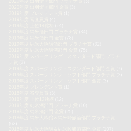
2020年度 出羽燦々部門 プラチナ賞
(3)
2020年度 出羽燦々部門 金賞
(3)
2019年度 プレジデント賞
(1)
2019年度 審査員賞
(4)
2019年度 上位14銘柄
(14)
2019年度 純米酒部門 プラチナ賞
(34)
2019年度 純米酒部門 金賞
(78)
2019年度 純米大吟醸酒部門 プラチナ賞
(32)
2019年度 純米大吟醸酒部門 金賞
(75)
2019年度 スパークリング・スタンダード部門 プラチ
ナ賞
(3)
2019年度 スパークリング・スタンダード部門 金賞
(7)
2019年度 スパークリング・ソフト部門 プラチナ賞
(3)
2019年度 スパークリング・ソフト部門 金賞
(3)
2018年度 プレジデント賞
(1)
2018年度 審査員賞
(3)
2018年度 上位12銘柄
(12)
2018年度 純米酒部門 プラチナ賞
(10)
2018年度 純米酒部門 金賞
(25)
2018年度 純米大吟醸＆純米吟醸酒部門 プラチナ賞
(62)
2018年度 純米大吟醸＆純米吟醸酒部門 金賞
(107)