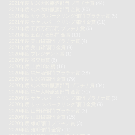
2021年度 純米大吟醸酒部門 プラチナ賞
(44)
2021年度 純米大吟醸酒部門 金賞
(90)
2021年度 サケ スパークリング部門 プラチナ賞
(5)
2021年度 サケ スパークリング部門 金賞
(11)
2021年度 五百万石部門 プラチナ賞
(6)
2021年度 五百万石部門 金賞
(11)
2021年度 美山錦部門 プラチナ賞
(4)
2021年度 美山錦部門 金賞
(9)
2020年度 プレジデント賞
(1)
2020年度 審査員賞
(6)
2020年度 上位18銘柄
(18)
2020年度 純米酒部門 プラチナ賞
(38)
2020年度 純米酒部門 金賞
(79)
2020年度 純米大吟醸酒部門 プラチナ賞
(34)
2020年度 純米大吟醸酒部門 金賞
(71)
2020年度 サケ スパークリング部門 プラチナ賞
(3)
2020年度 サケ スパークリング部門 金賞
(9)
2020年度 山田錦部門 プラチナ賞
(3)
2020年度 山田錦部門 金賞
(15)
2020年度 雄町部門 プラチナ賞
(3)
2020年度 雄町部門 金賞
(11)