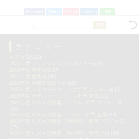
Facebook
Twitter
Pocket
LinkedIn
LINE
検
索:
カテゴリー
日本酒
(1,912)
2026年度 アリアンス ガストロノミー賞
(1)
2026年度 審査員賞
(9)
2026年度 優秀賞
(30)
2026年度 決勝進出日本酒
(55)
2026年度 サケ スパークリング部門 プラチナ賞
(5)
2026年度 サケ スパークリング部門 金賞
(11)
2026年度 純米大吟醸酒（1-35%）部門 プラチナ賞
(12)
2026年度 純米大吟醸酒（1-35%）部門 金賞
(29)
2026年度 純米大吟醸酒（36-50%）部門 プラチナ賞
(37)
2026年度 純米大吟醸酒（36-50%）部門 金賞
(68)