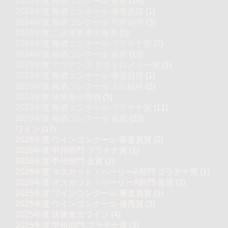
2025年度 梅酒コンクール 金賞
(14)
2024年度 梅酒コンクール 審査員賞
(1)
2024年度 梅酒コンクール TOP銘柄
(3)
2024年度 二次審査進出梅酒
(5)
2024年度 梅酒コンクール プラチナ賞
(7)
2024年度 梅酒コンクール 金賞
(19)
2023年度 アリアンス ガストロノミー賞
(1)
2023年度 梅酒コンクール 審査員賞
(1)
2023年度 梅酒コンクール 上位銘柄
(2)
2023年度 決勝進出梅酒
(5)
2023年度 梅酒コンクール プラチナ賞
(11)
2023年度 梅酒コンクール 金賞
(23)
ワイン
(17)
2026年度 ワインコンクール 審査員賞
(2)
2026年度 甲州部門 プラチナ賞
(1)
2026年度 甲州部門 金賞
(2)
2026年度 マスカット・ベーリーA部門 プラチナ賞
(1)
2026年度 マスカット・ベーリーA部門 金賞
(2)
2025年度 ワインコンクール 審査員賞
(1)
2025年度 ワインコンクール 優秀賞
(3)
2025年度 決勝進出ワイン
(4)
2025年度 甲州部門 プラチナ賞
(3)