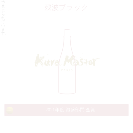
で
残波ブラック
禁
じ
ら
れ
て
い
ま
す。
2021年度 泡盛部門 金賞