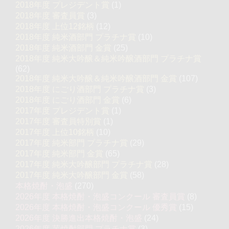
2018年度 プレジデント賞
(1)
2018年度 審査員賞
(3)
2018年度 上位12銘柄
(12)
2018年度 純米酒部門 プラチナ賞
(10)
2018年度 純米酒部門 金賞
(25)
2018年度 純米大吟醸＆純米吟醸酒部門 プラチナ賞
(62)
2018年度 純米大吟醸＆純米吟醸酒部門 金賞
(107)
2018年度 にごり酒部門 プラチナ賞
(3)
2018年度 にごり酒部門 金賞
(6)
2017年度 プレジデント賞
(1)
2017年度 審査員特別賞
(1)
2017年度 上位10銘柄
(10)
2017年度 純米部門 プラチナ賞
(29)
2017年度 純米部門 金賞
(65)
2017年度 純米大吟醸部門 プラチナ賞
(28)
2017年度 純米大吟醸部門 金賞
(58)
本格焼酎・泡盛
(270)
2026年度 本格焼酎・泡盛コンクール 審査員賞
(8)
2026年度 本格焼酎・泡盛コンクール 優秀賞
(15)
2026年度 決勝進出本格焼酎・泡盛
(24)
2026年度 芋焼酎部門 プラチナ賞
(3)