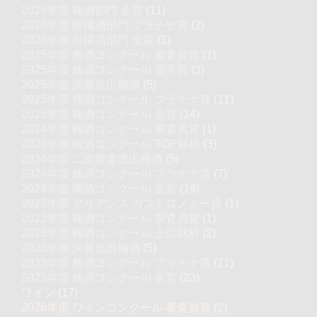
2026年度 梅酒部門 金賞
(11)
2026年度 柑橘酒部門 プラチナ賞
(2)
2026年度 柑橘酒部門 金賞
(5)
2025年度 梅酒コンクール 審査員賞
(1)
2025年度 梅酒コンクール 優秀賞
(3)
2025年度 決勝進出梅酒
(5)
2025年度 梅酒コンクール プラチナ賞
(11)
2025年度 梅酒コンクール 金賞
(14)
2024年度 梅酒コンクール 審査員賞
(1)
2024年度 梅酒コンクール TOP銘柄
(3)
2024年度 二次審査進出梅酒
(5)
2024年度 梅酒コンクール プラチナ賞
(7)
2024年度 梅酒コンクール 金賞
(19)
2023年度 アリアンス ガストロノミー賞
(1)
2023年度 梅酒コンクール 審査員賞
(1)
2023年度 梅酒コンクール 上位銘柄
(2)
2023年度 決勝進出梅酒
(5)
2023年度 梅酒コンクール プラチナ賞
(11)
2023年度 梅酒コンクール 金賞
(23)
ワイン
(17)
2026年度 ワインコンクール 審査員賞
(2)