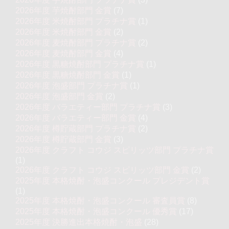
2026年度 芋焼酎部門 金賞
(7)
2026年度 米焼酎部門 プラチナ賞
(1)
2026年度 米焼酎部門 金賞
(2)
2026年度 麦焼酎部門 プラチナ賞
(2)
2026年度 麦焼酎部門 金賞
(4)
2026年度 黒糖焼酎部門 プラチナ賞
(1)
2026年度 黒糖焼酎部門 金賞
(1)
2026年度 泡盛部門 プラチナ賞
(1)
2026年度 泡盛部門 金賞
(2)
2026年度 バラエティー部門 プラチナ賞
(3)
2026年度 バラエティー部門 金賞
(4)
2026年度 樽貯蔵部門 プラチナ賞
(2)
2026年度 樽貯蔵部門 金賞
(3)
2026年度 クラフト コウジ スピリッツ部門 プラチナ賞
(1)
2026年度 クラフト コウジ スピリッツ部門 金賞
(2)
2025年度 本格焼酎・泡盛コンクール プレジデント賞
(1)
2025年度 本格焼酎・泡盛コンクール 審査員賞
(8)
2025年度 本格焼酎・泡盛コンクール 優秀賞
(17)
2025年度 決勝進出本格焼酎・泡盛
(28)