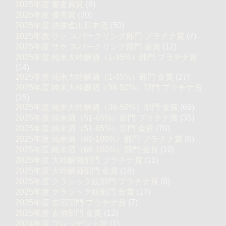
2025年度 審査員賞
(8)
2025年度 優秀賞
(30)
2025年度 決勝進出日本酒
(50)
2025年度 サケ スパークリング部門 プラチナ賞
(7)
2025年度 サケ スパークリング部門 金賞
(12)
2025年度 純米大吟醸酒（1-35%）部門 プラチナ賞
(14)
2025年度 純米大吟醸酒（1-35%）部門 金賞
(27)
2025年度 純米大吟醸酒（36-50%）部門 プラチナ賞
(35)
2025年度 純米大吟醸酒（36-50%）部門 金賞
(69)
2025年度 純米酒（51-65%）部門 プラチナ賞
(35)
2025年度 純米酒（51-65%）部門 金賞
(70)
2025年度 純米酒（66-100%）部門 プラチナ賞
(6)
2025年度 純米酒（66-100%）部門 金賞
(10)
2025年度 大吟醸酒部門 プラチナ賞
(11)
2025年度 大吟醸酒部門 金賞
(18)
2025年度 クラシック酛部門 プラチナ賞
(8)
2025年度 クラシック酛部門 金賞
(17)
2025年度 古酒部門 プラチナ賞
(7)
2025年度 古酒部門 金賞
(12)
2024年度 プレジデント賞
(1)