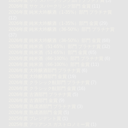
2026年度 サケ スパークリング部門 プラチナ賞
(5)
2026年度 サケ スパークリング部門 金賞
(11)
2026年度 純米大吟醸酒（1-35%）部門 プラチナ賞
(12)
2026年度 純米大吟醸酒（1-35%）部門 金賞
(29)
2026年度 純米大吟醸酒（36-50%）部門 プラチナ賞
(37)
2026年度 純米大吟醸酒（36-50%）部門 金賞
(68)
2026年度 純米酒（51-65%）部門 プラチナ賞
(32)
2026年度 純米酒（51-65%）部門 金賞
(65)
2026年度 純米酒（66-100%）部門 プラチナ賞
(6)
2026年度 純米酒（66-100%）部門 金賞
(11)
2026年度 大吟醸酒部門 プラチナ賞
(6)
2026年度 大吟醸酒部門 金賞
(19)
2026年度 クラシック酛部門 プラチナ賞
(7)
2026年度 クラシック酛部門 金賞
(16)
2026年度 古酒部門 プラチナ賞
(5)
2026年度 古酒部門 金賞
(9)
2026年度 熟成酒部門 プラチナ賞
(3)
2026年度 熟成酒部門 金賞
(5)
2025年度 プレジデント賞
(1)
2025年度 アリアンス ガストロノミー賞
(1)