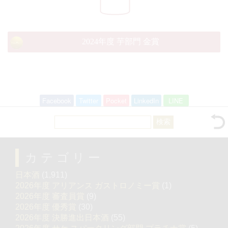
2024年度 芋部門 金賞
Facebook
Twitter
Pocket
LinkedIn
LINE
検
索:
カテゴリー
日本酒
(1,911)
2026年度 アリアンス ガストロノミー賞
(1)
2026年度 審査員賞
(9)
2026年度 優秀賞
(30)
2026年度 決勝進出日本酒
(55)