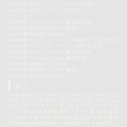
2023年度 梅酒コンクール プラチナ賞
(11)
2023年度 梅酒コンクール 金賞
(23)
ワイン
(17)
2026年度 ワインコンクール 審査員賞
(2)
2026年度 甲州部門 プラチナ賞
(1)
2026年度 甲州部門 金賞
(2)
2026年度 マスカット・ベーリーA部門 プラチナ賞
(1)
2026年度 マスカット・ベーリーA部門 金賞
(2)
2025年度 ワインコンクール 審査員賞
(1)
2025年度 ワインコンクール 優秀賞
(3)
2025年度 決勝進出ワイン
(4)
2025年度 甲州部門 プラチナ賞
(3)
2025年度 甲州部門 金賞
(8)
タグ
2026
(414)
2025
(448)
2024
(493)
2023
(454)
2022
(430)
2021
(370)
2020
(271)
2019
(235)
2018
(211)
2017
(180)
プレジデント賞
(14)
アリアンス ガストロ
ノミー賞
(5)
審査員賞
(94)
プラチナ賞
(928)
金賞
(1744)
純米酒
(347)
特別純米酒
(103)
純米吟醸酒
(337)
純米大吟醸酒
(682)
大吟醸酒
(65)
原酒
(172)
に