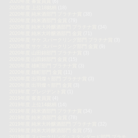
2020年度 審査員賞
(6)
2020年度 上位18銘柄
(18)
2020年度 純米酒部門 プラチナ賞
(38)
2020年度 純米酒部門 金賞
(79)
2020年度 純米大吟醸酒部門 プラチナ賞
(34)
2020年度 純米大吟醸酒部門 金賞
(71)
2020年度 サケ スパークリング部門 プラチナ賞
(3)
2020年度 サケ スパークリング部門 金賞
(9)
2020年度 山田錦部門 プラチナ賞
(3)
2020年度 山田錦部門 金賞
(15)
2020年度 雄町部門 プラチナ賞
(3)
2020年度 雄町部門 金賞
(11)
2020年度 出羽燦々部門 プラチナ賞
(3)
2020年度 出羽燦々部門 金賞
(3)
2019年度 プレジデント賞
(1)
2019年度 審査員賞
(4)
2019年度 上位14銘柄
(14)
2019年度 純米酒部門 プラチナ賞
(34)
2019年度 純米酒部門 金賞
(78)
2019年度 純米大吟醸酒部門 プラチナ賞
(32)
2019年度 純米大吟醸酒部門 金賞
(75)
2019年度 スパークリング・スタンダード部門 プラチ