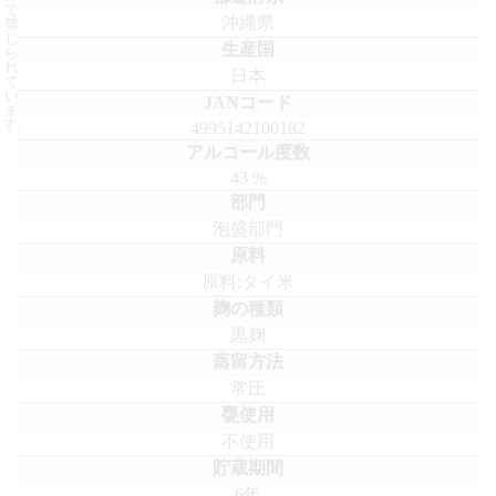
で
沖縄県
禁
じ
ら
れ
日本
て
い
ま
す。
4995142100182
43
%
泡盛部門
原料:タイ米
黒麹
常圧
不使用
6年