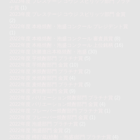
2023年度 プレステージ コウジ スピリッツ部門 プラチ
ナ賞
(1)
2023年度 プレステージ コウジ スピリッツ部門 金賞
(2)
2022年度 本格焼酎・泡盛コンクール プレジデント賞
(1)
2022年度 本格焼酎・泡盛コンクール 審査員賞
(8)
2022年度 本格焼酎・泡盛コンクール 上位銘柄
(16)
2022年度 決勝進出本格焼酎・泡盛
(30)
2022年度 芋焼酎部門 プラチナ賞
(5)
2022年度 芋焼酎部門 金賞
(10)
2022年度 米焼酎部門 プラチナ賞
(2)
2022年度 米焼酎部門 金賞
(4)
2022年度 麦焼酎部門 プラチナ賞
(5)
2022年度 麦焼酎部門 金賞
(9)
2022年度 バリエーション焼酎部門 プラチナ賞
(2)
2022年度 バリエーション焼酎部門 金賞
(4)
2022年度 フレーバー焼酎部門 プラチナ賞
(1)
2022年度 フレーバー焼酎部門 金賞
(1)
2022年度 泡盛部門 プラチナ賞
(2)
2022年度 泡盛部門 金賞
(2)
2022年度 樽貯蔵(焼酎・泡盛)部門 プラチナ賞
(4)