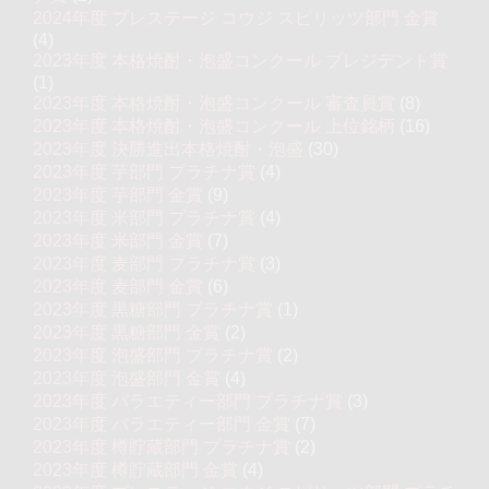
2024年度 プレステージ コウジ スピリッツ部門 金賞
(4)
2023年度 本格焼酎・泡盛コンクール プレジデント賞
(1)
2023年度 本格焼酎・泡盛コンクール 審査員賞
(8)
2023年度 本格焼酎・泡盛コンクール 上位銘柄
(16)
2023年度 決勝進出本格焼酎・泡盛
(30)
2023年度 芋部門 プラチナ賞
(4)
2023年度 芋部門 金賞
(9)
2023年度 米部門 プラチナ賞
(4)
2023年度 米部門 金賞
(7)
2023年度 麦部門 プラチナ賞
(3)
2023年度 麦部門 金賞
(6)
2023年度 黒糖部門 プラチナ賞
(1)
2023年度 黒糖部門 金賞
(2)
2023年度 泡盛部門 プラチナ賞
(2)
2023年度 泡盛部門 金賞
(4)
2023年度 バラエティー部門 プラチナ賞
(3)
2023年度 バラエティー部門 金賞
(7)
2023年度 樽貯蔵部門 プラチナ賞
(2)
2023年度 樽貯蔵部門 金賞
(4)