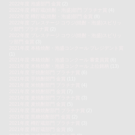
2022年度 泡盛部門 金賞
(2)
2022年度 樽貯蔵(焼酎・泡盛)部門 プラチナ賞
(4)
2022年度 樽貯蔵(焼酎・泡盛)部門 金賞
(8)
2022年度 プレステージ コウジ(焼酎・泡盛)スピリッ
ツ部門 プラチナ賞
(2)
2022年度 プレステージ コウジ(焼酎・泡盛)スピリッ
ツ部門 金賞
(3)
2021年度 本格焼酎・泡盛コンクール プレジデント賞
(1)
2021年度 本格焼酎・泡盛コンクール 審査員賞
(6)
2021年度 本格焼酎・泡盛コンクール 上位銘柄
(13)
2021年度 芋焼酎部門 プラチナ賞
(6)
2021年度 芋焼酎部門 金賞
(11)
2021年度 米焼酎部門 プラチナ賞
(4)
2021年度 米焼酎部門 金賞
(7)
2021年度 麦焼酎部門 プラチナ賞
(3)
2021年度 麦焼酎部門 金賞
(5)
2021年度 黒糖焼酎部門 プラチナ賞
(2)
2021年度 黒糖焼酎部門 金賞
(2)
2021年度 樽貯蔵部門 プラチナ賞
(3)
2021年度 樽貯蔵部門 金賞
(6)