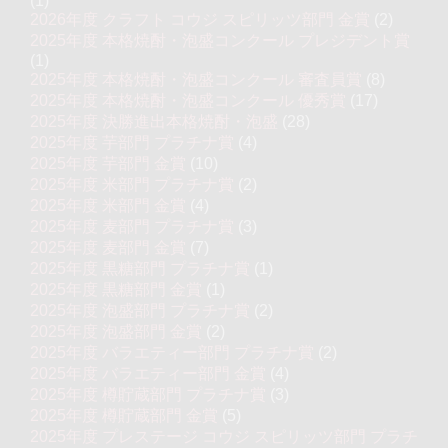
(1)
2026年度 クラフト コウジ スピリッツ部門 金賞
(2)
2025年度 本格焼酎・泡盛コンクール プレジデント賞
(1)
2025年度 本格焼酎・泡盛コンクール 審査員賞
(8)
2025年度 本格焼酎・泡盛コンクール 優秀賞
(17)
2025年度 決勝進出本格焼酎・泡盛
(28)
2025年度 芋部門 プラチナ賞
(4)
2025年度 芋部門 金賞
(10)
2025年度 米部門 プラチナ賞
(2)
2025年度 米部門 金賞
(4)
2025年度 麦部門 プラチナ賞
(3)
2025年度 麦部門 金賞
(7)
2025年度 黒糖部門 プラチナ賞
(1)
2025年度 黒糖部門 金賞
(1)
2025年度 泡盛部門 プラチナ賞
(2)
2025年度 泡盛部門 金賞
(2)
2025年度 バラエティー部門 プラチナ賞
(2)
2025年度 バラエティー部門 金賞
(4)
2025年度 樽貯蔵部門 プラチナ賞
(3)
2025年度 樽貯蔵部門 金賞
(5)
2025年度 プレステージ コウジ スピリッツ部門 プラチ