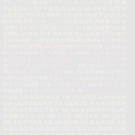
プレジデント賞
(14)
アリアンス ガストロノミー賞
(5)
審
査員賞
(94)
プラチナ賞
(928)
金賞
(1744)
純米酒
(347)
特
別純米酒
(103)
純米吟醸酒
(337)
純米大吟醸酒
(682)
大吟
醸酒
(65)
原酒
(172)
にごり
(12)
発泡
(69)
貴醸酒
(26)
古
酒
(64)
生酛
(80)
山廃
(64)
菩提酛
(4)
水酛
(3)
速醸
(34)
酸
基醴酛
(2)
樽酒
(3)
長期熟成酒
(11)
山田錦
(579)
雄町
(102)
出羽燦々
(19)
五百万石
(93)
美山錦
(65)
芋焼酎
(73)
米焼酎
(42)
麦焼酎
(59)
黒糖焼酎
(17)
そば焼酎
(2)
粕取焼
酎
(11)
胡麻焼酎
(2)
人参焼酎
(2)
栗焼酎
(1)
泡盛
(26)
泡
盛ベースリキュール
(1)
バラエティー
(1)
バラエティー焼
酎
(1)
ホワイトリカー
(1)
ブレンド焼酎
(4)
フレーバー
(1)
樽貯蔵
(32)
スピリッツ
(11)
梅酒
(81)
蒸留梅酒
(16)
醸造
梅酒
(34)
本格焼酎梅酒
(13)
ベース混合梅酒
(6)
ブレンド
梅酒
(13)
柑橘酒
(7)
柚子
(7)
白ワイン
(14)
赤ワイン
(3)
甲州
(14)
マスカット・ベーリーA
(3)
北海道
(13)
青森県
(44)
岩手県
(41)
宮城県
(128)
秋田県
(65)
山形県
(83)
福島県
(49)
茨城県
(32)
栃木県
(39)
群馬
県
(37)
埼玉県
(21)
千葉県
(35)
東京都
(45)
神奈川県
(42)
新潟県
(97)
富山県
(39)
石川県
(46)
福井県
(46)
山梨県
(36)
長野県
(88)
岐阜県
(83)
静岡県
(59)
愛知県
(23)
三重
県
(67)
滋賀県
(26)
京都府
(58)
大阪府
(18)
兵庫県
(138)