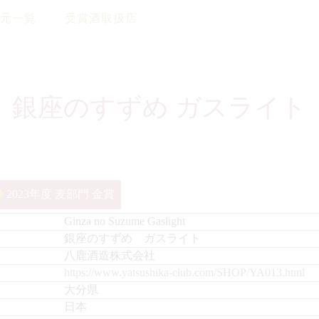
元一覧
受賞酒取扱店
銀座のすずめ ガスライト
2023年度 麦部門 金賞
Ginza no Suzume Gaslight
銀座のすずめ ガスライト
八鹿酒造株式会社
https://www.yatsushika-club.com/SHOP/YA013.html
大分県
日本