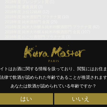
2018年度 プレジデント賞
(1)
2018年度 審査員賞
(3)
2018年度 上位12銘柄
(12)
2018年度 純米酒部門 プラチナ賞
(10)
2018年度 純米酒部門 金賞
(25)
2018年度 純米大吟醸＆純米吟醸酒部門 プラチナ賞
(62)
2018年度 純米大吟醸＆純米吟醸酒部門 金賞
(107)
2018年度 にごり酒部門 プラチナ賞
(3)
2018年度 にごり酒部門 金賞
(6)
2017年度 プレジデント賞
Kura Master Paris
(1)
2017年度 審査員特別賞
(1)
2017年度 上位10銘柄
(10)
2017年度 純米部門 プラチナ賞
(29)
2017年度 純米部門 金賞
(65)
イトはお酒に関する情報を扱っており、閲覧にはお住
2017年度 純米大吟醸部門 プラチナ賞
(28)
法律で飲酒が認められた年齢であることが推奨されま
2017年度 純米大吟醸部門 金賞
(58)
本格焼酎・泡盛
(270)
あなたは飲酒が認められている年齢ですか？
2026年度 本格焼酎・泡盛コンクール 審査員賞
(8)
2026年度 本格焼酎・泡盛コンクール 優秀賞
(16)
2026年度 決勝進出本格焼酎・泡盛
(24)
はい
いいえ
2026年度 芋焼酎部門 プラチナ賞
(3)