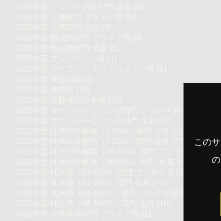
2026年度 クラシック酛部門 金賞
(16)
2026年度 古酒部門 プラチナ賞
(5)
2026年度 古酒部門 金賞
(9)
2026年度 熟成酒部門 プラチナ賞
(3)
2026年度 熟成酒部門 金賞
(5)
2025年度 プレジデント賞
(1)
2025年度 アリアンス ガストロノミー賞
(1)
2025年度 審査員賞
(8)
2025年度 優秀賞
(30)
2025年度 決勝進出日本酒
(50)
2025年度 サケ スパークリング部門 プラチナ賞
(7)
2025年度 サケ スパークリング部門 金賞
(12)
2025年度 純米大吟醸酒（1-35%）部門 プラチナ賞
(14)
2025年度 純米大吟醸酒（1-35%）部門 金賞
(27)
このサ
2025年度 純米大吟醸酒（36-50%）部門 プラチナ賞
(35)
の
2025年度 純米大吟醸酒（36-50%）部門 金賞
(69)
2025年度 純米酒（51-65%）部門 プラチナ賞
(35)
2025年度 純米酒（51-65%）部門 金賞
(70)
2025年度 純米酒（66-100%）部門 プラチナ賞
(6)
2025年度 純米酒（66-100%）部門 金賞
(10)
2025年度 大吟醸酒部門 プラチナ賞
(11)