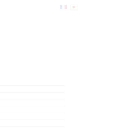
Fr
日
an
本
çai
語
s