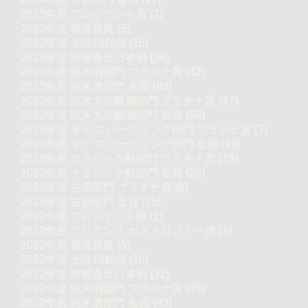
2023年度 プレジデント賞
(1)
2023年度 審査員賞
(5)
2023年度 上位16銘柄
(16)
2023年度 決勝進出日本酒
(34)
2023年度 純米酒部門 プラチナ賞
(42)
2023年度 純米酒部門 金賞
(89)
2023年度 純米大吟醸酒部門 プラチナ賞
(47)
2023年度 純米大吟醸酒部門 金賞
(99)
2023年度 サケ スパークリング部門 プラチナ賞
(7)
2023年度 サケ スパークリング部門 金賞
(13)
2023年度 クラシック酛部門 プラチナ賞
(13)
2023年度 クラシック酛部門 金賞
(26)
2023年度 古酒部門 プラチナ賞
(8)
2023年度 古酒部門 金賞
(15)
2022年度 プレジデント賞
(1)
2022年度 アリアンス ガストロノミー賞
(1)
2022年度 審査員賞
(5)
2022年度 上位16銘柄
(16)
2022年度 決勝進出日本酒
(32)
2022年度 純米酒部門 プラチナ賞
(45)
2022年度 純米酒部門 金賞
(92)