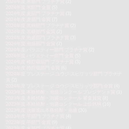
2024年度 米部門 プラチナ賞
(2)
2024年度 米部門 金賞
(5)
2024年度 麦部門 プラチナ賞
(3)
2024年度 麦部門 金賞
(7)
2024年度 黒糖部門 プラチナ賞
(2)
2024年度 黒糖部門 金賞
(2)
2024年度 泡盛部門 プラチナ賞
(3)
2024年度 泡盛部門 金賞
(7)
2024年度 バラエティー部門 プラチナ賞
(2)
2024年度 バラエティー部門 金賞
(5)
2024年度 樽貯蔵部門 プラチナ賞
(3)
2024年度 樽貯蔵部門 金賞
(6)
2024年度 プレステージ コウジ スピリッツ部門 プラチナ
賞
(2)
2024年度 プレステージ コウジ スピリッツ部門 金賞
(4)
2023年度 本格焼酎・泡盛コンクール プレジデント賞
(1)
2023年度 本格焼酎・泡盛コンクール 審査員賞
(8)
2023年度 本格焼酎・泡盛コンクール 上位銘柄
(16)
2023年度 決勝進出本格焼酎・泡盛
(30)
2023年度 芋部門 プラチナ賞
(4)
2023年度 芋部門 金賞
(9)
2023年度 米部門 プラチナ賞
(4)