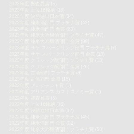
2023年度 審査員賞
(5)
2023年度 上位16銘柄
(16)
2023年度 決勝進出日本酒
(34)
2023年度 純米酒部門 プラチナ賞
(42)
2023年度 純米酒部門 金賞
(89)
2023年度 純米大吟醸酒部門 プラチナ賞
(47)
2023年度 純米大吟醸酒部門 金賞
(99)
2023年度 サケ スパークリング部門 プラチナ賞
(7)
2023年度 サケ スパークリング部門 金賞
(13)
2023年度 クラシック酛部門 プラチナ賞
(13)
2023年度 クラシック酛部門 金賞
(26)
2023年度 古酒部門 プラチナ賞
(8)
2023年度 古酒部門 金賞
(15)
2022年度 プレジデント賞
(1)
2022年度 アリアンス ガストロノミー賞
(1)
2022年度 審査員賞
(5)
2022年度 上位16銘柄
(16)
2022年度 決勝進出日本酒
(32)
2022年度 純米酒部門 プラチナ賞
(45)
2022年度 純米酒部門 金賞
(92)
2022年度 純米大吟醸酒部門 プラチナ賞
(50)