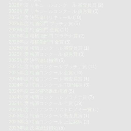
2026年度 リキュールコンクール 審査員賞
(2)
2026年度 リキュールコンクール 優秀賞
(6)
2026年度 決勝進出リキュール
(10)
2026年度 梅酒部門 プラチナ賞
(5)
2026年度 梅酒部門 金賞
(11)
2026年度 柑橘酒部門 プラチナ賞
(2)
2026年度 柑橘酒部門 金賞
(5)
2025年度 梅酒コンクール 審査員賞
(1)
2025年度 梅酒コンクール 優秀賞
(3)
2025年度 決勝進出梅酒
(5)
2025年度 梅酒コンクール プラチナ賞
(11)
2025年度 梅酒コンクール 金賞
(14)
2024年度 梅酒コンクール 審査員賞
(1)
2024年度 梅酒コンクール TOP銘柄
(3)
2024年度 二次審査進出梅酒
(5)
2024年度 梅酒コンクール プラチナ賞
(7)
2024年度 梅酒コンクール 金賞
(19)
2023年度 アリアンス ガストロノミー賞
(1)
2023年度 梅酒コンクール 審査員賞
(1)
2023年度 梅酒コンクール 上位銘柄
(2)
2023年度 決勝進出梅酒
(5)