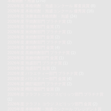
本格焼酎・泡盛
(270)
2026年度 本格焼酎・泡盛コンクール 審査員賞
(8)
2026年度 本格焼酎・泡盛コンクール 優秀賞
(16)
2026年度 決勝進出本格焼酎・泡盛
(24)
2026年度 芋焼酎部門 プラチナ賞
(3)
2026年度 芋焼酎部門 金賞
(7)
2026年度 米焼酎部門 プラチナ賞
(1)
2026年度 米焼酎部門 金賞
(2)
2026年度 麦焼酎部門 プラチナ賞
(2)
2026年度 麦焼酎部門 金賞
(4)
2026年度 黒糖焼酎部門 プラチナ賞
(1)
2026年度 黒糖焼酎部門 金賞
(1)
2026年度 泡盛部門 プラチナ賞
(1)
2026年度 泡盛部門 金賞
(2)
2026年度 バラエティー部門 プラチナ賞
(3)
2026年度 バラエティー部門 金賞
(4)
2026年度 樽貯蔵部門 プラチナ賞
(2)
2026年度 樽貯蔵部門 金賞
(3)
2026年度 クラフト コウジ スピリッツ部門 プラチナ賞
(1)
2026年度 クラフト コウジ スピリッツ部門 金賞
(2)
2025年度 本格焼酎・泡盛コンクール プレジデント賞