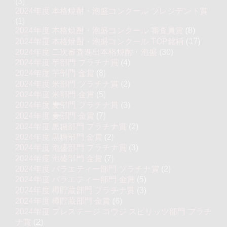
(3)
2024年度 本格焼酎・泡盛コンクール プレジデント賞
(1)
2024年度 本格焼酎・泡盛コンクール 審査員賞
(8)
2024年度 本格焼酎・泡盛コンクール TOP銘柄
(17)
2024年度 二次審査進出本格焼酎・泡盛
(30)
2024年度 芋部門 プラチナ賞
(4)
2024年度 芋部門 金賞
(8)
2024年度 米部門 プラチナ賞
(2)
2024年度 米部門 金賞
(5)
2024年度 麦部門 プラチナ賞
(3)
2024年度 麦部門 金賞
(7)
2024年度 黒糖部門 プラチナ賞
(2)
2024年度 黒糖部門 金賞
(2)
2024年度 泡盛部門 プラチナ賞
(3)
2024年度 泡盛部門 金賞
(7)
2024年度 バラエティー部門 プラチナ賞
(2)
2024年度 バラエティー部門 金賞
(5)
2024年度 樽貯蔵部門 プラチナ賞
(3)
2024年度 樽貯蔵部門 金賞
(6)
2024年度 プレステージ コウジ スピリッツ部門 プラチ
ナ賞
(2)