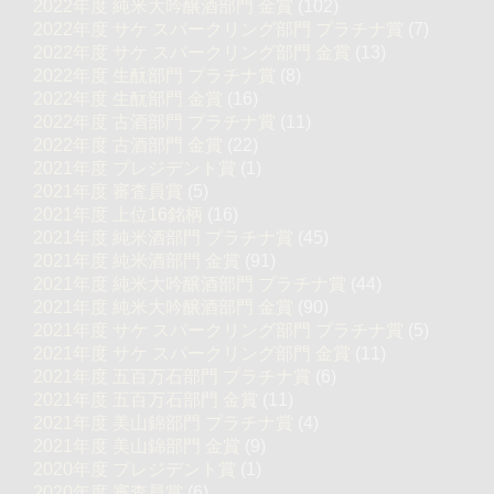
2022年度 純米大吟醸酒部門 金賞
(102)
2022年度 サケ スパークリング部門 プラチナ賞
(7)
2022年度 サケ スパークリング部門 金賞
(13)
2022年度 生酛部門 プラチナ賞
(8)
2022年度 生酛部門 金賞
(16)
2022年度 古酒部門 プラチナ賞
(11)
2022年度 古酒部門 金賞
(22)
2021年度 プレジデント賞
(1)
2021年度 審査員賞
(5)
2021年度 上位16銘柄
(16)
2021年度 純米酒部門 プラチナ賞
(45)
2021年度 純米酒部門 金賞
(91)
2021年度 純米大吟醸酒部門 プラチナ賞
(44)
2021年度 純米大吟醸酒部門 金賞
(90)
2021年度 サケ スパークリング部門 プラチナ賞
(5)
2021年度 サケ スパークリング部門 金賞
(11)
2021年度 五百万石部門 プラチナ賞
(6)
2021年度 五百万石部門 金賞
(11)
2021年度 美山錦部門 プラチナ賞
(4)
2021年度 美山錦部門 金賞
(9)
2020年度 プレジデント賞
(1)
2020年度 審査員賞
(6)