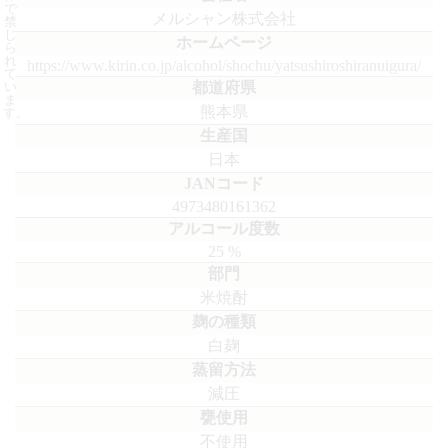
で
メルシャン株式会社
禁
じ
ら
れ
https://www.kirin.co.jp/alcohol/shochu/yatsushiroshiranuigura/
て
い
ま
熊本県
す。
日本
4973480161362
25
%
米焼酎
白麹
減圧
不使用