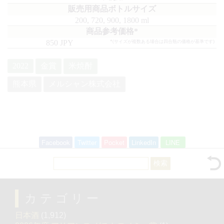
200, 720, 900, 1800
ml
850 JPY
2022
金賞
米焼酎
熊本県
メルシャン株式会社
Facebook
Twitter
Pocket
LinkedIn
LINE
検
索:
カテゴリー
日本酒
(1,912)