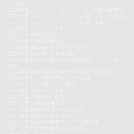
ナ賞
(3)
2019年度 スパークリング・スタンダード部門 金賞
(7)
2019年度 スパークリング・ソフト部門 プラチナ賞
(3)
2019年度 スパークリング・ソフト部門 金賞
(3)
2018年度 プレジデント賞
(1)
2018年度 審査員賞
(3)
2018年度 上位12銘柄
(12)
2018年度 純米酒部門 プラチナ賞
(10)
2018年度 純米酒部門 金賞
(25)
2018年度 純米大吟醸＆純米吟醸酒部門 プラチナ賞
(62)
2018年度 純米大吟醸＆純米吟醸酒部門 金賞
(107)
2018年度 にごり酒部門 プラチナ賞
(3)
2018年度 にごり酒部門 金賞
(6)
2017年度 プレジデント賞
(1)
2017年度 審査員特別賞
(1)
2017年度 上位10銘柄
(10)
2017年度 純米部門 プラチナ賞
(29)
2017年度 純米部門 金賞
(65)
2017年度 純米大吟醸部門 プラチナ賞
(28)
2017年度 純米大吟醸部門 金賞
(58)