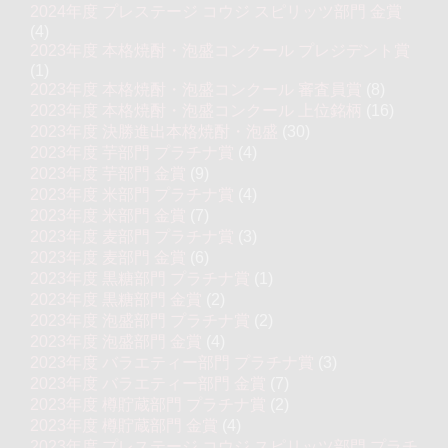
2024年度 プレステージ コウジ スピリッツ部門 金賞
(4)
2023年度 本格焼酎・泡盛コンクール プレジデント賞
(1)
2023年度 本格焼酎・泡盛コンクール 審査員賞
(8)
2023年度 本格焼酎・泡盛コンクール 上位銘柄
(16)
2023年度 決勝進出本格焼酎・泡盛
(30)
2023年度 芋部門 プラチナ賞
(4)
2023年度 芋部門 金賞
(9)
2023年度 米部門 プラチナ賞
(4)
2023年度 米部門 金賞
(7)
2023年度 麦部門 プラチナ賞
(3)
2023年度 麦部門 金賞
(6)
2023年度 黒糖部門 プラチナ賞
(1)
2023年度 黒糖部門 金賞
(2)
2023年度 泡盛部門 プラチナ賞
(2)
2023年度 泡盛部門 金賞
(4)
2023年度 バラエティー部門 プラチナ賞
(3)
2023年度 バラエティー部門 金賞
(7)
2023年度 樽貯蔵部門 プラチナ賞
(2)
2023年度 樽貯蔵部門 金賞
(4)
2023年度 プレステージ コウジ スピリッツ部門 プラチ