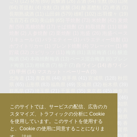
ごり
(12)
発泡
(69)
貴醸酒
(26)
古酒
(64)
生酛
(80)
山廃
(64)
菩提酛
(4)
水酛
(3)
速醸
(34)
酸基醴酛
(2)
樽酒
(3)
長期熟成酒
(11)
山田錦
(579)
雄町
(102)
出羽燦々
(19)
五百万石
(93)
美山錦
(65)
芋焼酎
(73)
米焼酎
(42)
麦焼
酎
(59)
黒糖焼酎
(17)
そば焼酎
(2)
粕取焼酎
(11)
胡麻
焼酎
(2)
人参焼酎
(2)
栗焼酎
(1)
泡盛
(26)
泡盛ベース
リキュール
(1)
バラエティー
(1)
バラエティー焼酎
(1)
ホワイトリカー
(1)
ブレンド焼酎
(4)
フレーバー
(1)
樽
貯蔵
(32)
スピリッツ
(11)
梅酒
(81)
蒸留梅酒
(16)
醸造
梅酒
(34)
本格焼酎梅酒
(13)
ベース混合梅酒
(6)
ブレン
ド梅酒
(13)
柑橘酒
(7)
柚子
(7)
白ワイン
(14)
赤ワイン
(3)
甲州
(14)
マスカット・ベーリーA
(3)
北海道
(13)
青森県
(44)
岩手県
(41)
宮城県
(128)
秋田
県
(65)
山形県
(83)
福島県
(49)
茨城県
(32)
栃木県
(39)
群馬県
(37)
埼玉県
(21)
千葉県
(35)
東京都
(45)
神奈川
県
(42)
新潟県
(97)
富山県
(39)
石川県
(46)
福井県
(46)
山梨県
(36)
長野県
(88)
岐阜県
(83)
静岡県
(59)
愛知県
このサイトでは、サービスの配信、広告のカ
(23)
三重県
(67)
滋賀県
(26)
京都府
(58)
大阪府
(18)
兵
スタマイズ、トラフィックの分析に Cookie
庫県
(138)
奈良県
(17)
和歌山県
(57)
鳥取県
(8)
島根県
を使用しています。このサイトを使用する
(36)
岡山県
(33)
広島県
(63)
山口県
(30)
徳島県
(8)
香
と、Cookie の使用に同意することになりま
川県
(9)
愛媛県
(32)
高知県
(54)
福岡県
(91)
佐賀県
(69)
長崎県
(18)
熊本県
(57)
大分県
(42)
宮崎県
(29)
鹿
す。
詳細