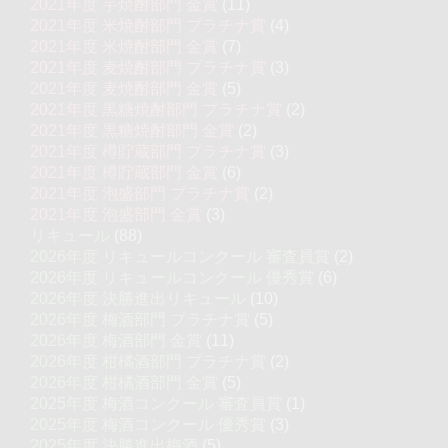
2021年度 芋焼酎部門 金賞
(11)
2021年度 米焼酎部門 プラチナ賞
(4)
2021年度 米焼酎部門 金賞
(7)
2021年度 麦焼酎部門 プラチナ賞
(3)
2021年度 麦焼酎部門 金賞
(5)
2021年度 黒糖焼酎部門 プラチナ賞
(2)
2021年度 黒糖焼酎部門 金賞
(2)
2021年度 樽貯蔵部門 プラチナ賞
(3)
2021年度 樽貯蔵部門 金賞
(6)
2021年度 泡盛部門 プラチナ賞
(2)
2021年度 泡盛部門 金賞
(3)
リキュール
(88)
2026年度 リキュールコンクール 審査員賞
(2)
2026年度 リキュールコンクール 優秀賞
(6)
2026年度 決勝進出リキュール
(10)
2026年度 梅酒部門 プラチナ賞
(5)
2026年度 梅酒部門 金賞
(11)
2026年度 柑橘酒部門 プラチナ賞
(2)
2026年度 柑橘酒部門 金賞
(5)
2025年度 梅酒コンクール 審査員賞
(1)
2025年度 梅酒コンクール 優秀賞
(3)
2025年度 決勝進出梅酒
(5)