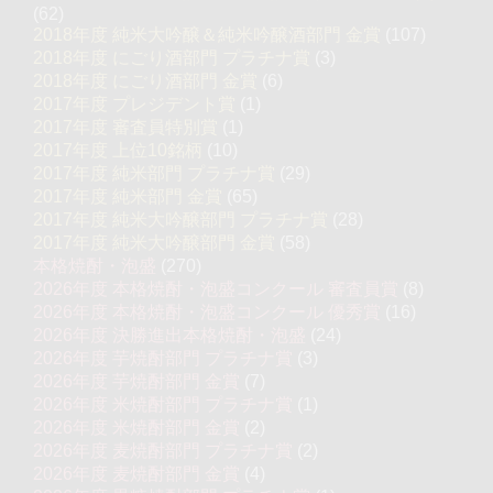
(62)
2018年度 純米大吟醸＆純米吟醸酒部門 金賞
(107)
2018年度 にごり酒部門 プラチナ賞
(3)
2018年度 にごり酒部門 金賞
(6)
2017年度 プレジデント賞
(1)
2017年度 審査員特別賞
(1)
2017年度 上位10銘柄
(10)
2017年度 純米部門 プラチナ賞
(29)
2017年度 純米部門 金賞
(65)
2017年度 純米大吟醸部門 プラチナ賞
(28)
2017年度 純米大吟醸部門 金賞
(58)
本格焼酎・泡盛
(270)
2026年度 本格焼酎・泡盛コンクール 審査員賞
(8)
2026年度 本格焼酎・泡盛コンクール 優秀賞
(16)
2026年度 決勝進出本格焼酎・泡盛
(24)
2026年度 芋焼酎部門 プラチナ賞
(3)
2026年度 芋焼酎部門 金賞
(7)
2026年度 米焼酎部門 プラチナ賞
(1)
2026年度 米焼酎部門 金賞
(2)
2026年度 麦焼酎部門 プラチナ賞
(2)
2026年度 麦焼酎部門 金賞
(4)