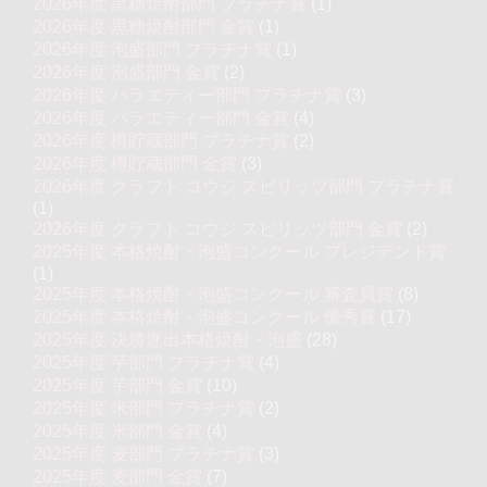
2026年度 黒糖焼酎部門 プラチナ賞
(1)
2026年度 黒糖焼酎部門 金賞
(1)
2026年度 泡盛部門 プラチナ賞
(1)
2026年度 泡盛部門 金賞
(2)
2026年度 バラエティー部門 プラチナ賞
(3)
2026年度 バラエティー部門 金賞
(4)
2026年度 樽貯蔵部門 プラチナ賞
(2)
2026年度 樽貯蔵部門 金賞
(3)
2026年度 クラフト コウジ スピリッツ部門 プラチナ賞
(1)
2026年度 クラフト コウジ スピリッツ部門 金賞
(2)
2025年度 本格焼酎・泡盛コンクール プレジデント賞
(1)
2025年度 本格焼酎・泡盛コンクール 審査員賞
(8)
2025年度 本格焼酎・泡盛コンクール 優秀賞
(17)
2025年度 決勝進出本格焼酎・泡盛
(28)
2025年度 芋部門 プラチナ賞
(4)
2025年度 芋部門 金賞
(10)
2025年度 米部門 プラチナ賞
(2)
2025年度 米部門 金賞
(4)
2025年度 麦部門 プラチナ賞
(3)
2025年度 麦部門 金賞
(7)