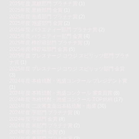
2025年度 黒糖部門 プラチナ賞
(1)
2025年度 黒糖部門 金賞
(1)
2025年度 泡盛部門 プラチナ賞
(2)
2025年度 泡盛部門 金賞
(2)
2025年度 バラエティー部門 プラチナ賞
(2)
2025年度 バラエティー部門 金賞
(4)
2025年度 樽貯蔵部門 プラチナ賞
(3)
2025年度 樽貯蔵部門 金賞
(5)
2025年度 プレステージ コウジ スピリッツ部門 プラチ
ナ賞
(1)
2025年度 プレステージ コウジ スピリッツ部門 金賞
(3)
2024年度 本格焼酎・泡盛コンクール プレジデント賞
(1)
2024年度 本格焼酎・泡盛コンクール 審査員賞
(8)
2024年度 本格焼酎・泡盛コンクール TOP銘柄
(17)
2024年度 二次審査進出本格焼酎・泡盛
(30)
2024年度 芋部門 プラチナ賞
(4)
2024年度 芋部門 金賞
(8)
2024年度 米部門 プラチナ賞
(2)
2024年度 米部門 金賞
(5)
2024年度 麦部門 プラチナ賞
(3)