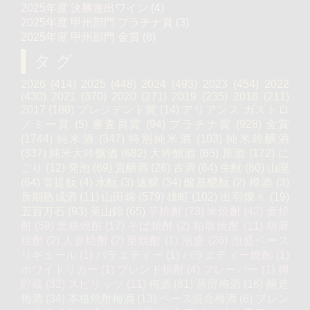
2025年度 決勝進出ワイン
(4)
2025年度 甲州部門 プラチナ賞
(3)
2025年度 甲州部門 金賞
(8)
タグ
2026
(414)
2025
(448)
2024
(493)
2023
(454)
2022
(430)
2021
(370)
2020
(271)
2019
(235)
2018
(211)
2017
(180)
プレジデント賞
(14)
アリアンス ガストロ
ノミー賞
(5)
審査員賞
(94)
プラチナ賞
(928)
金賞
(1744)
純米酒
(347)
特別純米酒
(103)
純米吟醸酒
(337)
純米大吟醸酒
(682)
大吟醸酒
(65)
原酒
(172)
に
ごり
(12)
発泡
(69)
貴醸酒
(26)
古酒
(64)
生酛
(80)
山廃
(64)
菩提酛
(4)
水酛
(3)
速醸
(34)
酸基醴酛
(2)
樽酒
(3)
長期熟成酒
(11)
山田錦
(579)
雄町
(102)
出羽燦々
(19)
五百万石
(93)
美山錦
(65)
芋焼酎
(73)
米焼酎
(42)
麦焼
酎
(59)
黒糖焼酎
(17)
そば焼酎
(2)
粕取焼酎
(11)
胡麻
焼酎
(2)
人参焼酎
(2)
栗焼酎
(1)
泡盛
(26)
泡盛ベース
リキュール
(1)
バラエティー
(1)
バラエティー焼酎
(1)
ホワイトリカー
(1)
ブレンド焼酎
(4)
フレーバー
(1)
樽
貯蔵
(32)
スピリッツ
(11)
梅酒
(81)
蒸留梅酒
(16)
醸造
梅酒
(34)
本格焼酎梅酒
(13)
ベース混合梅酒
(6)
ブレン