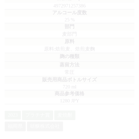
4972971257386
25
%
麦部門
原料:焙煎麦、焙煎麦麴
常圧
720
ml
1280 JPY
2023
プラチナ賞
麦焼酎
福岡県
研醸株式会社