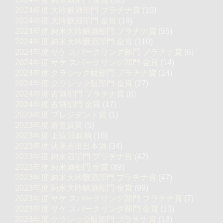
2024年度 大吟醸酒部門 プラチナ賞
(10)
2024年度 大吟醸酒部門 金賞
(19)
2024年度 純米大吟醸酒部門 プラチナ賞
(55)
2024年度 純米大吟醸酒部門 金賞
(110)
2024年度 サケ スパークリング部門 プラチナ賞
(6)
2024年度 サケ スパークリング部門 金賞
(14)
2024年度 クラシック酛部門 プラチナ賞
(14)
2024年度 クラシック酛部門 金賞
(27)
2024年度 古酒部門 プラチナ賞
(8)
2024年度 古酒部門 金賞
(17)
2023年度 プレジデント賞
(1)
2023年度 審査員賞
(5)
2023年度 上位16銘柄
(16)
2023年度 決勝進出日本酒
(34)
2023年度 純米酒部門 プラチナ賞
(42)
2023年度 純米酒部門 金賞
(89)
2023年度 純米大吟醸酒部門 プラチナ賞
(47)
2023年度 純米大吟醸酒部門 金賞
(99)
2023年度 サケ スパークリング部門 プラチナ賞
(7)
2023年度 サケ スパークリング部門 金賞
(13)
2023年度 クラシック酛部門 プラチナ賞
(13)