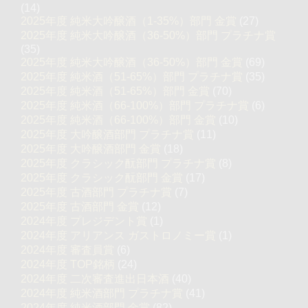
(14)
2025年度 純米大吟醸酒（1-35%）部門 金賞
(27)
2025年度 純米大吟醸酒（36-50%）部門 プラチナ賞
(35)
2025年度 純米大吟醸酒（36-50%）部門 金賞
(69)
2025年度 純米酒（51-65%）部門 プラチナ賞
(35)
2025年度 純米酒（51-65%）部門 金賞
(70)
2025年度 純米酒（66-100%）部門 プラチナ賞
(6)
2025年度 純米酒（66-100%）部門 金賞
(10)
2025年度 大吟醸酒部門 プラチナ賞
(11)
2025年度 大吟醸酒部門 金賞
(18)
2025年度 クラシック酛部門 プラチナ賞
(8)
2025年度 クラシック酛部門 金賞
(17)
2025年度 古酒部門 プラチナ賞
(7)
2025年度 古酒部門 金賞
(12)
2024年度 プレジデント賞
(1)
2024年度 アリアンス ガストロノミー賞
(1)
2024年度 審査員賞
(6)
2024年度 TOP銘柄
(24)
2024年度 二次審査進出日本酒
(40)
2024年度 純米酒部門 プラチナ賞
(41)
2024年度 純米酒部門 金賞
(82)