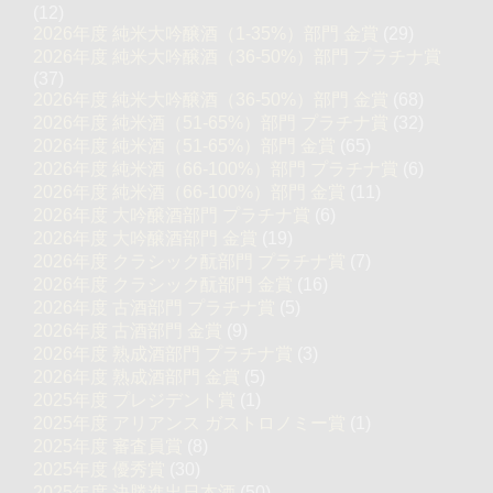
(12)
2026年度 純米大吟醸酒（1-35%）部門 金賞
(29)
2026年度 純米大吟醸酒（36-50%）部門 プラチナ賞
(37)
2026年度 純米大吟醸酒（36-50%）部門 金賞
(68)
2026年度 純米酒（51-65%）部門 プラチナ賞
(32)
2026年度 純米酒（51-65%）部門 金賞
(65)
2026年度 純米酒（66-100%）部門 プラチナ賞
(6)
2026年度 純米酒（66-100%）部門 金賞
(11)
2026年度 大吟醸酒部門 プラチナ賞
(6)
2026年度 大吟醸酒部門 金賞
(19)
2026年度 クラシック酛部門 プラチナ賞
(7)
2026年度 クラシック酛部門 金賞
(16)
2026年度 古酒部門 プラチナ賞
(5)
2026年度 古酒部門 金賞
(9)
2026年度 熟成酒部門 プラチナ賞
(3)
2026年度 熟成酒部門 金賞
(5)
2025年度 プレジデント賞
(1)
2025年度 アリアンス ガストロノミー賞
(1)
2025年度 審査員賞
(8)
2025年度 優秀賞
(30)
2025年度 決勝進出日本酒
(50)