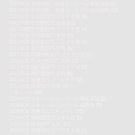
2021年度 本格焼酎・泡盛コンクール 審査員賞
(6)
2021年度 本格焼酎・泡盛コンクール 上位銘柄
(13)
2021年度 芋焼酎部門 プラチナ賞
(6)
2021年度 芋焼酎部門 金賞
(11)
2021年度 米焼酎部門 プラチナ賞
(4)
2021年度 米焼酎部門 金賞
(7)
2021年度 麦焼酎部門 プラチナ賞
(3)
2021年度 麦焼酎部門 金賞
(5)
2021年度 黒糖焼酎部門 プラチナ賞
(2)
2021年度 黒糖焼酎部門 金賞
(2)
2021年度 樽貯蔵部門 プラチナ賞
(3)
2021年度 樽貯蔵部門 金賞
(6)
2021年度 泡盛部門 プラチナ賞
(2)
2021年度 泡盛部門 金賞
(3)
リキュール
(88)
2026年度 リキュールコンクール 審査員賞
(2)
2026年度 リキュールコンクール 優秀賞
(6)
2026年度 決勝進出リキュール
(10)
2026年度 梅酒部門 プラチナ賞
(5)
2026年度 梅酒部門 金賞
(11)
2026年度 柑橘酒部門 プラチナ賞
(2)