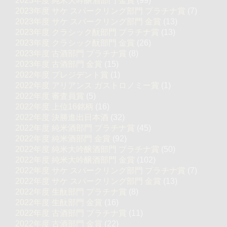
2023年度 純米大吟醸酒部門 金賞
(99)
2023年度 サケ スパークリング部門 プラチナ賞
(7)
2023年度 サケ スパークリング部門 金賞
(13)
2023年度 クラシック酛部門 プラチナ賞
(13)
2023年度 クラシック酛部門 金賞
(26)
2023年度 古酒部門 プラチナ賞
(8)
2023年度 古酒部門 金賞
(15)
2022年度 プレジデント賞
(1)
2022年度 アリアンス ガストロノミー賞
(1)
2022年度 審査員賞
(5)
2022年度 上位16銘柄
(16)
2022年度 決勝進出日本酒
(32)
2022年度 純米酒部門 プラチナ賞
(45)
2022年度 純米酒部門 金賞
(92)
2022年度 純米大吟醸酒部門 プラチナ賞
(50)
2022年度 純米大吟醸酒部門 金賞
(102)
2022年度 サケ スパークリング部門 プラチナ賞
(7)
2022年度 サケ スパークリング部門 金賞
(13)
2022年度 生酛部門 プラチナ賞
(8)
2022年度 生酛部門 金賞
(16)
2022年度 古酒部門 プラチナ賞
(11)
2022年度 古酒部門 金賞
(22)