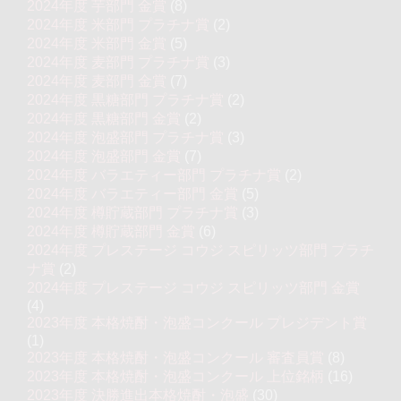
2024年度 芋部門 金賞
(8)
2024年度 米部門 プラチナ賞
(2)
2024年度 米部門 金賞
(5)
2024年度 麦部門 プラチナ賞
(3)
2024年度 麦部門 金賞
(7)
2024年度 黒糖部門 プラチナ賞
(2)
2024年度 黒糖部門 金賞
(2)
2024年度 泡盛部門 プラチナ賞
(3)
2024年度 泡盛部門 金賞
(7)
2024年度 バラエティー部門 プラチナ賞
(2)
2024年度 バラエティー部門 金賞
(5)
2024年度 樽貯蔵部門 プラチナ賞
(3)
2024年度 樽貯蔵部門 金賞
(6)
2024年度 プレステージ コウジ スピリッツ部門 プラチ
ナ賞
(2)
2024年度 プレステージ コウジ スピリッツ部門 金賞
(4)
2023年度 本格焼酎・泡盛コンクール プレジデント賞
(1)
2023年度 本格焼酎・泡盛コンクール 審査員賞
(8)
2023年度 本格焼酎・泡盛コンクール 上位銘柄
(16)
2023年度 決勝進出本格焼酎・泡盛
(30)