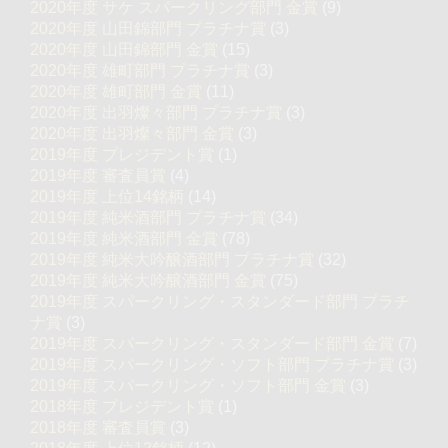
2020年度 サケ スパークリング部門 金賞
(9)
2020年度 山田錦部門 プラチナ賞
(3)
2020年度 山田錦部門 金賞
(15)
2020年度 雄町部門 プラチナ賞
(3)
2020年度 雄町部門 金賞
(11)
2020年度 出羽燦々部門 プラチナ賞
(3)
2020年度 出羽燦々部門 金賞
(3)
2019年度 プレジデント賞
(1)
2019年度 審査員賞
(4)
2019年度 上位14銘柄
(14)
2019年度 純米酒部門 プラチナ賞
(34)
2019年度 純米酒部門 金賞
(78)
2019年度 純米大吟醸酒部門 プラチナ賞
(32)
2019年度 純米大吟醸酒部門 金賞
(75)
2019年度 スパークリング・スタンダード部門 プラチ
ナ賞
(3)
2019年度 スパークリング・スタンダード部門 金賞
(7)
2019年度 スパークリング・ソフト部門 プラチナ賞
(3)
2019年度 スパークリング・ソフト部門 金賞
(3)
2018年度 プレジデント賞
(1)
2018年度 審査員賞
(3)