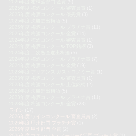
2026年度 柑橘酒部門 金賞
(5)
2025年度 梅酒コンクール 審査員賞
(1)
2025年度 梅酒コンクール 優秀賞
(3)
2025年度 決勝進出梅酒
(5)
2025年度 梅酒コンクール プラチナ賞
(11)
2025年度 梅酒コンクール 金賞
(14)
2024年度 梅酒コンクール 審査員賞
(1)
2024年度 梅酒コンクール TOP銘柄
(3)
2024年度 二次審査進出梅酒
(5)
2024年度 梅酒コンクール プラチナ賞
(7)
2024年度 梅酒コンクール 金賞
(19)
2023年度 アリアンス ガストロノミー賞
(1)
2023年度 梅酒コンクール 審査員賞
(1)
2023年度 梅酒コンクール 上位銘柄
(2)
2023年度 決勝進出梅酒
(5)
2023年度 梅酒コンクール プラチナ賞
(11)
2023年度 梅酒コンクール 金賞
(23)
ワイン
(17)
2026年度 ワインコンクール 審査員賞
(2)
2026年度 甲州部門 プラチナ賞
(1)
2026年度 甲州部門 金賞
(2)
2026年度 マスカット・ベーリーA部門 プラチナ賞
(1)