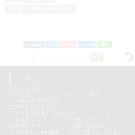
沖縄県
有限会社今帰仁酒造
Facebook
Twitter
Pocket
LinkedIn
LINE
検
索:
カテゴリー
日本酒
(1,912)
2026年度 アリアンス ガストロノミー賞
(1)
2026年度 審査員賞
(9)
2026年度 優秀賞
(30)
2026年度 決勝進出日本酒
(55)
2026年度 サケ スパークリング部門 プラチナ賞
(5)
2026年度 サケ スパークリング部門 金賞
(11)
2026年度 純米大吟醸酒（1-35%）部門 プラチナ賞