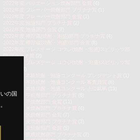
2022年度 バリエーション焼酎部門 金賞
(4)
2022年度 フレーバー焼酎部門 プラチナ賞
(1)
2022年度 フレーバー焼酎部門 金賞
(1)
2022年度 泡盛部門 プラチナ賞
(2)
2022年度 泡盛部門 金賞
(2)
2022年度 樽貯蔵(焼酎・泡盛)部門 プラチナ賞
(4)
2022年度 樽貯蔵(焼酎・泡盛)部門 金賞
(8)
2022年度 プレステージ コウジ(焼酎・泡盛)スピリッツ部
門 プラチナ賞
(2)
2022年度 プレステージ コウジ(焼酎・泡盛)スピリッツ部
門 金賞
(3)
2021年度 本格焼酎・泡盛コンクール プレジデント賞
(1)
2021年度 本格焼酎・泡盛コンクール 審査員賞
(6)
2021年度 本格焼酎・泡盛コンクール 上位銘柄
(13)
まいの国
2021年度 芋焼酎部門 プラチナ賞
(6)
2021年度 芋焼酎部門 金賞
(11)
す。
2021年度 米焼酎部門 プラチナ賞
(4)
2021年度 米焼酎部門 金賞
(7)
2021年度 麦焼酎部門 プラチナ賞
(3)
2021年度 麦焼酎部門 金賞
(5)
2021年度 黒糖焼酎部門 プラチナ賞
(2)