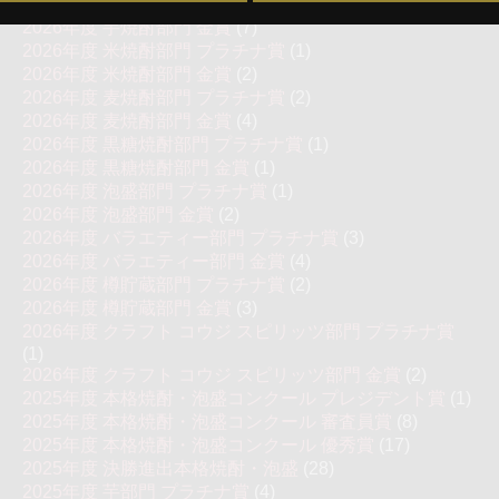
2026年度 芋焼酎部門 プラチナ賞
(3)
2026年度 芋焼酎部門 金賞
(7)
2026年度 米焼酎部門 プラチナ賞
(1)
2026年度 米焼酎部門 金賞
(2)
2026年度 麦焼酎部門 プラチナ賞
(2)
2026年度 麦焼酎部門 金賞
(4)
2026年度 黒糖焼酎部門 プラチナ賞
(1)
2026年度 黒糖焼酎部門 金賞
(1)
2026年度 泡盛部門 プラチナ賞
(1)
2026年度 泡盛部門 金賞
(2)
2026年度 バラエティー部門 プラチナ賞
(3)
2026年度 バラエティー部門 金賞
(4)
2026年度 樽貯蔵部門 プラチナ賞
(2)
2026年度 樽貯蔵部門 金賞
(3)
2026年度 クラフト コウジ スピリッツ部門 プラチナ賞
(1)
2026年度 クラフト コウジ スピリッツ部門 金賞
(2)
2025年度 本格焼酎・泡盛コンクール プレジデント賞
(1)
2025年度 本格焼酎・泡盛コンクール 審査員賞
(8)
2025年度 本格焼酎・泡盛コンクール 優秀賞
(17)
2025年度 決勝進出本格焼酎・泡盛
(28)
2025年度 芋部門 プラチナ賞
(4)