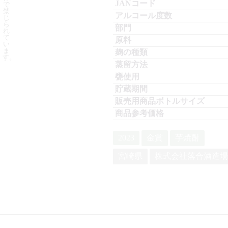
で
禁
じ
ら
れ
て
い
ま
す。
2023
金賞
芋焼酎
宮崎県
株式会社落合酒造場