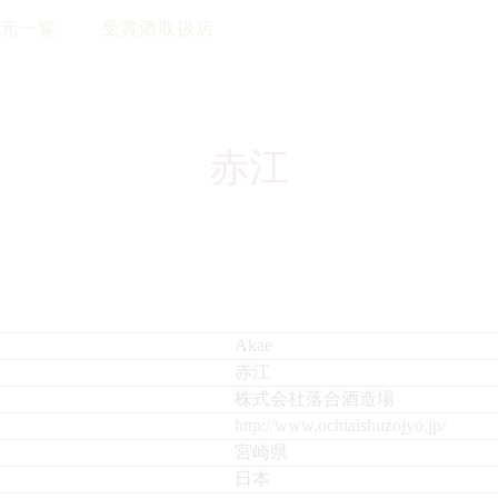
元一覧
受賞酒取扱店
赤江
Akae
赤江
株式会社落合酒造場
http://www.ochiaishuzojyo.jp/
宮崎県
日本