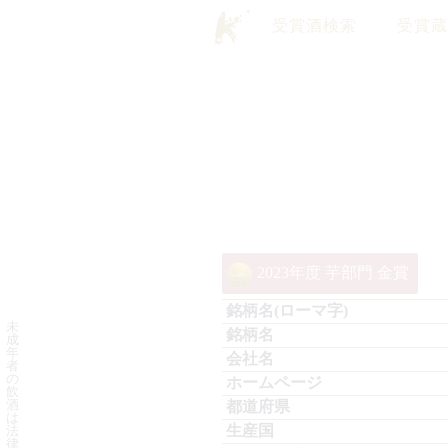
受賞酒検索
受賞蔵
2023年度 芋部門 金賞
未
成
年
者
の
飲
酒
は
法
律