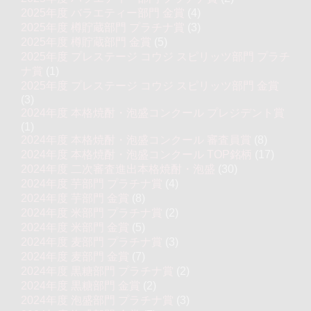
2025年度 バラエティー部門 金賞
(4)
2025年度 樽貯蔵部門 プラチナ賞
(3)
2025年度 樽貯蔵部門 金賞
(5)
2025年度 プレステージ コウジ スピリッツ部門 プラチ
ナ賞
(1)
2025年度 プレステージ コウジ スピリッツ部門 金賞
(3)
2024年度 本格焼酎・泡盛コンクール プレジデント賞
(1)
2024年度 本格焼酎・泡盛コンクール 審査員賞
(8)
2024年度 本格焼酎・泡盛コンクール TOP銘柄
(17)
2024年度 二次審査進出本格焼酎・泡盛
(30)
2024年度 芋部門 プラチナ賞
(4)
2024年度 芋部門 金賞
(8)
2024年度 米部門 プラチナ賞
(2)
2024年度 米部門 金賞
(5)
2024年度 麦部門 プラチナ賞
(3)
2024年度 麦部門 金賞
(7)
2024年度 黒糖部門 プラチナ賞
(2)
2024年度 黒糖部門 金賞
(2)
2024年度 泡盛部門 プラチナ賞
(3)