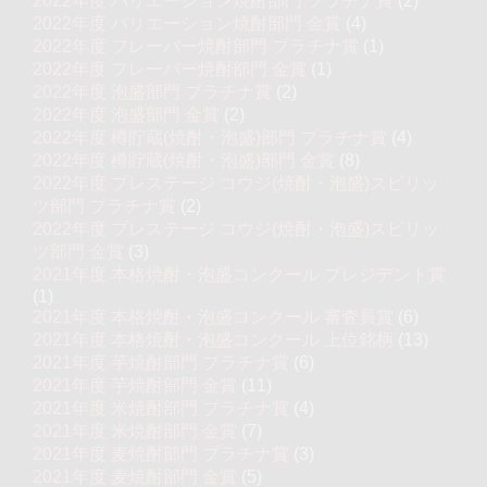
2022年度 バリエーション焼酎部門 プラチナ賞
(2)
2022年度 バリエーション焼酎部門 金賞
(4)
2022年度 フレーバー焼酎部門 プラチナ賞
(1)
2022年度 フレーバー焼酎部門 金賞
(1)
2022年度 泡盛部門 プラチナ賞
(2)
2022年度 泡盛部門 金賞
(2)
2022年度 樽貯蔵(焼酎・泡盛)部門 プラチナ賞
(4)
2022年度 樽貯蔵(焼酎・泡盛)部門 金賞
(8)
2022年度 プレステージ コウジ(焼酎・泡盛)スピリッ
ツ部門 プラチナ賞
(2)
2022年度 プレステージ コウジ(焼酎・泡盛)スピリッ
ツ部門 金賞
(3)
2021年度 本格焼酎・泡盛コンクール プレジデント賞
(1)
2021年度 本格焼酎・泡盛コンクール 審査員賞
(6)
2021年度 本格焼酎・泡盛コンクール 上位銘柄
(13)
2021年度 芋焼酎部門 プラチナ賞
(6)
2021年度 芋焼酎部門 金賞
(11)
2021年度 米焼酎部門 プラチナ賞
(4)
2021年度 米焼酎部門 金賞
(7)
2021年度 麦焼酎部門 プラチナ賞
(3)
2021年度 麦焼酎部門 金賞
(5)