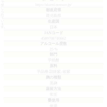
で
https://akarui-nouson.jp/
禁
じ
ら
れ
鹿児島県
て
い
ま
す。
日本
4589708740662
25
%
芋焼酎
芋品種:頴娃紫, 綾紫
黒麹
常圧
使用