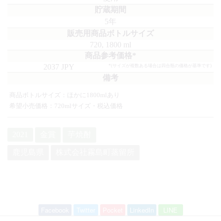
5年
720, 1800
ml
2037 JPY
商品ボトルサイズ：ほかに1800mlあり
希望小売価格：720mlサイズ・税込価格
2021
金賞
芋焼酎
鹿児島県
株式会社霧島町蒸留所
Facebook
Twitter
Pocket
LinkedIn
LINE