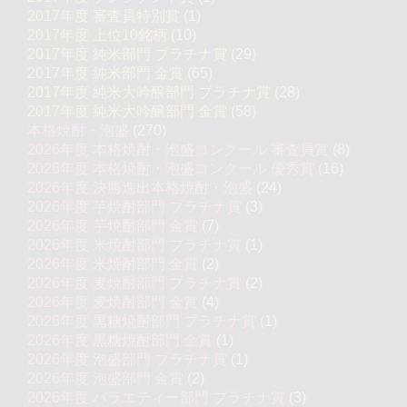
2017年度 審査員特別賞
(1)
2017年度 上位10銘柄
(10)
2017年度 純米部門 プラチナ賞
(29)
2017年度 純米部門 金賞
(65)
2017年度 純米大吟醸部門 プラチナ賞
(28)
2017年度 純米大吟醸部門 金賞
(58)
本格焼酎・泡盛
(270)
2026年度 本格焼酎・泡盛コンクール 審査員賞
(8)
2026年度 本格焼酎・泡盛コンクール 優秀賞
(16)
2026年度 決勝進出本格焼酎・泡盛
(24)
2026年度 芋焼酎部門 プラチナ賞
(3)
2026年度 芋焼酎部門 金賞
(7)
2026年度 米焼酎部門 プラチナ賞
(1)
2026年度 米焼酎部門 金賞
(2)
2026年度 麦焼酎部門 プラチナ賞
(2)
2026年度 麦焼酎部門 金賞
(4)
2026年度 黒糖焼酎部門 プラチナ賞
(1)
2026年度 黒糖焼酎部門 金賞
(1)
2026年度 泡盛部門 プラチナ賞
(1)
2026年度 泡盛部門 金賞
(2)
2026年度 バラエティー部門 プラチナ賞
(3)