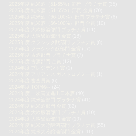
2025年度 純米酒（51-65%）部門 プラチナ賞
(35)
2025年度 純米酒（51-65%）部門 金賞
(70)
2025年度 純米酒（66-100%）部門 プラチナ賞
(6)
2025年度 純米酒（66-100%）部門 金賞
(10)
2025年度 大吟醸酒部門 プラチナ賞
(11)
2025年度 大吟醸酒部門 金賞
(18)
2025年度 クラシック酛部門 プラチナ賞
(8)
2025年度 クラシック酛部門 金賞
(17)
2025年度 古酒部門 プラチナ賞
(7)
2025年度 古酒部門 金賞
(12)
2024年度 プレジデント賞
(1)
2024年度 アリアンス ガストロノミー賞
(1)
2024年度 審査員賞
(6)
2024年度 TOP銘柄
(24)
2024年度 二次審査進出日本酒
(40)
2024年度 純米酒部門 プラチナ賞
(41)
2024年度 純米酒部門 金賞
(82)
2024年度 大吟醸酒部門 プラチナ賞
(10)
2024年度 大吟醸酒部門 金賞
(19)
2024年度 純米大吟醸酒部門 プラチナ賞
(55)
2024年度 純米大吟醸酒部門 金賞
(110)