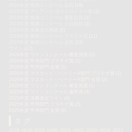
2024年度 梅酒コンクール 金賞
(19)
2023年度 アリアンス ガストロノミー賞
(1)
2023年度 梅酒コンクール 審査員賞
(1)
2023年度 梅酒コンクール 上位銘柄
(2)
2023年度 決勝進出梅酒
(5)
2023年度 梅酒コンクール プラチナ賞
(11)
2023年度 梅酒コンクール 金賞
(23)
ワイン
(17)
2026年度 ワインコンクール 審査員賞
(2)
2026年度 甲州部門 プラチナ賞
(1)
2026年度 甲州部門 金賞
(2)
2026年度 マスカット・ベーリーA部門 プラチナ賞
(1)
2026年度 マスカット・ベーリーA部門 金賞
(2)
2025年度 ワインコンクール 審査員賞
(1)
2025年度 ワインコンクール 優秀賞
(3)
2025年度 決勝進出ワイン
(4)
2025年度 甲州部門 プラチナ賞
(3)
2025年度 甲州部門 金賞
(8)
タグ
2026
(414)
2025
(448)
2024
(493)
2023
(454)
2022