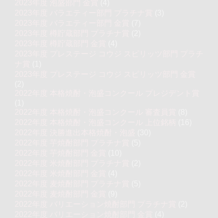
2023年度 泡盛部門 金賞
(4)
2023年度 バラエティー部門 プラチナ賞
(3)
2023年度 バラエティー部門 金賞
(7)
2023年度 樽貯蔵部門 プラチナ賞
(2)
2023年度 樽貯蔵部門 金賞
(4)
2023年度 プレステージ コウジ スピリッツ部門 プラチ
ナ賞
(1)
2023年度 プレステージ コウジ スピリッツ部門 金賞
(2)
2022年度 本格焼酎・泡盛コンクール プレジデント賞
(1)
2022年度 本格焼酎・泡盛コンクール 審査員賞
(8)
2022年度 本格焼酎・泡盛コンクール 上位銘柄
(16)
2022年度 決勝進出本格焼酎・泡盛
(30)
2022年度 芋焼酎部門 プラチナ賞
(5)
2022年度 芋焼酎部門 金賞
(10)
2022年度 米焼酎部門 プラチナ賞
(2)
2022年度 米焼酎部門 金賞
(4)
2022年度 麦焼酎部門 プラチナ賞
(5)
2022年度 麦焼酎部門 金賞
(9)
2022年度 バリエーション焼酎部門 プラチナ賞
(2)
2022年度 バリエーション焼酎部門 金賞
(4)