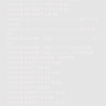
2024年度 バラエティー部門 金賞
(5)
2024年度 樽貯蔵部門 プラチナ賞
(3)
2024年度 樽貯蔵部門 金賞
(6)
2024年度 プレステージ コウジ スピリッツ部門 プラチ
ナ賞
(2)
2024年度 プレステージ コウジ スピリッツ部門 金賞
(4)
2023年度 本格焼酎・泡盛コンクール プレジデント賞
(1)
2023年度 本格焼酎・泡盛コンクール 審査員賞
(8)
2023年度 本格焼酎・泡盛コンクール 上位銘柄
(16)
2023年度 決勝進出本格焼酎・泡盛
(30)
2023年度 芋部門 プラチナ賞
(4)
2023年度 芋部門 金賞
(9)
2023年度 米部門 プラチナ賞
(4)
2023年度 米部門 金賞
(7)
2023年度 麦部門 プラチナ賞
(3)
2023年度 麦部門 金賞
(6)
2023年度 黒糖部門 プラチナ賞
(1)
2023年度 黒糖部門 金賞
(2)
2023年度 泡盛部門 プラチナ賞
(2)