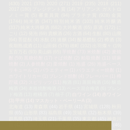
(430)
2021
(370)
2020
(271)
2019
(235)
2018
(211)
2017
(180)
プレジデント賞
(14)
アリアンス ガストロ
ノミー賞
(5)
審査員賞
(94)
プラチナ賞
(928)
金賞
(1744)
純米酒
(347)
特別純米酒
(103)
純米吟醸酒
(337)
純米大吟醸酒
(682)
大吟醸酒
(65)
原酒
(172)
に
ごり
(12)
発泡
(69)
貴醸酒
(26)
古酒
(64)
生酛
(80)
山廃
(64)
菩提酛
(4)
水酛
(3)
速醸
(34)
酸基醴酛
(2)
樽酒
(3)
長期熟成酒
(11)
山田錦
(579)
雄町
(102)
出羽燦々
(19)
五百万石
(93)
美山錦
(65)
芋焼酎
(73)
米焼酎
(42)
麦焼
酎
(59)
黒糖焼酎
(17)
そば焼酎
(2)
粕取焼酎
(11)
胡麻
焼酎
(2)
人参焼酎
(2)
栗焼酎
(1)
泡盛
(26)
泡盛ベース
リキュール
(1)
バラエティー
(1)
バラエティー焼酎
(1)
ホワイトリカー
(1)
ブレンド焼酎
(4)
フレーバー
(1)
樽
貯蔵
(32)
スピリッツ
(11)
梅酒
(81)
蒸留梅酒
(16)
醸造
梅酒
(34)
本格焼酎梅酒
(13)
ベース混合梅酒
(6)
ブレン
ド梅酒
(13)
柑橘酒
(7)
柚子
(7)
白ワイン
(14)
赤ワイン
(3)
甲州
(14)
マスカット・ベーリーA
(3)
北海道
(13)
青森県
(44)
岩手県
(41)
宮城県
(128)
秋田
県
(65)
山形県
(83)
福島県
(49)
茨城県
(32)
栃木県
(39)
群馬県
(37)
埼玉県
(21)
千葉県
(35)
東京都
(45)
神奈川
県
(42)
新潟県
(97)
富山県
(39)
石川県
(46)
福井県
(46)