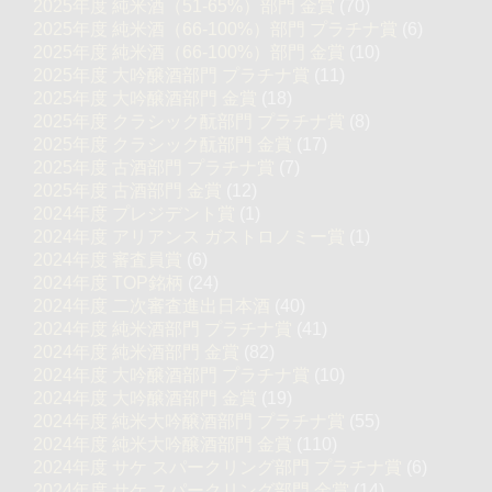
2025年度 純米酒（51-65%）部門 金賞
(70)
2025年度 純米酒（66-100%）部門 プラチナ賞
(6)
2025年度 純米酒（66-100%）部門 金賞
(10)
2025年度 大吟醸酒部門 プラチナ賞
(11)
2025年度 大吟醸酒部門 金賞
(18)
2025年度 クラシック酛部門 プラチナ賞
(8)
2025年度 クラシック酛部門 金賞
(17)
2025年度 古酒部門 プラチナ賞
(7)
2025年度 古酒部門 金賞
(12)
2024年度 プレジデント賞
(1)
2024年度 アリアンス ガストロノミー賞
(1)
2024年度 審査員賞
(6)
2024年度 TOP銘柄
(24)
2024年度 二次審査進出日本酒
(40)
2024年度 純米酒部門 プラチナ賞
(41)
2024年度 純米酒部門 金賞
(82)
2024年度 大吟醸酒部門 プラチナ賞
(10)
2024年度 大吟醸酒部門 金賞
(19)
2024年度 純米大吟醸酒部門 プラチナ賞
(55)
2024年度 純米大吟醸酒部門 金賞
(110)
2024年度 サケ スパークリング部門 プラチナ賞
(6)
2024年度 サケ スパークリング部門 金賞
(14)