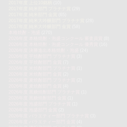
2017年度 上位10銘柄
(10)
2017年度 純米部門 プラチナ賞
(29)
2017年度 純米部門 金賞
(65)
2017年度 純米大吟醸部門 プラチナ賞
(28)
2017年度 純米大吟醸部門 金賞
(58)
本格焼酎・泡盛
(270)
2026年度 本格焼酎・泡盛コンクール 審査員賞
(8)
2026年度 本格焼酎・泡盛コンクール 優秀賞
(16)
2026年度 決勝進出本格焼酎・泡盛
(24)
2026年度 芋焼酎部門 プラチナ賞
(3)
2026年度 芋焼酎部門 金賞
(7)
2026年度 米焼酎部門 プラチナ賞
(1)
2026年度 米焼酎部門 金賞
(2)
2026年度 麦焼酎部門 プラチナ賞
(2)
2026年度 麦焼酎部門 金賞
(4)
2026年度 黒糖焼酎部門 プラチナ賞
(1)
2026年度 黒糖焼酎部門 金賞
(1)
2026年度 泡盛部門 プラチナ賞
(1)
2026年度 泡盛部門 金賞
(2)
2026年度 バラエティー部門 プラチナ賞
(3)
2026年度 バラエティー部門 金賞
(4)