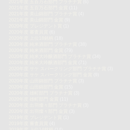
2021年度 五百万石部門 プラチナ賞
(6)
2021年度 五百万石部門 金賞
(11)
2021年度 美山錦部門 プラチナ賞
(4)
2021年度 美山錦部門 金賞
(9)
2020年度 プレジデント賞
(1)
2020年度 審査員賞
(6)
2020年度 上位18銘柄
(18)
2020年度 純米酒部門 プラチナ賞
(38)
2020年度 純米酒部門 金賞
(79)
2020年度 純米大吟醸酒部門 プラチナ賞
(34)
2020年度 純米大吟醸酒部門 金賞
(71)
2020年度 サケ スパークリング部門 プラチナ賞
(3)
2020年度 サケ スパークリング部門 金賞
(9)
2020年度 山田錦部門 プラチナ賞
(3)
2020年度 山田錦部門 金賞
(15)
2020年度 雄町部門 プラチナ賞
(3)
2020年度 雄町部門 金賞
(11)
2020年度 出羽燦々部門 プラチナ賞
(3)
2020年度 出羽燦々部門 金賞
(3)
2019年度 プレジデント賞
(1)
2019年度 審査員賞
(4)
2019年度 上位14銘柄
(14)