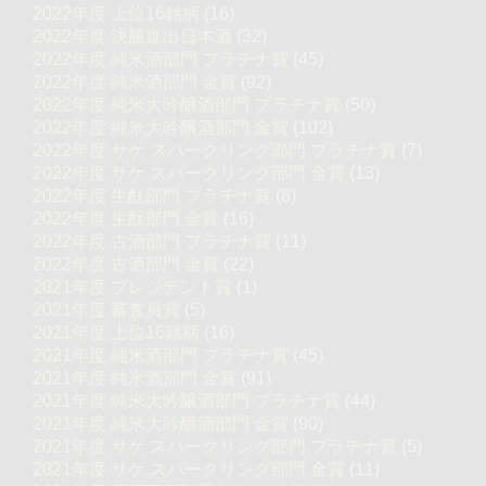
2022年度 上位16銘柄
(16)
2022年度 決勝進出日本酒
(32)
2022年度 純米酒部門 プラチナ賞
(45)
2022年度 純米酒部門 金賞
(92)
2022年度 純米大吟醸酒部門 プラチナ賞
(50)
2022年度 純米大吟醸酒部門 金賞
(102)
2022年度 サケ スパークリング部門 プラチナ賞
(7)
2022年度 サケ スパークリング部門 金賞
(13)
2022年度 生酛部門 プラチナ賞
(8)
2022年度 生酛部門 金賞
(16)
2022年度 古酒部門 プラチナ賞
(11)
2022年度 古酒部門 金賞
(22)
2021年度 プレジデント賞
(1)
2021年度 審査員賞
(5)
2021年度 上位16銘柄
(16)
2021年度 純米酒部門 プラチナ賞
(45)
2021年度 純米酒部門 金賞
(91)
2021年度 純米大吟醸酒部門 プラチナ賞
(44)
2021年度 純米大吟醸酒部門 金賞
(90)
2021年度 サケ スパークリング部門 プラチナ賞
(5)
2021年度 サケ スパークリング部門 金賞
(11)