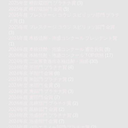
2025年度 樽貯蔵部門 プラチナ賞
(3)
2025年度 樽貯蔵部門 金賞
(5)
2025年度 プレステージ コウジ スピリッツ部門 プラチ
ナ賞
(1)
2025年度 プレステージ コウジ スピリッツ部門 金賞
(3)
2024年度 本格焼酎・泡盛コンクール プレジデント賞
(1)
2024年度 本格焼酎・泡盛コンクール 審査員賞
(8)
2024年度 本格焼酎・泡盛コンクール TOP銘柄
(17)
2024年度 二次審査進出本格焼酎・泡盛
(30)
2024年度 芋部門 プラチナ賞
(4)
2024年度 芋部門 金賞
(8)
2024年度 米部門 プラチナ賞
(2)
2024年度 米部門 金賞
(5)
2024年度 麦部門 プラチナ賞
(3)
2024年度 麦部門 金賞
(7)
2024年度 黒糖部門 プラチナ賞
(2)
2024年度 黒糖部門 金賞
(2)
2024年度 泡盛部門 プラチナ賞
(3)
2024年度 泡盛部門 金賞
(7)
2024年度 バラエティー部門 プラチナ賞
(2)