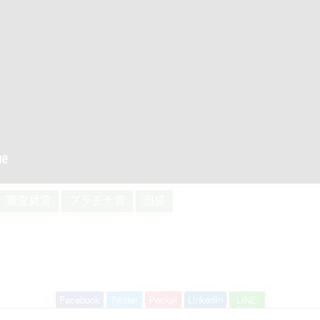
審査員賞
プラチナ賞
泡盛
Facebook
Twitter
Pocket
LinkedIn
LINE