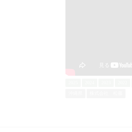
2025
2024
2023
2022
沖縄県
株式会社 松藤