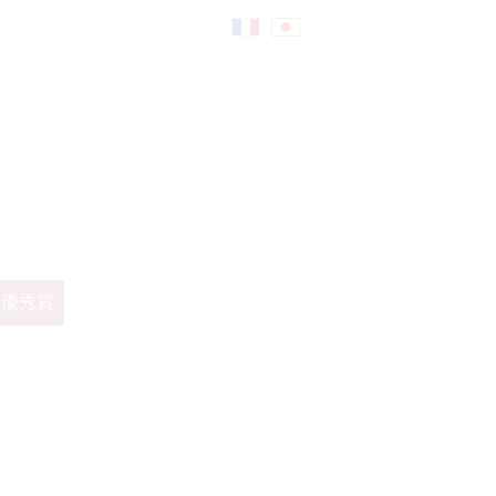
Fr
日
an
本
çai
語
 優秀賞
s