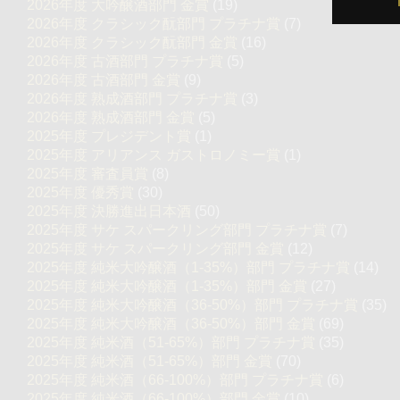
2026年度 大吟醸酒部門 金賞
(19)
2026年度 クラシック酛部門 プラチナ賞
(7)
2026年度 クラシック酛部門 金賞
(16)
2026年度 古酒部門 プラチナ賞
(5)
2026年度 古酒部門 金賞
(9)
2026年度 熟成酒部門 プラチナ賞
(3)
2026年度 熟成酒部門 金賞
(5)
2025年度 プレジデント賞
(1)
2025年度 アリアンス ガストロノミー賞
(1)
2025年度 審査員賞
(8)
2025年度 優秀賞
(30)
2025年度 決勝進出日本酒
(50)
2025年度 サケ スパークリング部門 プラチナ賞
(7)
2025年度 サケ スパークリング部門 金賞
(12)
2025年度 純米大吟醸酒（1-35%）部門 プラチナ賞
(14)
2025年度 純米大吟醸酒（1-35%）部門 金賞
(27)
2025年度 純米大吟醸酒（36-50%）部門 プラチナ賞
(35)
2025年度 純米大吟醸酒（36-50%）部門 金賞
(69)
2025年度 純米酒（51-65%）部門 プラチナ賞
(35)
2025年度 純米酒（51-65%）部門 金賞
(70)
2025年度 純米酒（66-100%）部門 プラチナ賞
(6)
2025年度 純米酒（66-100%）部門 金賞
(10)