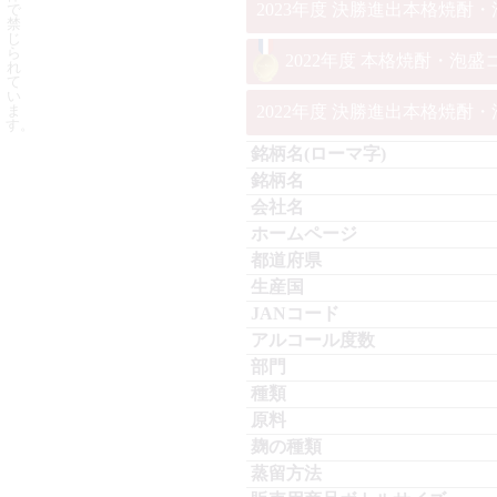
2023年度 決勝進出本格焼酎・
で
禁
じ
ら
2022年度 本格焼酎・泡
れ
て
い
ま
2022年度 決勝進出本格焼酎・
す。