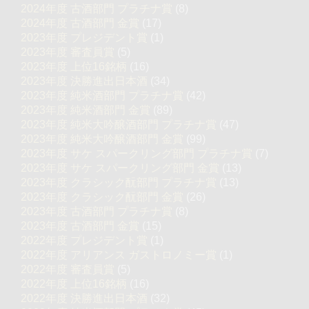
2024年度 古酒部門 プラチナ賞
(8)
2024年度 古酒部門 金賞
(17)
2023年度 プレジデント賞
(1)
2023年度 審査員賞
(5)
2023年度 上位16銘柄
(16)
2023年度 決勝進出日本酒
(34)
2023年度 純米酒部門 プラチナ賞
(42)
2023年度 純米酒部門 金賞
(89)
2023年度 純米大吟醸酒部門 プラチナ賞
(47)
2023年度 純米大吟醸酒部門 金賞
(99)
2023年度 サケ スパークリング部門 プラチナ賞
(7)
2023年度 サケ スパークリング部門 金賞
(13)
2023年度 クラシック酛部門 プラチナ賞
(13)
2023年度 クラシック酛部門 金賞
(26)
2023年度 古酒部門 プラチナ賞
(8)
2023年度 古酒部門 金賞
(15)
2022年度 プレジデント賞
(1)
2022年度 アリアンス ガストロノミー賞
(1)
2022年度 審査員賞
(5)
2022年度 上位16銘柄
(16)
2022年度 決勝進出日本酒
(32)