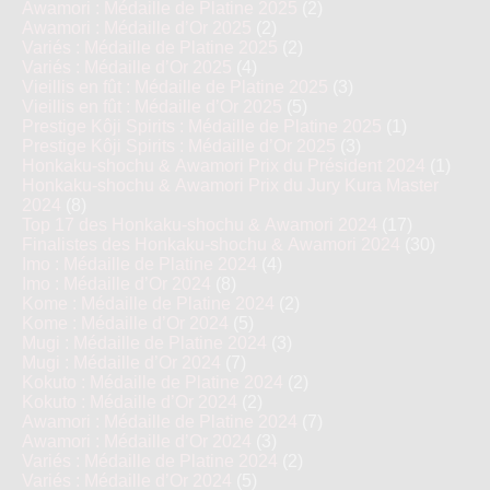
Awamori : Médaille de Platine 2025
(2)
Awamori : Médaille d’Or 2025
(2)
Variés : Médaille de Platine 2025
(2)
Variés : Médaille d’Or 2025
(4)
Vieillis en fût : Médaille de Platine 2025
(3)
Vieillis en fût : Médaille d’Or 2025
(5)
Prestige Kôji Spirits : Médaille de Platine 2025
(1)
Prestige Kôji Spirits : Médaille d’Or 2025
(3)
Honkaku-shochu & Awamori Prix du Président 2024
(1)
Honkaku-shochu & Awamori Prix du Jury Kura Master
2024
(8)
Top 17 des Honkaku-shochu & Awamori 2024
(17)
Finalistes des Honkaku-shochu & Awamori 2024
(30)
Imo : Médaille de Platine 2024
(4)
Imo : Médaille d’Or 2024
(8)
Kome : Médaille de Platine 2024
(2)
Kome : Médaille d’Or 2024
(5)
Mugi : Médaille de Platine 2024
(3)
Mugi : Médaille d’Or 2024
(7)
Kokuto : Médaille de Platine 2024
(2)
Kokuto : Médaille d’Or 2024
(2)
Awamori : Médaille de Platine 2024
(7)
Awamori : Médaille d’Or 2024
(3)
Variés : Médaille de Platine 2024
(2)
Variés : Médaille d’Or 2024
(5)