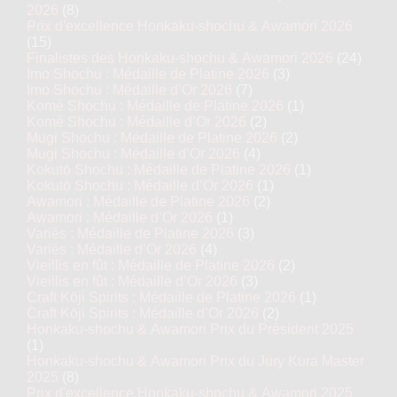
2026
(8)
Prix d'excellence Honkaku-shochu & Awamori 2026
(15)
Finalistes des Honkaku-shochu & Awamori 2026
(24)
Imo Shochu : Médaille de Platine 2026
(3)
Imo Shochu : Médaille d’Or 2026
(7)
Komé Shochu : Médaille de Platine 2026
(1)
Komé Shochu : Médaille d’Or 2026
(2)
Mugi Shochu : Médaille de Platine 2026
(2)
Mugi Shochu : Médaille d’Or 2026
(4)
Kokutō Shochu : Médaille de Platine 2026
(1)
Kokutō Shochu : Médaille d’Or 2026
(1)
Awamori : Médaille de Platine 2026
(2)
Awamori : Médaille d’Or 2026
(1)
Variés : Médaille de Platine 2026
(3)
Variés : Médaille d’Or 2026
(4)
Vieillis en fût : Médaille de Platine 2026
(2)
Vieillis en fût : Médaille d’Or 2026
(3)
Craft Kōji Spirits : Médaille de Platine 2026
(1)
Craft Kōji Spirits : Médaille d’Or 2026
(2)
Honkaku-shochu & Awamori Prix du Président 2025
(1)
Honkaku-shochu & Awamori Prix du Jury Kura Master
2025
(8)
Prix d'excellence Honkaku-shochu & Awamori 2025