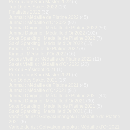
Prix du Jury Kura Master 2022
(5)
Top 16 des Sakés 2022
(16)
Finalistes 2022
(32)
Junmai : Médaille de Platine 2022
(45)
Junmai : Médaille d’Or 2022
(92)
Junmai Daiginjo : Médaille de Platine 2022
(50)
Junmai Daiginjo : Médaille d’Or 2022
(102)
Saké Sparkling : Médaille de Platine 2022
(7)
Saké Sparkling : Médaille d’Or 2022
(13)
Kimoto : Médaille de Platine 2022
(8)
Kimoto : Médaille d’Or 2022
(16)
Sakés Vieillis : Médaille de Platine 2022
(11)
Sakés Vieillis : Médaille d’Or 2022
(22)
Prix du Président 2021
(1)
Prix du Jury Kura Master 2021
(5)
Top 16 des Sakés 2021
(16)
Junmai : Médaille de Platine 2021
(45)
Junmai : Médaille d’Or 2021
(91)
Junmai Daiginjo : Médaille de Platine 2021
(44)
Junmai Daiginjo : Médaille d’Or 2021
(90)
Saké Sparkling : Médaille de Platine 2021
(5)
Saké Sparkling : Médaille d’Or 2021
(11)
Variété de riz : Gohyakumangoku : Médaille de Platine
2021
(6)
Variété de riz : Gohyakumangoku : Médaille d’Or 2021