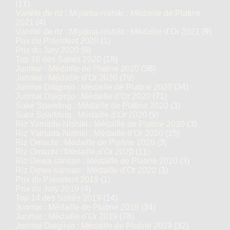
(11)
Variété de riz : Miyama-nishiki : Médaille de Platine
2021
(4)
Variété de riz : Miyama-nishiki : Médaille d’Or 2021
(9)
Prix du Président 2020
(1)
Prix du Jury 2020
(6)
Top 18 des Sakés 2020
(18)
Junmai : Médaille de Platine 2020
(38)
Junmai : Médaille d’Or 2020
(79)
Junmai Daiginjo : Médaille de Platine 2020
(34)
Junmai Daiginjo : Médaille d’Or 2020
(71)
Saké Sparkling : Médaille de Platine 2020
(3)
Saké Sparkling : Médaille d’Or 2020
(9)
Riz Yamada-Nishiki : Médaille de Platine 2020
(3)
Riz Yamada-Nishiki : Médaille d’Or 2020
(15)
Riz Omachi : Médaille de Platine 2020
(3)
Riz Omachi : Médaille d’Or 2020
(11)
Riz Dewa-sansan : Médaille de Platine 2020
(3)
Riz Dewa-sansan : Médaille d’Or 2020
(3)
Prix du Président 2019
(1)
Prix du Jury 2019
(4)
Top 14 des Sakés 2019
(14)
Junmai : Médaille de Platine 2019
(34)
Junmai : Médaille d’Or 2019
(78)
Junmai Daiginjo : Médaille de Platine 2019
(32)