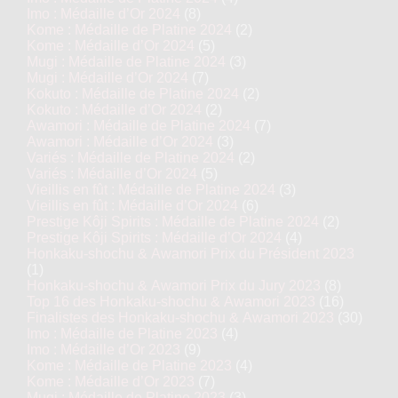
Imo : Médaille d’Or 2024
(8)
Kome : Médaille de Platine 2024
(2)
Kome : Médaille d’Or 2024
(5)
Mugi : Médaille de Platine 2024
(3)
Mugi : Médaille d’Or 2024
(7)
Kokuto : Médaille de Platine 2024
(2)
Kokuto : Médaille d’Or 2024
(2)
Awamori : Médaille de Platine 2024
(7)
Awamori : Médaille d’Or 2024
(3)
Variés : Médaille de Platine 2024
(2)
Variés : Médaille d’Or 2024
(5)
Vieillis en fût : Médaille de Platine 2024
(3)
Vieillis en fût : Médaille d’Or 2024
(6)
Prestige Kôji Spirits : Médaille de Platine 2024
(2)
Prestige Kôji Spirits : Médaille d’Or 2024
(4)
Honkaku-shochu & Awamori Prix du Président 2023
(1)
Honkaku-shochu & Awamori Prix du Jury 2023
(8)
Top 16 des Honkaku-shochu & Awamori 2023
(16)
Finalistes des Honkaku-shochu & Awamori 2023
(30)
Imo : Médaille de Platine 2023
(4)
Imo : Médaille d’Or 2023
(9)
Kome : Médaille de Platine 2023
(4)
Kome : Médaille d’Or 2023
(7)
Mugi : Médaille de Platine 2023
(3)