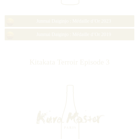
Junmai Daiginjo : Médaille d’Or 2023
Junmai Daiginjo : Médaille d’Or 2019
Kitakata Terroir Episode 3