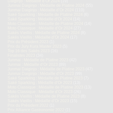
Daiginjo : Médaille d’Or 2024
(19)
Junmai Daiginjo : Médaille de Platine 2024
(55)
Junmai Daiginjo : Médaille d’Or 2024
(110)
Saké Sparkling : Médaille de Platine 2024
(6)
Saké Sparkling : Médaille d’Or 2024
(14)
Moto Classique : Médaille de Platine 2024
(14)
Moto Classique : Médaille d’Or 2024
(27)
Sakés Vieillis : Médaille de Platine 2024
(8)
Sakés Vieillis : Médaille d’Or 2024
(17)
Prix du Président 2023
(1)
Prix du Jury Kura Master 2023
(5)
Top 16 des Sakés 2023
(16)
Finalistes 2023
(34)
Junmai : Médaille de Platine 2023
(42)
Junmai : Médaille d’Or 2023
(89)
Junmai Daiginjo : Médaille de Platine 2023
(47)
Junmai Daiginjo : Médaille d’Or 2023
(99)
Saké Sparkling : Médaille de Platine 2023
(7)
Saké Sparkling : Médaille d’Or 2023
(13)
Moto Classique : Médaille de Platine 2023
(13)
Moto Classique : Médaille d’Or 2023
(26)
Sakés Vieillis : Médaille de Platine 2023
(8)
Sakés Vieillis : Médaille d’Or 2023
(15)
Prix du Président 2022
(1)
Prix Alliance Gastronomie 2022
(1)