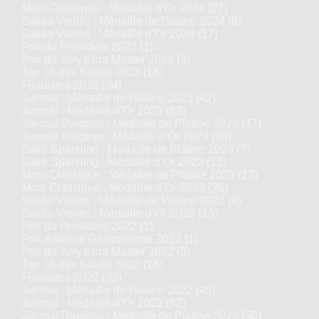
Moto Classique : Médaille d’Or 2024
(27)
Sakés Vieillis : Médaille de Platine 2024
(8)
Sakés Vieillis : Médaille d’Or 2024
(17)
Prix du Président 2023
(1)
Prix du Jury Kura Master 2023
(5)
Top 16 des Sakés 2023
(16)
Finalistes 2023
(34)
Junmai : Médaille de Platine 2023
(42)
Junmai : Médaille d’Or 2023
(89)
Junmai Daiginjo : Médaille de Platine 2023
(47)
Junmai Daiginjo : Médaille d’Or 2023
(99)
Saké Sparkling : Médaille de Platine 2023
(7)
Saké Sparkling : Médaille d’Or 2023
(13)
Moto Classique : Médaille de Platine 2023
(13)
Moto Classique : Médaille d’Or 2023
(26)
Sakés Vieillis : Médaille de Platine 2023
(8)
Sakés Vieillis : Médaille d’Or 2023
(15)
Prix du Président 2022
(1)
Prix Alliance Gastronomie 2022
(1)
Prix du Jury Kura Master 2022
(5)
Top 16 des Sakés 2022
(16)
Finalistes 2022
(32)
Junmai : Médaille de Platine 2022
(45)
Junmai : Médaille d’Or 2022
(92)
Junmai Daiginjo : Médaille de Platine 2022
(50)