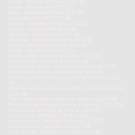
Kome : Médaille de Platine 2023
(4)
Kome : Médaille d’Or 2023
(7)
Mugi : Médaille de Platine 2023
(3)
Mugi : Médaille d’Or 2023
(6)
Kokuto : Médaille de Platine 2023
(1)
Kokuto : Médaille d’Or 2023
(2)
Awamori : Médaille d’Or 2023
(4)
Awamori : Médaille de Platine 2023
(2)
Variés : Médaille de Platine 2023
(3)
Variés : Médaille d’Or 2023
(7)
Vieillis en fût : Médaille de Platine 2023
(2)
Vieillis en fût : Médaille d’Or 2023
(4)
Prestige Koji Spirits : Médaille de Platine 2023
(1)
Prestige Koji Spirits : Médaille d’Or 2023
(2)
Honkaku-shochu & Awamori Prix du Président 2022
(1)
Honkaku-shochu & Awamori Prix du Jury Kura Master
2022
(8)
Top 16 des Honkaku-shochu & Awamori 2022
(16)
Finalistes des Honkaku-shochu & Awamori 2022
(30)
Imo Shochu : Médaille de Platine 2022
(5)
Imo Shochu : Médaille d’Or 2022
(10)
Kome Shochu : Médaille de Platine 2022
(2)
Kome Shochu : Médaille d’Or 2022
(4)
Mugi Shochu : Médaille de Platine 2022
(5)