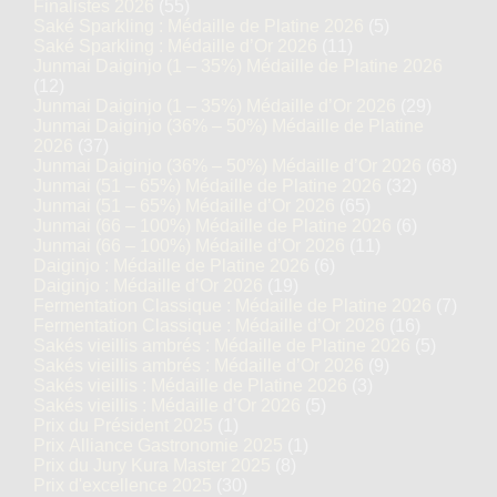
Finalistes 2026
(55)
Saké Sparkling : Médaille de Platine 2026
(5)
Saké Sparkling : Médaille d’Or 2026
(11)
Junmai Daiginjo (1 – 35%) Médaille de Platine 2026
(12)
Junmai Daiginjo (1 – 35%) Médaille d’Or 2026
(29)
Junmai Daiginjo (36% – 50%) Médaille de Platine
2026
(37)
Junmai Daiginjo (36% – 50%) Médaille d’Or 2026
(68)
Junmai (51 – 65%) Médaille de Platine 2026
(32)
Junmai (51 – 65%) Médaille d’Or 2026
(65)
Junmai (66 – 100%) Médaille de Platine 2026
(6)
Junmai (66 – 100%) Médaille d’Or 2026
(11)
Daiginjo : Médaille de Platine 2026
(6)
Daiginjo : Médaille d’Or 2026
(19)
Fermentation Classique : Médaille de Platine 2026
(7)
Fermentation Classique : Médaille d’Or 2026
(16)
Sakés vieillis ambrés : Médaille de Platine 2026
(5)
Sakés vieillis ambrés : Médaille d’Or 2026
(9)
Sakés vieillis : Médaille de Platine 2026
(3)
Sakés vieillis : Médaille d’Or 2026
(5)
Prix du Président 2025
(1)
Prix Alliance Gastronomie 2025
(1)
Prix du Jury Kura Master 2025
(8)
Prix d'excellence 2025
(30)