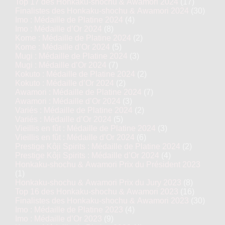
Top 17 des Honkaku-shochu & Awamori 2024
(17)
Finalistes des Honkaku-shochu & Awamori 2024
(30)
Imo : Médaille de Platine 2024
(4)
Imo : Médaille d’Or 2024
(8)
Kome : Médaille de Platine 2024
(2)
Kome : Médaille d’Or 2024
(5)
Mugi : Médaille de Platine 2024
(3)
Mugi : Médaille d’Or 2024
(7)
Kokuto : Médaille de Platine 2024
(2)
Kokuto : Médaille d’Or 2024
(2)
Awamori : Médaille de Platine 2024
(7)
Awamori : Médaille d’Or 2024
(3)
Variés : Médaille de Platine 2024
(2)
Variés : Médaille d’Or 2024
(5)
Vieillis en fût : Médaille de Platine 2024
(3)
Vieillis en fût : Médaille d’Or 2024
(6)
Prestige Kôji Spirits : Médaille de Platine 2024
(2)
Prestige Kôji Spirits : Médaille d’Or 2024
(4)
Honkaku-shochu & Awamori Prix du Président 2023
(1)
Honkaku-shochu & Awamori Prix du Jury 2023
(8)
Top 16 des Honkaku-shochu & Awamori 2023
(16)
Finalistes des Honkaku-shochu & Awamori 2023
(30)
Imo : Médaille de Platine 2023
(4)
Imo : Médaille d’Or 2023
(9)