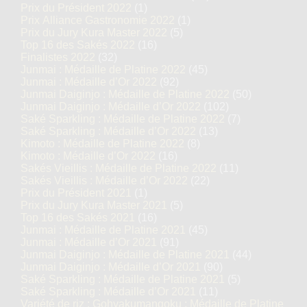
Prix du Président 2022
(1)
Prix Alliance Gastronomie 2022
(1)
Prix du Jury Kura Master 2022
(5)
Top 16 des Sakés 2022
(16)
Finalistes 2022
(32)
Junmai : Médaille de Platine 2022
(45)
Junmai : Médaille d’Or 2022
(92)
Junmai Daiginjo : Médaille de Platine 2022
(50)
Junmai Daiginjo : Médaille d’Or 2022
(102)
Saké Sparkling : Médaille de Platine 2022
(7)
Saké Sparkling : Médaille d’Or 2022
(13)
Kimoto : Médaille de Platine 2022
(8)
Kimoto : Médaille d’Or 2022
(16)
Sakés Vieillis : Médaille de Platine 2022
(11)
Sakés Vieillis : Médaille d’Or 2022
(22)
Prix du Président 2021
(1)
Prix du Jury Kura Master 2021
(5)
Top 16 des Sakés 2021
(16)
Junmai : Médaille de Platine 2021
(45)
Junmai : Médaille d’Or 2021
(91)
Junmai Daiginjo : Médaille de Platine 2021
(44)
Junmai Daiginjo : Médaille d’Or 2021
(90)
Saké Sparkling : Médaille de Platine 2021
(5)
Saké Sparkling : Médaille d’Or 2021
(11)
Variété de riz : Gohyakumangoku : Médaille de Platine