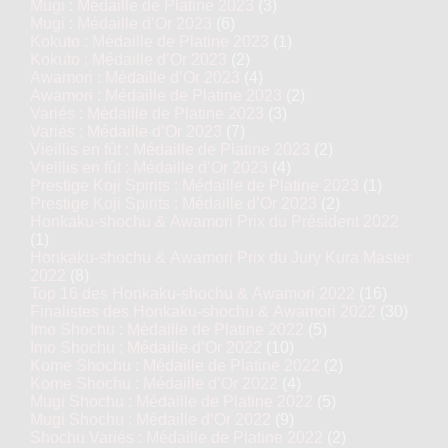
Mugi : Médaille de Platine 2023
(3)
Mugi : Médaille d’Or 2023
(6)
Kokuto : Médaille de Platine 2023
(1)
Kokuto : Médaille d’Or 2023
(2)
Awamori : Médaille d’Or 2023
(4)
Awamori : Médaille de Platine 2023
(2)
Variés : Médaille de Platine 2023
(3)
Variés : Médaille d’Or 2023
(7)
Vieillis en fût : Médaille de Platine 2023
(2)
Vieillis en fût : Médaille d’Or 2023
(4)
Prestige Koji Spirits : Médaille de Platine 2023
(1)
Prestige Koji Spirits : Médaille d’Or 2023
(2)
Honkaku-shochu & Awamori Prix du Président 2022
(1)
Honkaku-shochu & Awamori Prix du Jury Kura Master
2022
(8)
Top 16 des Honkaku-shochu & Awamori 2022
(16)
Finalistes des Honkaku-shochu & Awamori 2022
(30)
Imo Shochu : Médaille de Platine 2022
(5)
Imo Shochu : Médaille d’Or 2022
(10)
Kome Shochu : Médaille de Platine 2022
(2)
Kome Shochu : Médaille d’Or 2022
(4)
Mugi Shochu : Médaille de Platine 2022
(5)
Mugi Shochu : Médaille d’Or 2022
(9)
Shochu Variés : Médaille de Platine 2022
(2)