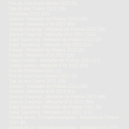
Prix du Jury Kura Master 2022
(5)
Top 16 des Sakés 2022
(16)
Finalistes 2022
(32)
Junmai : Médaille de Platine 2022
(45)
Junmai : Médaille d’Or 2022
(92)
Junmai Daiginjo : Médaille de Platine 2022
(50)
Junmai Daiginjo : Médaille d’Or 2022
(102)
Saké Sparkling : Médaille de Platine 2022
(7)
Saké Sparkling : Médaille d’Or 2022
(13)
Kimoto : Médaille de Platine 2022
(8)
Kimoto : Médaille d’Or 2022
(16)
Sakés Vieillis : Médaille de Platine 2022
(11)
Sakés Vieillis : Médaille d’Or 2022
(22)
Prix du Président 2021
(1)
Prix du Jury Kura Master 2021
(5)
Top 16 des Sakés 2021
(16)
Junmai : Médaille de Platine 2021
(45)
Junmai : Médaille d’Or 2021
(91)
Junmai Daiginjo : Médaille de Platine 2021
(44)
Junmai Daiginjo : Médaille d’Or 2021
(90)
Saké Sparkling : Médaille de Platine 2021
(5)
Saké Sparkling : Médaille d’Or 2021
(11)
Variété de riz : Gohyakumangoku : Médaille de Platine
2021
(6)
Variété de riz : Gohyakumangoku : Médaille d’Or 2021