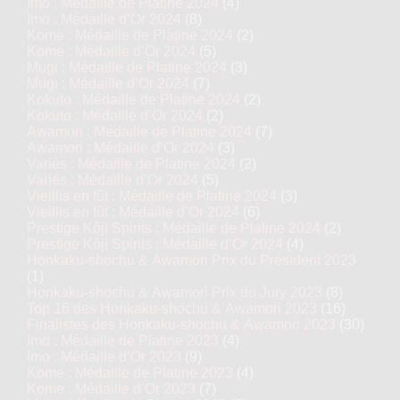
Imo : Médaille de Platine 2024
(4)
Imo : Médaille d’Or 2024
(8)
Kome : Médaille de Platine 2024
(2)
Kome : Médaille d’Or 2024
(5)
Mugi : Médaille de Platine 2024
(3)
Mugi : Médaille d’Or 2024
(7)
Kokuto : Médaille de Platine 2024
(2)
Kokuto : Médaille d’Or 2024
(2)
Awamori : Médaille de Platine 2024
(7)
Awamori : Médaille d’Or 2024
(3)
Variés : Médaille de Platine 2024
(2)
Variés : Médaille d’Or 2024
(5)
Vieillis en fût : Médaille de Platine 2024
(3)
Vieillis en fût : Médaille d’Or 2024
(6)
Prestige Kôji Spirits : Médaille de Platine 2024
(2)
Prestige Kôji Spirits : Médaille d’Or 2024
(4)
Honkaku-shochu & Awamori Prix du Président 2023
(1)
Honkaku-shochu & Awamori Prix du Jury 2023
(8)
Top 16 des Honkaku-shochu & Awamori 2023
(16)
Finalistes des Honkaku-shochu & Awamori 2023
(30)
Imo : Médaille de Platine 2023
(4)
Imo : Médaille d’Or 2023
(9)
Kome : Médaille de Platine 2023
(4)
Kome : Médaille d’Or 2023
(7)