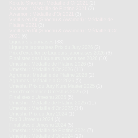
Kokuto Shochu : Médaille d’Or 2021
(2)
Awamori : Médaille de Platine 2021
(2)
Awamori : Médaille d’Or 2021
(3)
Vieillis en fût (Shochu & Awamori) : Médaille de
Platine 2021
(3)
Vieillis en fût (Shochu & Awamori) : Médaille d’Or
2021
(6)
Liqueurs japonaises
(88)
Liqueurs japonaises Prix du Jury 2026
(2)
Prix d’excellence Liqueurs japonaises 2026
(6)
Finalistes des Liqueurs japonaises 2026
(10)
Umeshu : Médaille de Platine 2026
(5)
Umeshu : Médaille d’Or 2026
(11)
Agrumes : Médaille de Platine 2026
(2)
Agrumes : Médaille d’Or 2026
(5)
Umeshu Prix du Jury Kura Master 2025
(1)
Prix d'excellence Umeshus 2025
(3)
Finalistes d'Umeshu 2025
(5)
Umeshu : Médaille de Platine 2025
(11)
Umeshu : Médaille d’Or 2025
(14)
Umeshu Prix du Jury 2024
(1)
Top 3 Umeshu 2024
(3)
Finalistes d'Umeshu 2024
(5)
Umeshu : Médaille de Platine 2024
(7)
Umeshu : Médaille d’Or 2024
(19)