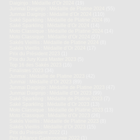
Daiginjo : Médaille d’Or 2024
(19)
Junmai Daiginjo : Médaille de Platine 2024
(55)
Junmai Daiginjo : Médaille d’Or 2024
(110)
Saké Sparkling : Médaille de Platine 2024
(6)
Saké Sparkling : Médaille d’Or 2024
(14)
Moto Classique : Médaille de Platine 2024
(14)
Moto Classique : Médaille d’Or 2024
(27)
Sakés Vieillis : Médaille de Platine 2024
(8)
Sakés Vieillis : Médaille d’Or 2024
(17)
Prix du Président 2023
(1)
Prix du Jury Kura Master 2023
(5)
Top 16 des Sakés 2023
(16)
Finalistes 2023
(34)
Junmai : Médaille de Platine 2023
(42)
Junmai : Médaille d’Or 2023
(89)
Junmai Daiginjo : Médaille de Platine 2023
(47)
Junmai Daiginjo : Médaille d’Or 2023
(99)
Saké Sparkling : Médaille de Platine 2023
(7)
Saké Sparkling : Médaille d’Or 2023
(13)
Moto Classique : Médaille de Platine 2023
(13)
Moto Classique : Médaille d’Or 2023
(26)
Sakés Vieillis : Médaille de Platine 2023
(8)
Sakés Vieillis : Médaille d’Or 2023
(15)
Prix du Président 2022
(1)
Prix Alliance Gastronomie 2022
(1)