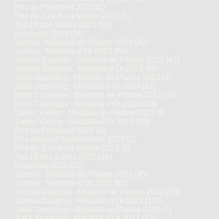
Prix du Président 2023
(1)
Prix du Jury Kura Master 2023
(5)
Top 16 des Sakés 2023
(16)
Finalistes 2023
(34)
Junmai : Médaille de Platine 2023
(42)
Junmai : Médaille d’Or 2023
(89)
Junmai Daiginjo : Médaille de Platine 2023
(47)
Junmai Daiginjo : Médaille d’Or 2023
(99)
Saké Sparkling : Médaille de Platine 2023
(7)
Saké Sparkling : Médaille d’Or 2023
(13)
Moto Classique : Médaille de Platine 2023
(13)
Moto Classique : Médaille d’Or 2023
(26)
Sakés Vieillis : Médaille de Platine 2023
(8)
Sakés Vieillis : Médaille d’Or 2023
(15)
Prix du Président 2022
(1)
Prix Alliance Gastronomie 2022
(1)
Prix du Jury Kura Master 2022
(5)
Top 16 des Sakés 2022
(16)
Finalistes 2022
(32)
Junmai : Médaille de Platine 2022
(45)
Junmai : Médaille d’Or 2022
(92)
Junmai Daiginjo : Médaille de Platine 2022
(50)
Junmai Daiginjo : Médaille d’Or 2022
(102)
Saké Sparkling : Médaille de Platine 2022
(7)
Saké Sparkling : Médaille d’Or 2022
(13)