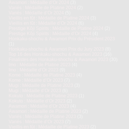
Awamori : Médaille d’Or 2024
(3)
Variés : Médaille de Platine 2024
(2)
Variés : Médaille d’Or 2024
(5)
Vieillis en fût : Médaille de Platine 2024
(3)
Vieillis en fût : Médaille d’Or 2024
(6)
Prestige Kôji Spirits : Médaille de Platine 2024
(2)
Prestige Kôji Spirits : Médaille d’Or 2024
(4)
Honkaku-shochu & Awamori Prix du Président 2023
(1)
Honkaku-shochu & Awamori Prix du Jury 2023
(8)
Top 16 des Honkaku-shochu & Awamori 2023
(16)
Finalistes des Honkaku-shochu & Awamori 2023
(30)
Imo : Médaille de Platine 2023
(4)
Imo : Médaille d’Or 2023
(9)
Kome : Médaille de Platine 2023
(4)
Kome : Médaille d’Or 2023
(7)
Mugi : Médaille de Platine 2023
(3)
Mugi : Médaille d’Or 2023
(6)
Kokuto : Médaille de Platine 2023
(1)
Kokuto : Médaille d’Or 2023
(2)
Awamori : Médaille d’Or 2023
(4)
Awamori : Médaille de Platine 2023
(2)
Variés : Médaille de Platine 2023
(3)
Variés : Médaille d’Or 2023
(7)
Vieillis en fût : Médaille de Platine 2023
(2)