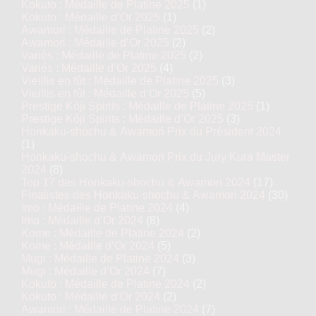
Kokuto : Médaille de Platine 2025
(1)
Kokuto : Médaille d’Or 2025
(1)
Awamori : Médaille de Platine 2025
(2)
Awamori : Médaille d’Or 2025
(2)
Variés : Médaille de Platine 2025
(2)
Variés : Médaille d’Or 2025
(4)
Vieillis en fût : Médaille de Platine 2025
(3)
Vieillis en fût : Médaille d’Or 2025
(5)
Prestige Kôji Spirits : Médaille de Platine 2025
(1)
Prestige Kôji Spirits : Médaille d’Or 2025
(3)
Honkaku-shochu & Awamori Prix du Président 2024
(1)
Honkaku-shochu & Awamori Prix du Jury Kura Master
2024
(8)
Top 17 des Honkaku-shochu & Awamori 2024
(17)
Finalistes des Honkaku-shochu & Awamori 2024
(30)
Imo : Médaille de Platine 2024
(4)
Imo : Médaille d’Or 2024
(8)
Kome : Médaille de Platine 2024
(2)
Kome : Médaille d’Or 2024
(5)
Mugi : Médaille de Platine 2024
(3)
Mugi : Médaille d’Or 2024
(7)
Kokuto : Médaille de Platine 2024
(2)
Kokuto : Médaille d’Or 2024
(2)
Awamori : Médaille de Platine 2024
(7)