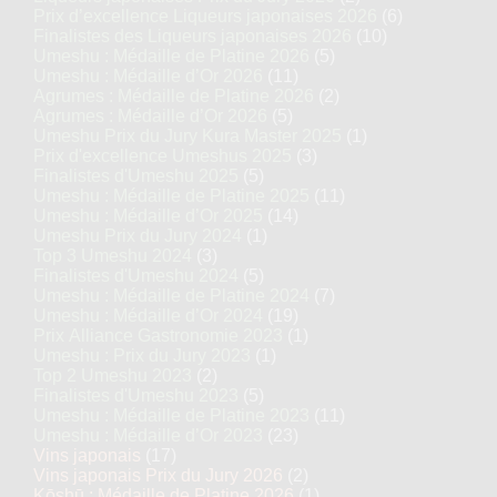
Prix d’excellence Liqueurs japonaises 2026
(6)
Finalistes des Liqueurs japonaises 2026
(10)
Umeshu : Médaille de Platine 2026
(5)
Umeshu : Médaille d’Or 2026
(11)
Agrumes : Médaille de Platine 2026
(2)
Agrumes : Médaille d’Or 2026
(5)
Umeshu Prix du Jury Kura Master 2025
(1)
Prix d'excellence Umeshus 2025
(3)
Finalistes d'Umeshu 2025
(5)
Umeshu : Médaille de Platine 2025
(11)
Umeshu : Médaille d’Or 2025
(14)
Umeshu Prix du Jury 2024
(1)
Top 3 Umeshu 2024
(3)
Finalistes d'Umeshu 2024
(5)
Umeshu : Médaille de Platine 2024
(7)
Umeshu : Médaille d’Or 2024
(19)
Prix Alliance Gastronomie 2023
(1)
Umeshu : Prix du Jury 2023
(1)
Top 2 Umeshu 2023
(2)
Finalistes d'Umeshu 2023
(5)
Umeshu : Médaille de Platine 2023
(11)
Umeshu : Médaille d’Or 2023
(23)
Vins japonais
(17)
Vins japonais Prix du Jury 2026
(2)
Kōshū : Médaille de Platine 2026
(1)