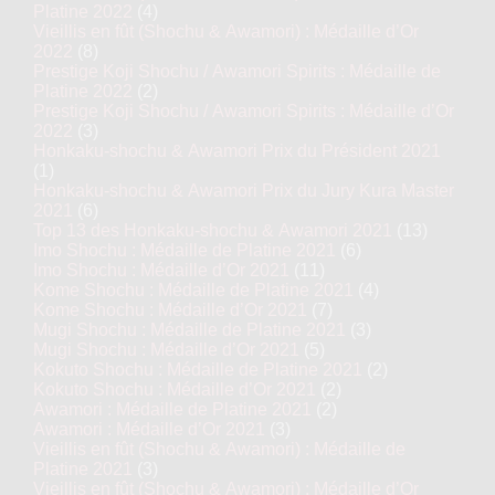
Platine 2022
(4)
Vieillis en fût (Shochu & Awamori) : Médaille d’Or
2022
(8)
Prestige Koji Shochu / Awamori Spirits : Médaille de
Platine 2022
(2)
Prestige Koji Shochu / Awamori Spirits : Médaille d’Or
2022
(3)
Honkaku-shochu & Awamori Prix du Président 2021
(1)
Honkaku-shochu & Awamori Prix du Jury Kura Master
2021
(6)
Top 13 des Honkaku-shochu & Awamori 2021
(13)
Imo Shochu : Médaille de Platine 2021
(6)
Imo Shochu : Médaille d’Or 2021
(11)
Kome Shochu : Médaille de Platine 2021
(4)
Kome Shochu : Médaille d’Or 2021
(7)
Mugi Shochu : Médaille de Platine 2021
(3)
Mugi Shochu : Médaille d’Or 2021
(5)
Kokuto Shochu : Médaille de Platine 2021
(2)
Kokuto Shochu : Médaille d’Or 2021
(2)
Awamori : Médaille de Platine 2021
(2)
Awamori : Médaille d’Or 2021
(3)
Vieillis en fût (Shochu & Awamori) : Médaille de
Platine 2021
(3)
Vieillis en fût (Shochu & Awamori) : Médaille d’Or