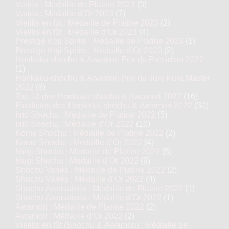
Variés : Médaille de Platine 2023
(3)
Variés : Médaille d’Or 2023
(7)
Vieillis en fût : Médaille de Platine 2023
(2)
Vieillis en fût : Médaille d’Or 2023
(4)
Prestige Koji Spirits : Médaille de Platine 2023
(1)
Prestige Koji Spirits : Médaille d’Or 2023
(2)
Honkaku-shochu & Awamori Prix du Président 2022
(1)
Honkaku-shochu & Awamori Prix du Jury Kura Master
2022
(8)
Top 16 des Honkaku-shochu & Awamori 2022
(16)
Finalistes des Honkaku-shochu & Awamori 2022
(30)
Imo Shochu : Médaille de Platine 2022
(5)
Imo Shochu : Médaille d’Or 2022
(10)
Kome Shochu : Médaille de Platine 2022
(2)
Kome Shochu : Médaille d’Or 2022
(4)
Mugi Shochu : Médaille de Platine 2022
(5)
Mugi Shochu : Médaille d’Or 2022
(9)
Shochu Variés : Médaille de Platine 2022
(2)
Shochu Variés : Médaille d’Or 2022
(4)
Shochu Aromatisés : Médaille de Platine 2022
(1)
Shochu Aromatisés : Médaille d’Or 2022
(1)
Awamori : Médaille de Platine 2022
(2)
Awamori : Médaille d’Or 2022
(2)
Vieillis en fût (Shochu & Awamori) : Médaille de