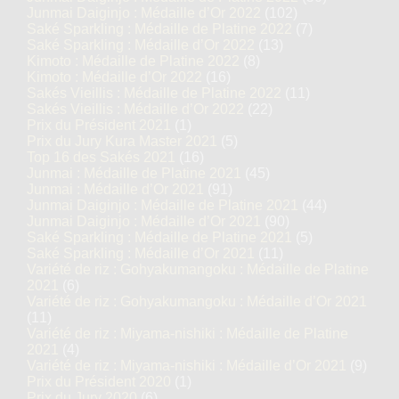
Junmai Daiginjo : Médaille d’Or 2022
(102)
Saké Sparkling : Médaille de Platine 2022
(7)
Saké Sparkling : Médaille d’Or 2022
(13)
Kimoto : Médaille de Platine 2022
(8)
Kimoto : Médaille d’Or 2022
(16)
Sakés Vieillis : Médaille de Platine 2022
(11)
Sakés Vieillis : Médaille d’Or 2022
(22)
Prix du Président 2021
(1)
Prix du Jury Kura Master 2021
(5)
Top 16 des Sakés 2021
(16)
Junmai : Médaille de Platine 2021
(45)
Junmai : Médaille d’Or 2021
(91)
Junmai Daiginjo : Médaille de Platine 2021
(44)
Junmai Daiginjo : Médaille d’Or 2021
(90)
Saké Sparkling : Médaille de Platine 2021
(5)
Saké Sparkling : Médaille d’Or 2021
(11)
Variété de riz : Gohyakumangoku : Médaille de Platine
2021
(6)
Variété de riz : Gohyakumangoku : Médaille d’Or 2021
(11)
Variété de riz : Miyama-nishiki : Médaille de Platine
2021
(4)
Variété de riz : Miyama-nishiki : Médaille d’Or 2021
(9)
Prix du Président 2020
(1)
Prix du Jury 2020
(6)