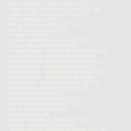
Moto Classique : Médaille d’Or 2024
(27)
Sakés Vieillis : Médaille de Platine 2024
(8)
Sakés Vieillis : Médaille d’Or 2024
(17)
Prix du Président 2023
(1)
Prix du Jury Kura Master 2023
(5)
Top 16 des Sakés 2023
(16)
Finalistes 2023
(34)
Junmai : Médaille de Platine 2023
(42)
Junmai : Médaille d’Or 2023
(89)
Junmai Daiginjo : Médaille de Platine 2023
(47)
Junmai Daiginjo : Médaille d’Or 2023
(99)
Saké Sparkling : Médaille de Platine 2023
(7)
Saké Sparkling : Médaille d’Or 2023
(13)
Moto Classique : Médaille de Platine 2023
(13)
Moto Classique : Médaille d’Or 2023
(26)
Sakés Vieillis : Médaille de Platine 2023
(8)
Sakés Vieillis : Médaille d’Or 2023
(15)
Prix du Président 2022
(1)
Prix Alliance Gastronomie 2022
(1)
Prix du Jury Kura Master 2022
(5)
Top 16 des Sakés 2022
(16)
Finalistes 2022
(32)
Junmai : Médaille de Platine 2022
(45)
Junmai : Médaille d’Or 2022
(92)
Junmai Daiginjo : Médaille de Platine 2022
(50)