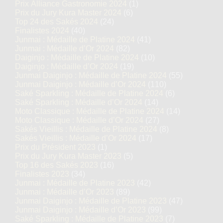
Prix Alliance Gastronomie 2024
(1)
Prix du Jury Kura Master 2024
(6)
Top 24 des Sakés 2024
(24)
Finalistes 2024
(40)
Junmai : Médaille de Platine 2024
(41)
Junmai : Médaille d’Or 2024
(82)
Daiginjo : Médaille de Platine 2024
(10)
Daiginjo : Médaille d’Or 2024
(19)
Junmai Daiginjo : Médaille de Platine 2024
(55)
Junmai Daiginjo : Médaille d’Or 2024
(110)
Saké Sparkling : Médaille de Platine 2024
(6)
Saké Sparkling : Médaille d’Or 2024
(14)
Moto Classique : Médaille de Platine 2024
(14)
Moto Classique : Médaille d’Or 2024
(27)
Sakés Vieillis : Médaille de Platine 2024
(8)
Sakés Vieillis : Médaille d’Or 2024
(17)
Prix du Président 2023
(1)
Prix du Jury Kura Master 2023
(5)
Top 16 des Sakés 2023
(16)
Finalistes 2023
(34)
Junmai : Médaille de Platine 2023
(42)
Junmai : Médaille d’Or 2023
(89)
Junmai Daiginjo : Médaille de Platine 2023
(47)
Junmai Daiginjo : Médaille d’Or 2023
(99)
Saké Sparkling : Médaille de Platine 2023
(7)