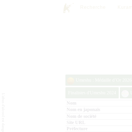
Recherche
Kuram
Umeshu : Médaille d’Or 2026
Finalistes d'Umeshu 2024