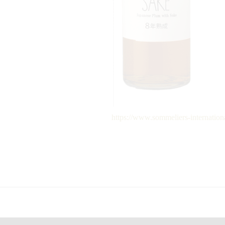
https://www.sommeliers-internation