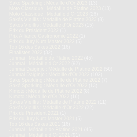
Saké Sparkling : Médaille d’Or 2023
(13)
Moto Classique : Médaille de Platine 2023
(13)
Moto Classique : Médaille d’Or 2023
(26)
Sakés Vieillis : Médaille de Platine 2023
(8)
Sakés Vieillis : Médaille d’Or 2023
(15)
Prix du Président 2022
(1)
Prix Alliance Gastronomie 2022
(1)
Prix du Jury Kura Master 2022
(5)
Top 16 des Sakés 2022
(16)
Finalistes 2022
(32)
Junmai : Médaille de Platine 2022
(45)
Junmai : Médaille d’Or 2022
(92)
Junmai Daiginjo : Médaille de Platine 2022
(50)
Junmai Daiginjo : Médaille d’Or 2022
(102)
Saké Sparkling : Médaille de Platine 2022
(7)
Saké Sparkling : Médaille d’Or 2022
(13)
Kimoto : Médaille de Platine 2022
(8)
Kimoto : Médaille d’Or 2022
(16)
Sakés Vieillis : Médaille de Platine 2022
(11)
Sakés Vieillis : Médaille d’Or 2022
(22)
Prix du Président 2021
(1)
Prix du Jury Kura Master 2021
(5)
Top 16 des Sakés 2021
(16)
Junmai : Médaille de Platine 2021
(45)
Junmai : Médaille d’Or 2021
(91)