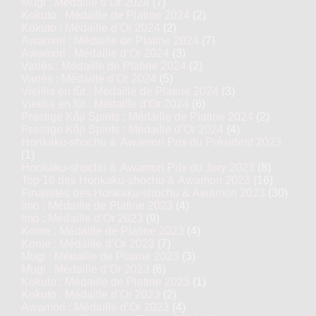
Mugi : Médaille d’Or 2024
(7)
Kokuto : Médaille de Platine 2024
(2)
Kokuto : Médaille d’Or 2024
(2)
Awamori : Médaille de Platine 2024
(7)
Awamori : Médaille d’Or 2024
(3)
Variés : Médaille de Platine 2024
(2)
Variés : Médaille d’Or 2024
(5)
Vieillis en fût : Médaille de Platine 2024
(3)
Vieillis en fût : Médaille d’Or 2024
(6)
Prestige Kôji Spirits : Médaille de Platine 2024
(2)
Prestige Kôji Spirits : Médaille d’Or 2024
(4)
Honkaku-shochu & Awamori Prix du Président 2023
(1)
Honkaku-shochu & Awamori Prix du Jury 2023
(8)
Top 16 des Honkaku-shochu & Awamori 2023
(16)
Finalistes des Honkaku-shochu & Awamori 2023
(30)
Imo : Médaille de Platine 2023
(4)
Imo : Médaille d’Or 2023
(9)
Kome : Médaille de Platine 2023
(4)
Kome : Médaille d’Or 2023
(7)
Mugi : Médaille de Platine 2023
(3)
Mugi : Médaille d’Or 2023
(6)
Kokuto : Médaille de Platine 2023
(1)
Kokuto : Médaille d’Or 2023
(2)
Awamori : Médaille d’Or 2023
(4)