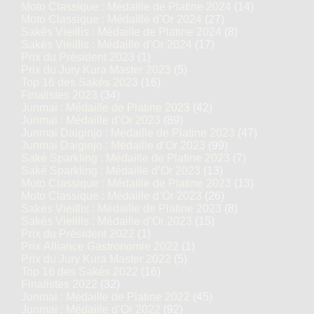
Moto Classique : Médaille de Platine 2024
(14)
Moto Classique : Médaille d’Or 2024
(27)
Sakés Vieillis : Médaille de Platine 2024
(8)
Sakés Vieillis : Médaille d’Or 2024
(17)
Prix du Président 2023
(1)
Prix du Jury Kura Master 2023
(5)
Top 16 des Sakés 2023
(16)
Finalistes 2023
(34)
Junmai : Médaille de Platine 2023
(42)
Junmai : Médaille d’Or 2023
(89)
Junmai Daiginjo : Médaille de Platine 2023
(47)
Junmai Daiginjo : Médaille d’Or 2023
(99)
Saké Sparkling : Médaille de Platine 2023
(7)
Saké Sparkling : Médaille d’Or 2023
(13)
Moto Classique : Médaille de Platine 2023
(13)
Moto Classique : Médaille d’Or 2023
(26)
Sakés Vieillis : Médaille de Platine 2023
(8)
Sakés Vieillis : Médaille d’Or 2023
(15)
Prix du Président 2022
(1)
Prix Alliance Gastronomie 2022
(1)
Prix du Jury Kura Master 2022
(5)
Top 16 des Sakés 2022
(16)
Finalistes 2022
(32)
Junmai : Médaille de Platine 2022
(45)
Junmai : Médaille d’Or 2022
(92)