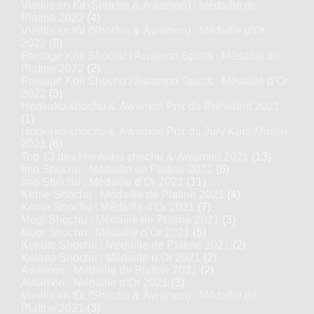
Vieillis en fût (Shochu & Awamori) : Médaille de
Platine 2022
(4)
Vieillis en fût (Shochu & Awamori) : Médaille d’Or
2022
(8)
Prestige Koji Shochu / Awamori Spirits : Médaille de
Platine 2022
(2)
Prestige Koji Shochu / Awamori Spirits : Médaille d’Or
2022
(3)
Honkaku-shochu & Awamori Prix du Président 2021
(1)
Honkaku-shochu & Awamori Prix du Jury Kura Master
2021
(6)
Top 13 des Honkaku-shochu & Awamori 2021
(13)
Imo Shochu : Médaille de Platine 2021
(6)
Imo Shochu : Médaille d’Or 2021
(11)
Kome Shochu : Médaille de Platine 2021
(4)
Kome Shochu : Médaille d’Or 2021
(7)
Mugi Shochu : Médaille de Platine 2021
(3)
Mugi Shochu : Médaille d’Or 2021
(5)
Kokuto Shochu : Médaille de Platine 2021
(2)
Kokuto Shochu : Médaille d’Or 2021
(2)
Awamori : Médaille de Platine 2021
(2)
Awamori : Médaille d’Or 2021
(3)
Vieillis en fût (Shochu & Awamori) : Médaille de
Platine 2021
(3)