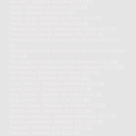
Awamori : Médaille de Platine 2023
(2)
Variés : Médaille de Platine 2023
(3)
Variés : Médaille d’Or 2023
(7)
Vieillis en fût : Médaille de Platine 2023
(2)
Vieillis en fût : Médaille d’Or 2023
(4)
Prestige Koji Spirits : Médaille de Platine 2023
(1)
Prestige Koji Spirits : Médaille d’Or 2023
(2)
Honkaku-shochu & Awamori Prix du Président 2022
(1)
Honkaku-shochu & Awamori Prix du Jury Kura Master
2022
(8)
Top 16 des Honkaku-shochu & Awamori 2022
(16)
Finalistes des Honkaku-shochu & Awamori 2022
(30)
Imo Shochu : Médaille de Platine 2022
(5)
Imo Shochu : Médaille d’Or 2022
(10)
Kome Shochu : Médaille de Platine 2022
(2)
Kome Shochu : Médaille d’Or 2022
(4)
Mugi Shochu : Médaille de Platine 2022
(5)
Mugi Shochu : Médaille d’Or 2022
(9)
Shochu Variés : Médaille de Platine 2022
(2)
Shochu Variés : Médaille d’Or 2022
(4)
Shochu Aromatisés : Médaille de Platine 2022
(1)
Shochu Aromatisés : Médaille d’Or 2022
(1)
Awamori : Médaille de Platine 2022
(2)
Awamori : Médaille d’Or 2022
(2)