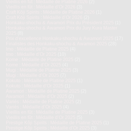
Vieillis en fût : Médaille de Platine 2026
(2)
Vieillis en fût : Médaille d’Or 2026
(3)
Craft Kōji Spirits : Médaille de Platine 2026
(1)
Craft Kōji Spirits : Médaille d’Or 2026
(2)
Honkaku-shochu & Awamori Prix du Président 2025
(1)
Honkaku-shochu & Awamori Prix du Jury Kura Master
2025
(8)
Prix d'excellence Honkaku-shochu & Awamori 2025
(17)
Finalistes des Honkaku-shochu & Awamori 2025
(28)
Imo : Médaille de Platine 2025
(4)
Imo : Médaille d’Or 2025
(10)
Kome : Médaille de Platine 2025
(2)
Kome : Médaille d’Or 2025
(4)
Mugi : Médaille de Platine 2025
(3)
Mugi : Médaille d’Or 2025
(7)
Kokuto : Médaille de Platine 2025
(1)
Kokuto : Médaille d’Or 2025
(1)
Awamori : Médaille de Platine 2025
(2)
Awamori : Médaille d’Or 2025
(2)
Variés : Médaille de Platine 2025
(2)
Variés : Médaille d’Or 2025
(4)
Vieillis en fût : Médaille de Platine 2025
(3)
Vieillis en fût : Médaille d’Or 2025
(5)
Prestige Kôji Spirits : Médaille de Platine 2025
(1)
Prestige Kôji Spirits : Médaille d’Or 2025
(3)