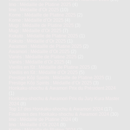
Imo : Médaille de Platine 2025
(4)
Imo : Médaille d’Or 2025
(10)
Kome : Médaille de Platine 2025
(2)
Kome : Médaille d’Or 2025
(4)
Mugi : Médaille de Platine 2025
(3)
Mugi : Médaille d’Or 2025
(7)
Kokuto : Médaille de Platine 2025
(1)
Kokuto : Médaille d’Or 2025
(1)
Awamori : Médaille de Platine 2025
(2)
Awamori : Médaille d’Or 2025
(2)
Variés : Médaille de Platine 2025
(2)
Variés : Médaille d’Or 2025
(4)
Vieillis en fût : Médaille de Platine 2025
(3)
Vieillis en fût : Médaille d’Or 2025
(5)
Prestige Kôji Spirits : Médaille de Platine 2025
(1)
Prestige Kôji Spirits : Médaille d’Or 2025
(3)
Honkaku-shochu & Awamori Prix du Président 2024
(1)
Honkaku-shochu & Awamori Prix du Jury Kura Master
2024
(8)
Top 17 des Honkaku-shochu & Awamori 2024
(17)
Finalistes des Honkaku-shochu & Awamori 2024
(30)
Imo : Médaille de Platine 2024
(4)
Imo : Médaille d’Or 2024
(8)
Kome : Médaille de Platine 2024
(2)