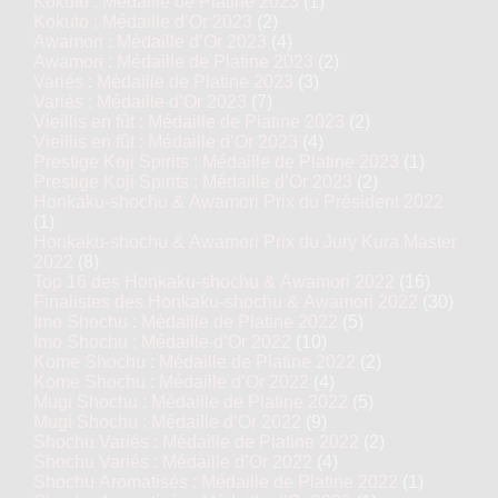
Kokuto : Médaille de Platine 2023
(1)
Kokuto : Médaille d’Or 2023
(2)
Awamori : Médaille d’Or 2023
(4)
Awamori : Médaille de Platine 2023
(2)
Variés : Médaille de Platine 2023
(3)
Variés : Médaille d’Or 2023
(7)
Vieillis en fût : Médaille de Platine 2023
(2)
Vieillis en fût : Médaille d’Or 2023
(4)
Prestige Koji Spirits : Médaille de Platine 2023
(1)
Prestige Koji Spirits : Médaille d’Or 2023
(2)
Honkaku-shochu & Awamori Prix du Président 2022
(1)
Honkaku-shochu & Awamori Prix du Jury Kura Master
2022
(8)
Top 16 des Honkaku-shochu & Awamori 2022
(16)
Finalistes des Honkaku-shochu & Awamori 2022
(30)
Imo Shochu : Médaille de Platine 2022
(5)
Imo Shochu : Médaille d’Or 2022
(10)
Kome Shochu : Médaille de Platine 2022
(2)
Kome Shochu : Médaille d’Or 2022
(4)
Mugi Shochu : Médaille de Platine 2022
(5)
Mugi Shochu : Médaille d’Or 2022
(9)
Shochu Variés : Médaille de Platine 2022
(2)
Shochu Variés : Médaille d’Or 2022
(4)
Shochu Aromatisés : Médaille de Platine 2022
(1)