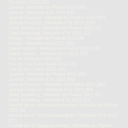
Finalistes 2022
(32)
Junmai : Médaille de Platine 2022
(45)
Junmai : Médaille d’Or 2022
(92)
Junmai Daiginjo : Médaille de Platine 2022
(50)
Junmai Daiginjo : Médaille d’Or 2022
(102)
Saké Sparkling : Médaille de Platine 2022
(7)
Saké Sparkling : Médaille d’Or 2022
(13)
Kimoto : Médaille de Platine 2022
(8)
Kimoto : Médaille d’Or 2022
(16)
Sakés Vieillis : Médaille de Platine 2022
(11)
Sakés Vieillis : Médaille d’Or 2022
(22)
Prix du Président 2021
(1)
Prix du Jury Kura Master 2021
(5)
Top 16 des Sakés 2021
(16)
Junmai : Médaille de Platine 2021
(45)
Junmai : Médaille d’Or 2021
(91)
Junmai Daiginjo : Médaille de Platine 2021
(44)
Junmai Daiginjo : Médaille d’Or 2021
(90)
Saké Sparkling : Médaille de Platine 2021
(5)
Saké Sparkling : Médaille d’Or 2021
(11)
Variété de riz : Gohyakumangoku : Médaille de Platine
2021
(6)
Variété de riz : Gohyakumangoku : Médaille d’Or 2021
(11)
Variété de riz : Miyama-nishiki : Médaille de Platine