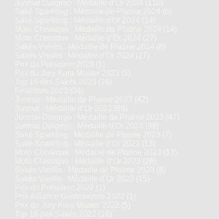
Junmai Daiginjo : Médaille d’Or 2024
(110)
Saké Sparkling : Médaille de Platine 2024
(6)
Saké Sparkling : Médaille d’Or 2024
(14)
Moto Classique : Médaille de Platine 2024
(14)
Moto Classique : Médaille d’Or 2024
(27)
Sakés Vieillis : Médaille de Platine 2024
(8)
Sakés Vieillis : Médaille d’Or 2024
(17)
Prix du Président 2023
(1)
Prix du Jury Kura Master 2023
(5)
Top 16 des Sakés 2023
(16)
Finalistes 2023
(34)
Junmai : Médaille de Platine 2023
(42)
Junmai : Médaille d’Or 2023
(89)
Junmai Daiginjo : Médaille de Platine 2023
(47)
Junmai Daiginjo : Médaille d’Or 2023
(99)
Saké Sparkling : Médaille de Platine 2023
(7)
Saké Sparkling : Médaille d’Or 2023
(13)
Moto Classique : Médaille de Platine 2023
(13)
Moto Classique : Médaille d’Or 2023
(26)
Sakés Vieillis : Médaille de Platine 2023
(8)
Sakés Vieillis : Médaille d’Or 2023
(15)
Prix du Président 2022
(1)
Prix Alliance Gastronomie 2022
(1)
Prix du Jury Kura Master 2022
(5)
Top 16 des Sakés 2022
(16)