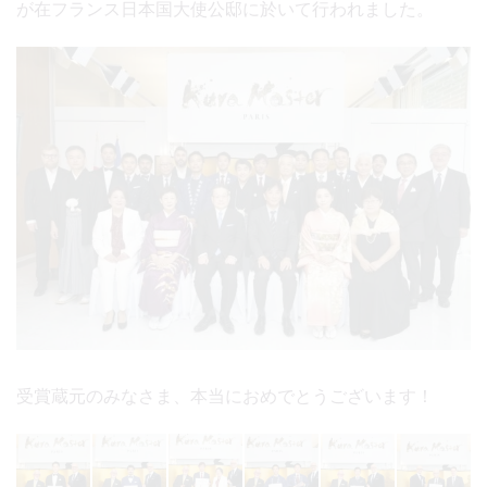
が在フランス日本国大使公邸に於いて行われました。
受賞蔵元のみなさま、本当におめでとうございます！