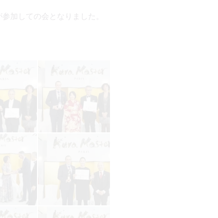
名様が参加しての会となりました。