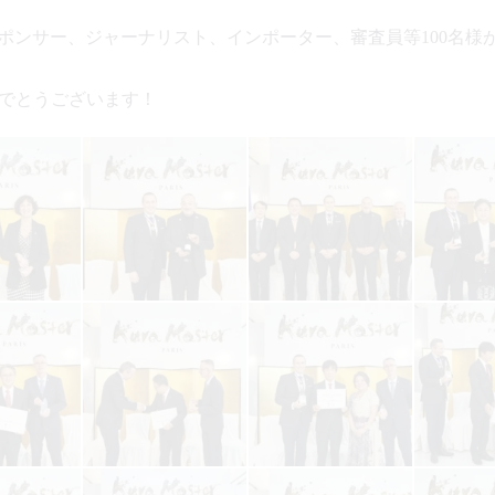
援者、スポンサー、ジャーナリスト、インポーター、審査員等100
でとうございます！