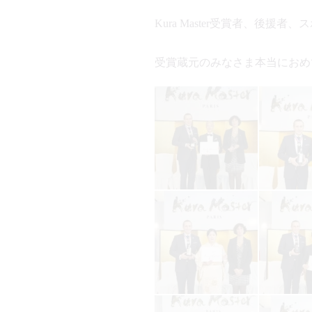
Kura Master受賞者、後
受賞蔵元のみなさま本当におめ