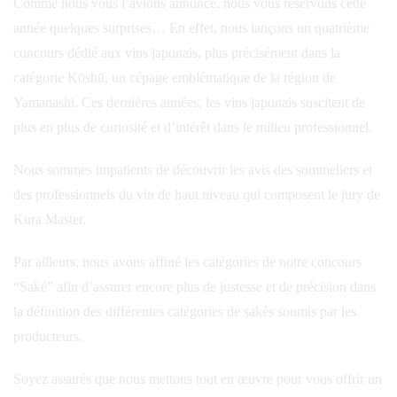
Comme nous vous l’avions annoncé, nous vous réservons cette
année quelques surprises… En effet, nous lançons un quatrième
concours dédié aux vins japonais, plus précisément dans la
catégorie Kōshū, un cépage emblématique de la région de
Yamanashi. Ces dernières années, les vins japonais suscitent de
plus en plus de curiosité et d’intérêt dans le milieu professionnel.
Nous sommes impatients de découvrir les avis des sommeliers et
des professionnels du vin de haut niveau qui composent le jury de
Kura Master.
Par ailleurs, nous avons affiné les catégories de notre concours
“Saké” afin d’assurer encore plus de justesse et de précision dans
la définition des différentes catégories de sakés soumis par les
producteurs.
Soyez assurés que nous mettons tout en œuvre pour vous offrir un