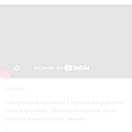
Chers amis,
Nous avons publié les conditions d’inscription pour la neuvième
édition de Kura Master, l’événement incontournable pour les
amateurs de boissons alcoolisées japonaises.