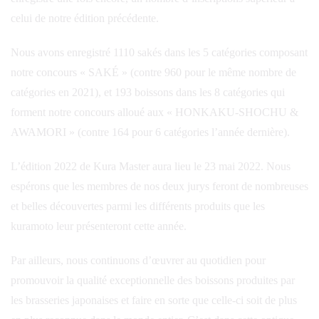
celui de notre édition précédente.
Nous avons enregistré 1110 sakés dans les 5 catégories composant
notre concours « SAKÉ » (contre 960 pour le même nombre de
catégories en 2021), et 193 boissons dans les 8 catégories qui
forment notre concours alloué aux « HONKAKU-SHOCHU &
AWAMORI » (contre 164 pour 6 catégories l’année dernière).
L’édition 2022 de Kura Master aura lieu le 23 mai 2022. Nous
espérons que les membres de nos deux jurys feront de nombreuses
et belles découvertes parmi les différents produits que les
kuramoto leur présenteront cette année.
Par ailleurs, nous continuons d’œuvrer au quotidien pour
promouvoir la qualité exceptionnelle des boissons produites par
les brasseries japonaises et faire en sorte que celle-ci soit de plus