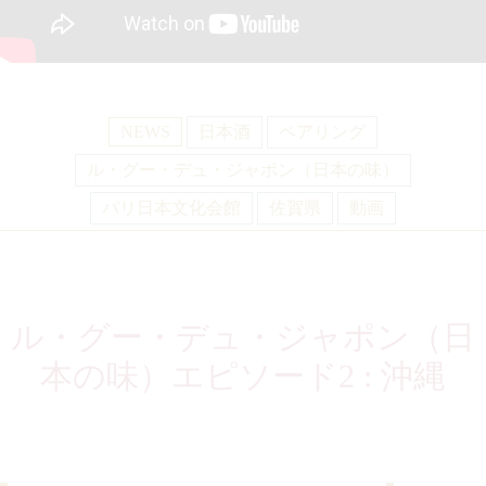
NEWS
日本酒
ペアリング
ル・グー・デュ・ジャポン（日本の味）
パリ日本文化会館
佐賀県
動画
ル・グー・デュ・ジャポン（日
本の味）エピソード2 : 沖縄