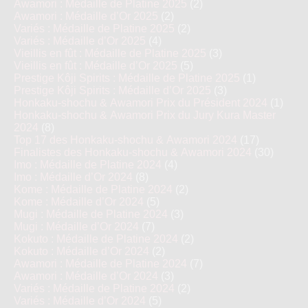
Awamori : Médaille de Platine 2025
(2)
Awamori : Médaille d’Or 2025
(2)
Variés : Médaille de Platine 2025
(2)
Variés : Médaille d’Or 2025
(4)
Vieillis en fût : Médaille de Platine 2025
(3)
Vieillis en fût : Médaille d’Or 2025
(5)
Prestige Kôji Spirits : Médaille de Platine 2025
(1)
Prestige Kôji Spirits : Médaille d’Or 2025
(3)
Honkaku-shochu & Awamori Prix du Président 2024
(1)
Honkaku-shochu & Awamori Prix du Jury Kura Master
2024
(8)
Top 17 des Honkaku-shochu & Awamori 2024
(17)
Finalistes des Honkaku-shochu & Awamori 2024
(30)
Imo : Médaille de Platine 2024
(4)
Imo : Médaille d’Or 2024
(8)
Kome : Médaille de Platine 2024
(2)
Kome : Médaille d’Or 2024
(5)
Mugi : Médaille de Platine 2024
(3)
Mugi : Médaille d’Or 2024
(7)
Kokuto : Médaille de Platine 2024
(2)
Kokuto : Médaille d’Or 2024
(2)
Awamori : Médaille de Platine 2024
(7)
Awamori : Médaille d’Or 2024
(3)
Variés : Médaille de Platine 2024
(2)
Variés : Médaille d’Or 2024
(5)