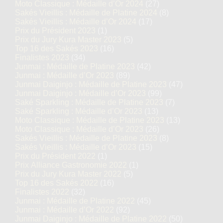
Moto Classique : Médaille d’Or 2024
(27)
Sakés Vieillis : Médaille de Platine 2024
(8)
Sakés Vieillis : Médaille d’Or 2024
(17)
Prix du Président 2023
(1)
Prix du Jury Kura Master 2023
(5)
Top 16 des Sakés 2023
(16)
Finalistes 2023
(34)
Junmai : Médaille de Platine 2023
(42)
Junmai : Médaille d’Or 2023
(89)
Junmai Daiginjo : Médaille de Platine 2023
(47)
Junmai Daiginjo : Médaille d’Or 2023
(99)
Saké Sparkling : Médaille de Platine 2023
(7)
Saké Sparkling : Médaille d’Or 2023
(13)
Moto Classique : Médaille de Platine 2023
(13)
Moto Classique : Médaille d’Or 2023
(26)
Sakés Vieillis : Médaille de Platine 2023
(8)
Sakés Vieillis : Médaille d’Or 2023
(15)
Prix du Président 2022
(1)
Prix Alliance Gastronomie 2022
(1)
Prix du Jury Kura Master 2022
(5)
Top 16 des Sakés 2022
(16)
Finalistes 2022
(32)
Junmai : Médaille de Platine 2022
(45)
Junmai : Médaille d’Or 2022
(92)
Junmai Daiginjo : Médaille de Platine 2022
(50)