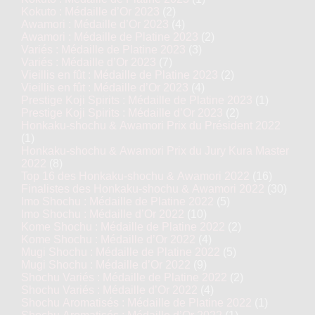
Kokuto : Médaille d’Or 2023
(2)
Awamori : Médaille d’Or 2023
(4)
Awamori : Médaille de Platine 2023
(2)
Variés : Médaille de Platine 2023
(3)
Variés : Médaille d’Or 2023
(7)
Vieillis en fût : Médaille de Platine 2023
(2)
Vieillis en fût : Médaille d’Or 2023
(4)
Prestige Koji Spirits : Médaille de Platine 2023
(1)
Prestige Koji Spirits : Médaille d’Or 2023
(2)
Honkaku-shochu & Awamori Prix du Président 2022
(1)
Honkaku-shochu & Awamori Prix du Jury Kura Master
2022
(8)
Top 16 des Honkaku-shochu & Awamori 2022
(16)
Finalistes des Honkaku-shochu & Awamori 2022
(30)
Imo Shochu : Médaille de Platine 2022
(5)
Imo Shochu : Médaille d’Or 2022
(10)
Kome Shochu : Médaille de Platine 2022
(2)
Kome Shochu : Médaille d’Or 2022
(4)
Mugi Shochu : Médaille de Platine 2022
(5)
Mugi Shochu : Médaille d’Or 2022
(9)
Shochu Variés : Médaille de Platine 2022
(2)
Shochu Variés : Médaille d’Or 2022
(4)
Shochu Aromatisés : Médaille de Platine 2022
(1)