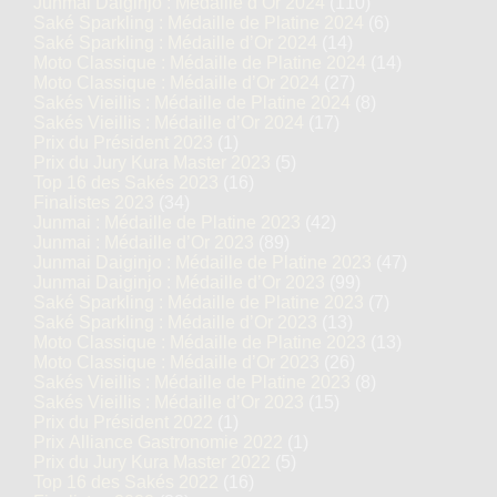
Junmai Daiginjo : Médaille d’Or 2024
(110)
Saké Sparkling : Médaille de Platine 2024
(6)
Saké Sparkling : Médaille d’Or 2024
(14)
Moto Classique : Médaille de Platine 2024
(14)
Moto Classique : Médaille d’Or 2024
(27)
Sakés Vieillis : Médaille de Platine 2024
(8)
Sakés Vieillis : Médaille d’Or 2024
(17)
Prix du Président 2023
(1)
Prix du Jury Kura Master 2023
(5)
Top 16 des Sakés 2023
(16)
Finalistes 2023
(34)
Junmai : Médaille de Platine 2023
(42)
Junmai : Médaille d’Or 2023
(89)
Junmai Daiginjo : Médaille de Platine 2023
(47)
Junmai Daiginjo : Médaille d’Or 2023
(99)
Saké Sparkling : Médaille de Platine 2023
(7)
Saké Sparkling : Médaille d’Or 2023
(13)
Moto Classique : Médaille de Platine 2023
(13)
Moto Classique : Médaille d’Or 2023
(26)
Sakés Vieillis : Médaille de Platine 2023
(8)
Sakés Vieillis : Médaille d’Or 2023
(15)
Prix du Président 2022
(1)
Prix Alliance Gastronomie 2022
(1)
Prix du Jury Kura Master 2022
(5)
Top 16 des Sakés 2022
(16)