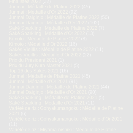
Finalistes 2022
(32)
Junmai : Médaille de Platine 2022
(45)
Junmai : Médaille d’Or 2022
(92)
Junmai Daiginjo : Médaille de Platine 2022
(50)
Junmai Daiginjo : Médaille d’Or 2022
(102)
Saké Sparkling : Médaille de Platine 2022
(7)
Saké Sparkling : Médaille d’Or 2022
(13)
Kimoto : Médaille de Platine 2022
(8)
Kimoto : Médaille d’Or 2022
(16)
Sakés Vieillis : Médaille de Platine 2022
(11)
Sakés Vieillis : Médaille d’Or 2022
(22)
Prix du Président 2021
(1)
Prix du Jury Kura Master 2021
(5)
Top 16 des Sakés 2021
(16)
Junmai : Médaille de Platine 2021
(45)
Junmai : Médaille d’Or 2021
(91)
Junmai Daiginjo : Médaille de Platine 2021
(44)
Junmai Daiginjo : Médaille d’Or 2021
(90)
Saké Sparkling : Médaille de Platine 2021
(5)
Saké Sparkling : Médaille d’Or 2021
(11)
Variété de riz : Gohyakumangoku : Médaille de Platine
2021
(6)
Variété de riz : Gohyakumangoku : Médaille d’Or 2021
(11)
Variété de riz : Miyama-nishiki : Médaille de Platine