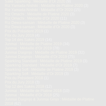
Saké Sparkling : Médaille d’Or 2020
(9)
Riz Yamada-Nishiki : Médaille de Platine 2020
(3)
Riz Yamada-Nishiki : Médaille d’Or 2020
(15)
Riz Omachi : Médaille de Platine 2020
(3)
Riz Omachi : Médaille d’Or 2020
(11)
Riz Dewa-sansan : Médaille de Platine 2020
(3)
Riz Dewa-sansan : Médaille d’Or 2020
(3)
Prix du Président 2019
(1)
Prix du Jury 2019
(4)
Top 14 des Sakés 2019
(14)
Junmai : Médaille de Platine 2019
(34)
Junmai : Médaille d’Or 2019
(78)
Junmai Daiginjo : Médaille de Platine 2019
(32)
Junmai Daiginjo : Médaille d’Or 2019
(75)
Sparkling Standard : Médaille de Platine 2019
(3)
Sparkling Standard : Médaille d’Or 2019
(7)
Sparkling Soft : Médaille de Platine 2019
(3)
Sparkling Soft : Médaille d’Or 2019
(3)
Prix du Président 2018
(1)
Prix du Jury 2018
(3)
Top 12 des Sakés 2018
(12)
Junmai : Médaille de Platine 2018
(10)
Junmai : Médaille d’Or 2018
(25)
Junmai Daiginjo & Junmai Ginjo : Médaille de Platine
2018
(62)