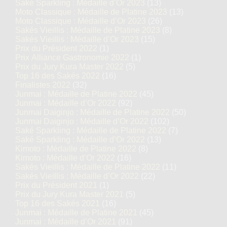
Saké Sparkling : Médaille d’Or 2023
(13)
Moto Classique : Médaille de Platine 2023
(13)
Moto Classique : Médaille d’Or 2023
(26)
Sakés Vieillis : Médaille de Platine 2023
(8)
Sakés Vieillis : Médaille d’Or 2023
(15)
Prix du Président 2022
(1)
Prix Alliance Gastronomie 2022
(1)
Prix du Jury Kura Master 2022
(5)
Top 16 des Sakés 2022
(16)
Finalistes 2022
(32)
Junmai : Médaille de Platine 2022
(45)
Junmai : Médaille d’Or 2022
(92)
Junmai Daiginjo : Médaille de Platine 2022
(50)
Junmai Daiginjo : Médaille d’Or 2022
(102)
Saké Sparkling : Médaille de Platine 2022
(7)
Saké Sparkling : Médaille d’Or 2022
(13)
Kimoto : Médaille de Platine 2022
(8)
Kimoto : Médaille d’Or 2022
(16)
Sakés Vieillis : Médaille de Platine 2022
(11)
Sakés Vieillis : Médaille d’Or 2022
(22)
Prix du Président 2021
(1)
Prix du Jury Kura Master 2021
(5)
Top 16 des Sakés 2021
(16)
Junmai : Médaille de Platine 2021
(45)
Junmai : Médaille d’Or 2021
(91)