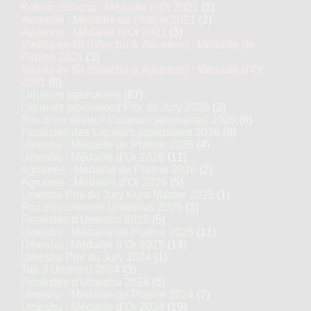
Kokuto Shochu : Médaille d’Or 2021
(2)
Awamori : Médaille de Platine 2021
(2)
Awamori : Médaille d’Or 2021
(3)
Vieillis en fût (Shochu & Awamori) : Médaille de
Platine 2021
(3)
Vieillis en fût (Shochu & Awamori) : Médaille d’Or
2021
(6)
Liqueurs japonaises
(87)
Liqueurs japonaises Prix du Jury 2026
(2)
Prix d’excellence Liqueurs japonaises 2026
(6)
Finalistes des Liqueurs japonaises 2026
(9)
Umeshu : Médaille de Platine 2026
(4)
Umeshu : Médaille d’Or 2026
(11)
Agrumes : Médaille de Platine 2026
(2)
Agrumes : Médaille d’Or 2026
(5)
Umeshu Prix du Jury Kura Master 2025
(1)
Prix d'excellence Umeshus 2025
(3)
Finalistes d'Umeshu 2025
(5)
Umeshu : Médaille de Platine 2025
(11)
Umeshu : Médaille d’Or 2025
(14)
Umeshu Prix du Jury 2024
(1)
Top 3 Umeshu 2024
(3)
Finalistes d'Umeshu 2024
(5)
Umeshu : Médaille de Platine 2024
(7)
Umeshu : Médaille d’Or 2024
(19)