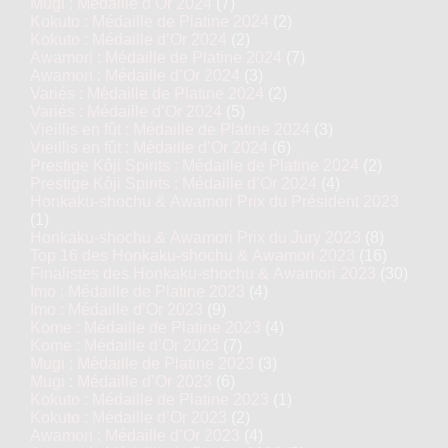
Mugi : Médaille d’Or 2024
(7)
Kokuto : Médaille de Platine 2024
(2)
Kokuto : Médaille d’Or 2024
(2)
Awamori : Médaille de Platine 2024
(7)
Awamori : Médaille d’Or 2024
(3)
Variés : Médaille de Platine 2024
(2)
Variés : Médaille d’Or 2024
(5)
Vieillis en fût : Médaille de Platine 2024
(3)
Vieillis en fût : Médaille d’Or 2024
(6)
Prestige Kôji Spirits : Médaille de Platine 2024
(2)
Prestige Kôji Spirits : Médaille d’Or 2024
(4)
Honkaku-shochu & Awamori Prix du Président 2023
(1)
Honkaku-shochu & Awamori Prix du Jury 2023
(8)
Top 16 des Honkaku-shochu & Awamori 2023
(16)
Finalistes des Honkaku-shochu & Awamori 2023
(30)
Imo : Médaille de Platine 2023
(4)
Imo : Médaille d’Or 2023
(9)
Kome : Médaille de Platine 2023
(4)
Kome : Médaille d’Or 2023
(7)
Mugi : Médaille de Platine 2023
(3)
Mugi : Médaille d’Or 2023
(6)
Kokuto : Médaille de Platine 2023
(1)
Kokuto : Médaille d’Or 2023
(2)
Awamori : Médaille d’Or 2023
(4)