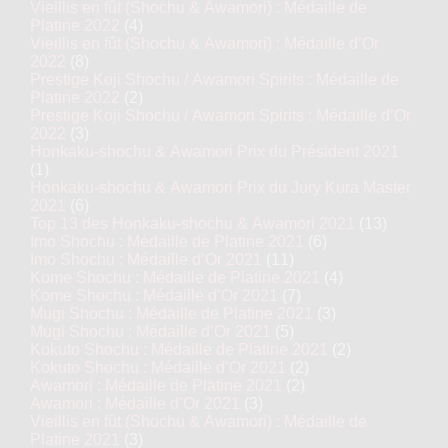
Vieillis en fût (Shochu & Awamori) : Médaille de
Platine 2022
(4)
Vieillis en fût (Shochu & Awamori) : Médaille d’Or
2022
(8)
Prestige Koji Shochu / Awamori Spirits : Médaille de
Platine 2022
(2)
Prestige Koji Shochu / Awamori Spirits : Médaille d’Or
2022
(3)
Honkaku-shochu & Awamori Prix du Président 2021
(1)
Honkaku-shochu & Awamori Prix du Jury Kura Master
2021
(6)
Top 13 des Honkaku-shochu & Awamori 2021
(13)
Imo Shochu : Médaille de Platine 2021
(6)
Imo Shochu : Médaille d’Or 2021
(11)
Kome Shochu : Médaille de Platine 2021
(4)
Kome Shochu : Médaille d’Or 2021
(7)
Mugi Shochu : Médaille de Platine 2021
(3)
Mugi Shochu : Médaille d’Or 2021
(5)
Kokuto Shochu : Médaille de Platine 2021
(2)
Kokuto Shochu : Médaille d’Or 2021
(2)
Awamori : Médaille de Platine 2021
(2)
Awamori : Médaille d’Or 2021
(3)
Vieillis en fût (Shochu & Awamori) : Médaille de
Platine 2021
(3)