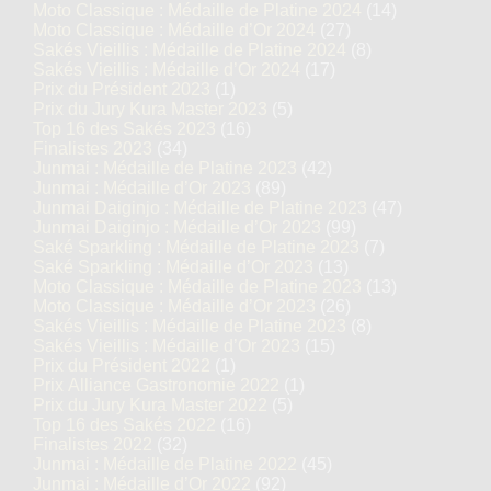
Moto Classique : Médaille de Platine 2024
(14)
Moto Classique : Médaille d’Or 2024
(27)
Sakés Vieillis : Médaille de Platine 2024
(8)
Sakés Vieillis : Médaille d’Or 2024
(17)
Prix du Président 2023
(1)
Prix du Jury Kura Master 2023
(5)
Top 16 des Sakés 2023
(16)
Finalistes 2023
(34)
Junmai : Médaille de Platine 2023
(42)
Junmai : Médaille d’Or 2023
(89)
Junmai Daiginjo : Médaille de Platine 2023
(47)
Junmai Daiginjo : Médaille d’Or 2023
(99)
Saké Sparkling : Médaille de Platine 2023
(7)
Saké Sparkling : Médaille d’Or 2023
(13)
Moto Classique : Médaille de Platine 2023
(13)
Moto Classique : Médaille d’Or 2023
(26)
Sakés Vieillis : Médaille de Platine 2023
(8)
Sakés Vieillis : Médaille d’Or 2023
(15)
Prix du Président 2022
(1)
Prix Alliance Gastronomie 2022
(1)
Prix du Jury Kura Master 2022
(5)
Top 16 des Sakés 2022
(16)
Finalistes 2022
(32)
Junmai : Médaille de Platine 2022
(45)
Junmai : Médaille d’Or 2022
(92)