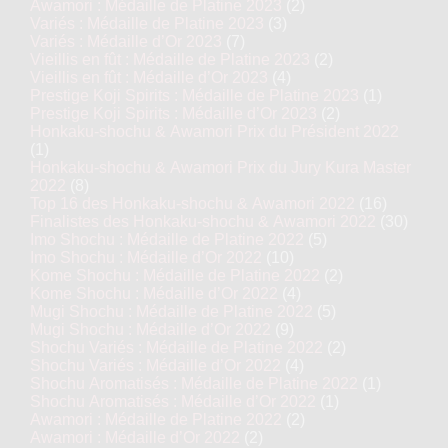
Awamori : Médaille de Platine 2023
(2)
Variés : Médaille de Platine 2023
(3)
Variés : Médaille d’Or 2023
(7)
Vieillis en fût : Médaille de Platine 2023
(2)
Vieillis en fût : Médaille d’Or 2023
(4)
Prestige Koji Spirits : Médaille de Platine 2023
(1)
Prestige Koji Spirits : Médaille d’Or 2023
(2)
Honkaku-shochu & Awamori Prix du Président 2022
(1)
Honkaku-shochu & Awamori Prix du Jury Kura Master
2022
(8)
Top 16 des Honkaku-shochu & Awamori 2022
(16)
Finalistes des Honkaku-shochu & Awamori 2022
(30)
Imo Shochu : Médaille de Platine 2022
(5)
Imo Shochu : Médaille d’Or 2022
(10)
Kome Shochu : Médaille de Platine 2022
(2)
Kome Shochu : Médaille d’Or 2022
(4)
Mugi Shochu : Médaille de Platine 2022
(5)
Mugi Shochu : Médaille d’Or 2022
(9)
Shochu Variés : Médaille de Platine 2022
(2)
Shochu Variés : Médaille d’Or 2022
(4)
Shochu Aromatisés : Médaille de Platine 2022
(1)
Shochu Aromatisés : Médaille d’Or 2022
(1)
Awamori : Médaille de Platine 2022
(2)
Awamori : Médaille d’Or 2022
(2)