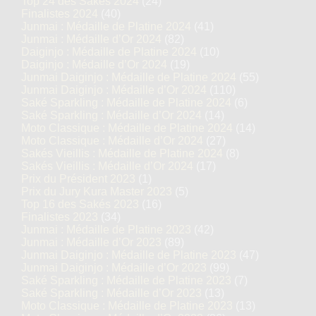
Top 24 des Sakés 2024
(24)
Finalistes 2024
(40)
Junmai : Médaille de Platine 2024
(41)
Junmai : Médaille d’Or 2024
(82)
Daiginjo : Médaille de Platine 2024
(10)
Daiginjo : Médaille d’Or 2024
(19)
Junmai Daiginjo : Médaille de Platine 2024
(55)
Junmai Daiginjo : Médaille d’Or 2024
(110)
Saké Sparkling : Médaille de Platine 2024
(6)
Saké Sparkling : Médaille d’Or 2024
(14)
Moto Classique : Médaille de Platine 2024
(14)
Moto Classique : Médaille d’Or 2024
(27)
Sakés Vieillis : Médaille de Platine 2024
(8)
Sakés Vieillis : Médaille d’Or 2024
(17)
Prix du Président 2023
(1)
Prix du Jury Kura Master 2023
(5)
Top 16 des Sakés 2023
(16)
Finalistes 2023
(34)
Junmai : Médaille de Platine 2023
(42)
Junmai : Médaille d’Or 2023
(89)
Junmai Daiginjo : Médaille de Platine 2023
(47)
Junmai Daiginjo : Médaille d’Or 2023
(99)
Saké Sparkling : Médaille de Platine 2023
(7)
Saké Sparkling : Médaille d’Or 2023
(13)
Moto Classique : Médaille de Platine 2023
(13)