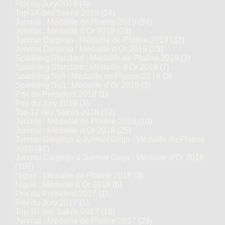
Prix du Jury 2019
(4)
Top 14 des Sakés 2019
(14)
Junmai : Médaille de Platine 2019
(34)
Junmai : Médaille d’Or 2019
(78)
Junmai Daiginjo : Médaille de Platine 2019
(32)
Junmai Daiginjo : Médaille d’Or 2019
(75)
Sparkling Standard : Médaille de Platine 2019
(3)
Sparkling Standard : Médaille d’Or 2019
(7)
Sparkling Soft : Médaille de Platine 2019
(3)
Sparkling Soft : Médaille d’Or 2019
(3)
Prix du Président 2018
(1)
Prix du Jury 2018
(3)
Top 12 des Sakés 2018
(12)
Junmai : Médaille de Platine 2018
(10)
Junmai : Médaille d’Or 2018
(25)
Junmai Daiginjo & Junmai Ginjo : Médaille de Platine
2018
(62)
Junmai Daiginjo & Junmai Ginjo : Médaille d’Or 2018
(107)
Nigori : Médaille de Platine 2018
(3)
Nigori : Médaille d’Or 2018
(6)
Prix du Président 2017
(1)
Prix du Jury 2017
(1)
Top 10 des Sakés 2017
(10)
Junmai : Médaille de Platine 2017
(29)