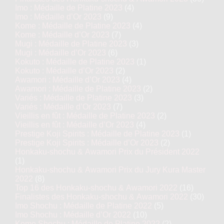
Imo : Médaille de Platine 2023
(4)
Imo : Médaille d’Or 2023
(9)
Kome : Médaille de Platine 2023
(4)
Kome : Médaille d’Or 2023
(7)
Mugi : Médaille de Platine 2023
(3)
Mugi : Médaille d’Or 2023
(6)
Kokuto : Médaille de Platine 2023
(1)
Kokuto : Médaille d’Or 2023
(2)
Awamori : Médaille d’Or 2023
(4)
Awamori : Médaille de Platine 2023
(2)
Variés : Médaille de Platine 2023
(3)
Variés : Médaille d’Or 2023
(7)
Vieillis en fût : Médaille de Platine 2023
(2)
Vieillis en fût : Médaille d’Or 2023
(4)
Prestige Koji Spirits : Médaille de Platine 2023
(1)
Prestige Koji Spirits : Médaille d’Or 2023
(2)
Honkaku-shochu & Awamori Prix du Président 2022
(1)
Honkaku-shochu & Awamori Prix du Jury Kura Master
2022
(8)
Top 16 des Honkaku-shochu & Awamori 2022
(16)
Finalistes des Honkaku-shochu & Awamori 2022
(30)
Imo Shochu : Médaille de Platine 2022
(5)
Imo Shochu : Médaille d’Or 2022
(10)
Kome Shochu : Médaille de Platine 2022
(2)