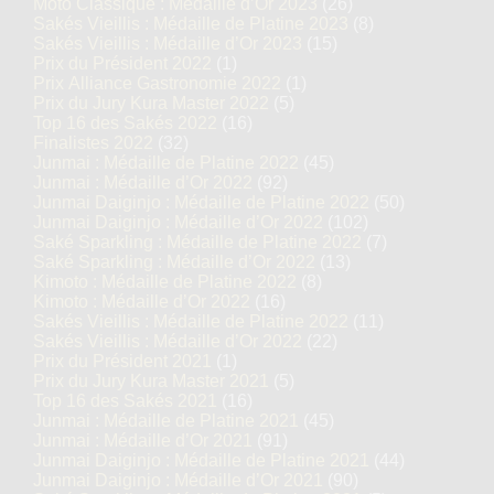
Moto Classique : Médaille d’Or 2023
(26)
Sakés Vieillis : Médaille de Platine 2023
(8)
Sakés Vieillis : Médaille d’Or 2023
(15)
Prix du Président 2022
(1)
Prix Alliance Gastronomie 2022
(1)
Prix du Jury Kura Master 2022
(5)
Top 16 des Sakés 2022
(16)
Finalistes 2022
(32)
Junmai : Médaille de Platine 2022
(45)
Junmai : Médaille d’Or 2022
(92)
Junmai Daiginjo : Médaille de Platine 2022
(50)
Junmai Daiginjo : Médaille d’Or 2022
(102)
Saké Sparkling : Médaille de Platine 2022
(7)
Saké Sparkling : Médaille d’Or 2022
(13)
Kimoto : Médaille de Platine 2022
(8)
Kimoto : Médaille d’Or 2022
(16)
Sakés Vieillis : Médaille de Platine 2022
(11)
Sakés Vieillis : Médaille d’Or 2022
(22)
Prix du Président 2021
(1)
Prix du Jury Kura Master 2021
(5)
Top 16 des Sakés 2021
(16)
Junmai : Médaille de Platine 2021
(45)
Junmai : Médaille d’Or 2021
(91)
Junmai Daiginjo : Médaille de Platine 2021
(44)
Junmai Daiginjo : Médaille d’Or 2021
(90)