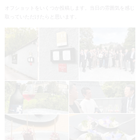
オフショットをいくつか投稿します。当日の雰囲気を感じ
取っていただけたらと思います。