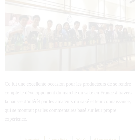
Ce fut une excellente occasion pour les producteurs de se rendre
compte le développement du marché du saké en France à travers
la hausse d’intérêt par les amateurs du saké et leur connaissance,
qui se montrait par les commentaires basé sur leur propre
expérience.