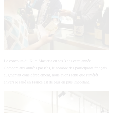
Le concours du Kura Master a eu ses 3 ans cette année.
Comparé aux années passées, le nombre des participants français
augmentait considérablement, nous avons senti que l’intérêt
envers le saké en France est de plus en plus important.