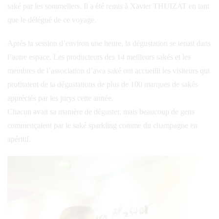
saké par les sommeliers. Il a été remis à Xavier THUIZAT en tant
que le délégué de ce voyage.
Après la session d’environ une heure, la dégustation se tenait dans
l’autre espace. Les producteurs des 14 meilleurs sakés et les
membres de l’association d’awa saké ont accueilli les visiteurs qui
profitaient de la dégustations de plus de 100 marques de sakés
appréciés par les jurys cette année.
Chacun avait sa manière de déguster, mais beaucoup de gens
commençaient par le saké sparkling comme du champagne en
apéritif.