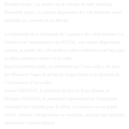
Première partie : La session sur le charme du saké sparkling
Deuxième partie : La séance dégustation des 100 meilleurs sakés
médaillés au concours Kura Master
Le lendemain de la cérémonie de l’annonce des sakés lauréats à la
résidence de l’ambassadeur de l’OCDE, une séance dégustation
ouverte au public des 100 meilleurs sakés médaillés avait lieu dans
la même ambiance festive de la veille.
Dans la première partie, la conférence sur l’Awa saké a été tenu
par Monsieur Nagai, le gérant de Nagai Shuzo et le directeur de
l’Association d’Awa saké.
Xavier THUIZAT, le président de jury de Kura Master, et
Philippe JAMESSE, le sommelier représentatif de Champagne
montaient sur l’estrade pour le débat. La session a eu un grand
succès, environ 130 personnes se rendaient, au point que quelques
spectateurs voyaient debout.