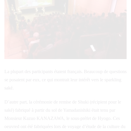
La plupart des participants étaient français. Beaucoup de questions
se posaient par eux, ce qui montrait leur intérêt vers le sparkling
saké.
D’autre part, la cérémonie de remise de Shuki (récipient pour le
saké) fabriqué à partir du sol de Yamadanishiki était tenu par
Monsieur Kazuo KANAZAWA, le sous-préfet de Hyogo. Ces
oeuvred ont été fabriquées lors de voyage d’étude de la culture du