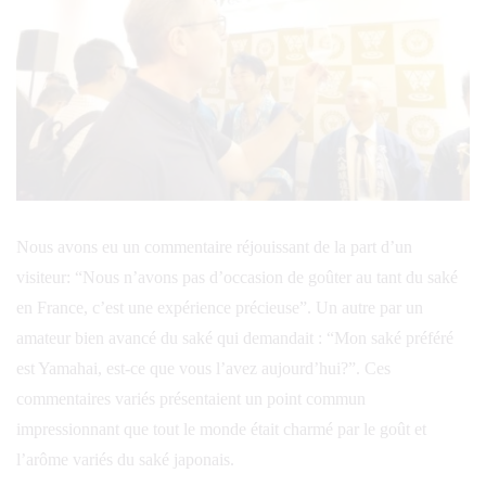
Nous avons eu un commentaire réjouissant de la part d’un
visiteur: “Nous n’avons pas d’occasion de goûter au tant du saké
en France, c’est une expérience précieuse”. Un autre par un
amateur bien avancé du saké qui demandait : “Mon saké préféré
est Yamahai, est-ce que vous l’avez aujourd’hui?”. Ces
commentaires variés présentaient un point commun
impressionnant que tout le monde était charmé par le goût et
l’arôme variés du saké japonais.