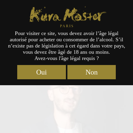
Kura Master Paris
Pour visiter ce site, vous devez avoir l’âge légal
autorisé pour acheter ou consommer de l’alcool. S’il
Jury
n’existe pas de législation à cet égard dans votre pays,
vous devez être âgé de 18 ans ou moins.
Avez-vous l'âge légal requis ?
Oui
Non