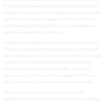
de différents établissements, notamment dans des structures haut
de gamme à Val Thorens et à Èze Village. Ces expériences m’ont
conduit au poste d’assistant manager du Château Eza, hôtel de
luxe emblématique de la French Riviera, où j’ai développé une
approche exigeante du bar et du service.
Animé par l’envie de découvrir d’autres cultures et techniques, je
suis parti en Australie afin d’élargir ma vision de la mixologie et
des tendances internationales. À mon retour en France, j’ai occupé
le poste de chef de bar pendant trois ans dans une brasserie
lyonnaise, avant de rejoindre le groupe CBH. J’y ai exercé
successivement les fonctions d’assistant manager de l’Officine,
bar à cocktails reconnu, puis de directeur des bars du groupe.
Ces expériences m’ont permis de consolider de solides
compétences en gestion, incluant la création de cartes, la maîtrise