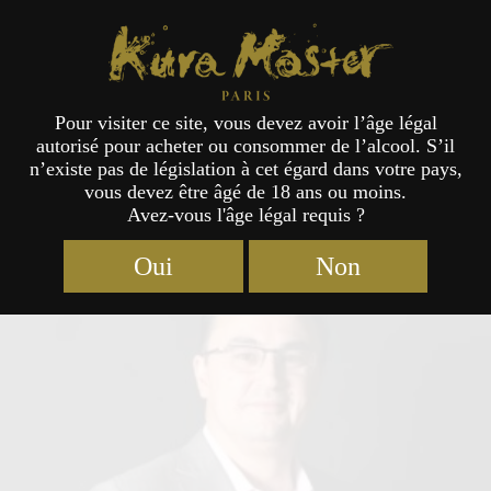
Kura Master Paris
Pour visiter ce site, vous devez avoir l’âge légal
autorisé pour acheter ou consommer de l’alcool. S’il
Jury
n’existe pas de législation à cet égard dans votre pays,
vous devez être âgé de 18 ans ou moins.
Avez-vous l'âge légal requis ?
Oui
Non