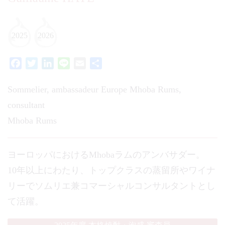
2025
2026
Facebook
Twitter
LinkedIn
Line
Email
共
有
Sommelier, ambassadeur Europe Mhoba Rums,
consultant
Mhoba Rums
ヨーロッパにおけるMhobaラムのアンバサダー。
10年以上にわたり、トップクラスの蒸留所やワイナ
リーでソムリエ兼コマーシャルコンサルタントとし
て活躍。