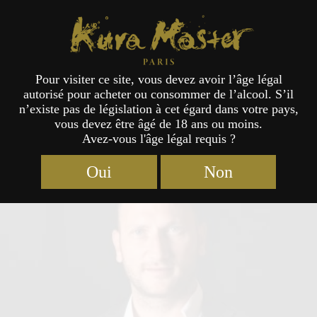
Kura Master Paris
Pour visiter ce site, vous devez avoir l’âge légal
autorisé pour acheter ou consommer de l’alcool. S’il
Jury
n’existe pas de législation à cet égard dans votre pays,
vous devez être âgé de 18 ans ou moins.
Avez-vous l'âge légal requis ?
Oui
Non