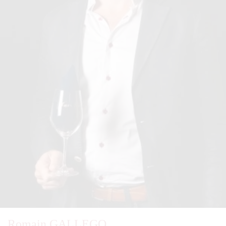
Romain GALLEGO