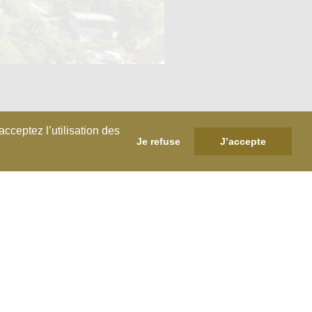
cceptez l’utilisation des
Je refuse
J’accepte