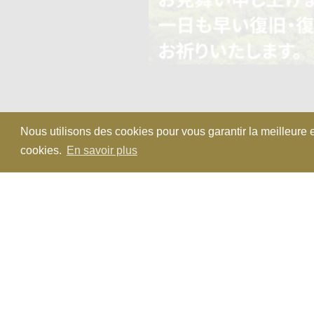
Nous utilisons des cookies pour vous garantir la meilleure e
cookies.
En savoir plus