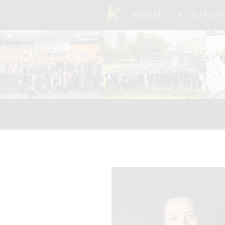
ABOUT
ACTUALIT
TOP