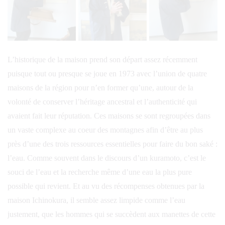
L’historique de la maison prend son départ assez récemment
puisque tout ou presque se joue en 1973 avec l’union de quatre
maisons de la région pour n’en former qu’une, autour de la
volonté de conserver l’héritage ancestral et l’authenticité qui
avaient fait leur réputation. Ces maisons se sont regroupées dans
un vaste complexe au coeur des montagnes afin d’être au plus
près d’une des trois ressources essentielles pour faire du bon saké :
l’eau. Comme souvent dans le discours d’un kuramoto, c’est le
souci de l’eau et la recherche même d’une eau la plus pure
possible qui revient. Et au vu des récompenses obtenues par la
maison Ichinokura, il semble assez limpide comme l’eau
justement, que les hommes qui se succèdent aux manettes de cette