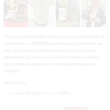
Nous vous conseillons bien sûr de vous procurer une bouteille de
« Shounkinryu » (祥雲金龍) en junmai-ginjō et puis de voir sur
place, après une petite dégustation (pensez à prévoir un ami
suffisamment généreux pour se sacrifier et prendre le volant au
retour) si d’autres gammes de cette prestigieuse maison vous
séduisent !
En savoir plus :
Le site officiel de la
brasserie
(ENG)