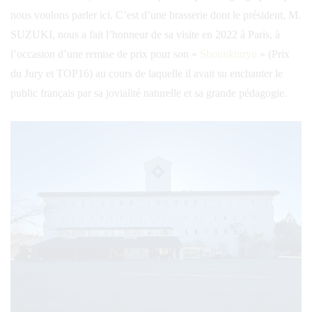
nous voulons parler ici. C’est d’une brasserie dont le président, M.
SUZUKI, nous a fait l’honneur de sa visite en 2022 à Paris, à
l’occasion d’une remise de prix pour son «
Shounkinryu
» (Prix
du Jury et TOP16) au cours de laquelle il avait su enchanter le
public français par sa jovialité naturelle et sa grande pédagogie.