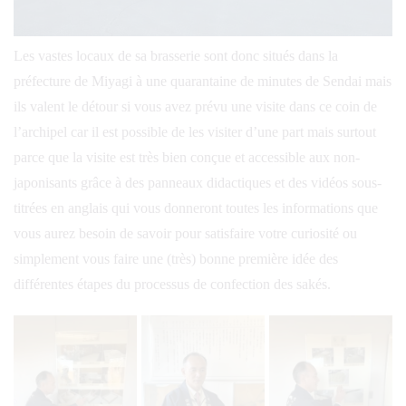
Les vastes locaux de sa brasserie sont donc situés dans la
préfecture de Miyagi à une quarantaine de minutes de Sendai mais
ils valent le détour si vous avez prévu une visite dans ce coin de
l’archipel car il est possible de les visiter d’une part mais surtout
parce que la visite est très bien conçue et accessible aux non-
japonisants grâce à des panneaux didactiques et des vidéos sous-
titrées en anglais qui vous donneront toutes les informations que
vous aurez besoin de savoir pour satisfaire votre curiosité ou
simplement vous faire une (très) bonne première idée des
différentes étapes du processus de confection des sakés.