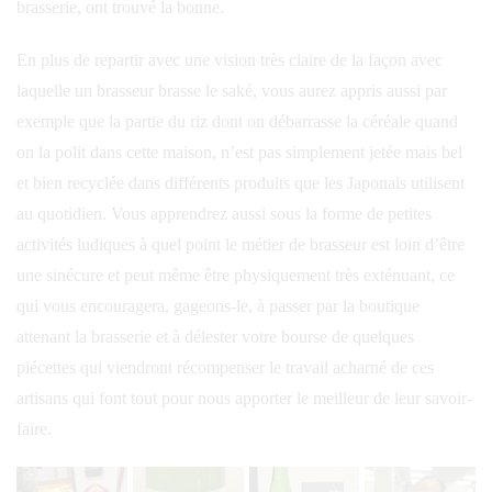
brasserie, ont trouvé la bonne.
En plus de repartir avec une vision très claire de la façon avec
laquelle un brasseur brasse le saké, vous aurez appris aussi par
exemple que la partie du riz dont on débarrasse la céréale quand
on la polit dans cette maison, n’est pas simplement jetée mais bel
et bien recyclée dans différents produits que les Japonais utilisent
au quotidien. Vous apprendrez aussi sous la forme de petites
activités ludiques à quel point le métier de brasseur est loin d’être
une sinécure et peut même être physiquement très exténuant, ce
qui vous encouragera, gageons-le, à passer par la boutique
attenant la brasserie et à délester votre bourse de quelques
piécettes qui viendront récompenser le travail acharné de ces
artisans qui font tout pour nous apporter le meilleur de leur savoir-
faire.