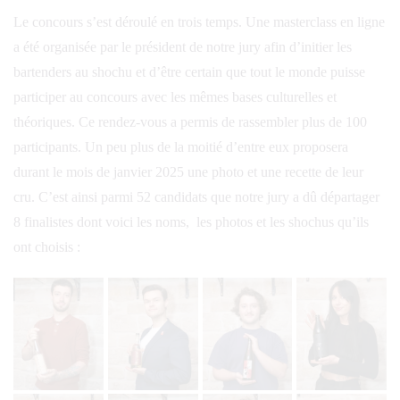
Le concours s’est déroulé en trois temps. Une masterclass en ligne
a été organisée par le président de notre jury afin d’initier les
bartenders au shochu et d’être certain que tout le monde puisse
participer au concours avec les mêmes bases culturelles et
théoriques. Ce rendez-vous a permis de rassembler plus de 100
participants. Un peu plus de la moitié d’entre eux proposera
durant le mois de janvier 2025 une photo et une recette de leur
cru. C’est ainsi parmi 52 candidats que notre jury a dû départager
8 finalistes dont voici les noms, les photos et les shochus qu’ils
ont choisis :