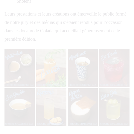
Shoten)
Leurs prestations et leurs créations ont émerveillé le public formé
de notre jury et des médias qui s’étaient rendus pour l’occasion
dans les locaux de Colada qui accueillait généreusement cette
première édition.