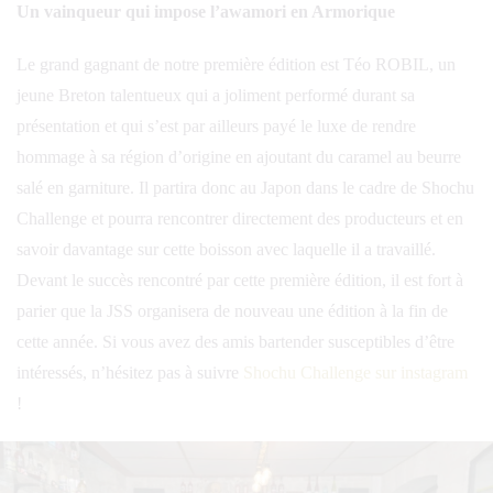
Un vainqueur qui impose l’awamori en Armorique
Le grand gagnant de notre première édition est Téo ROBIL, un
jeune Breton talentueux qui a joliment performé durant sa
présentation et qui s’est par ailleurs payé le luxe de rendre
hommage à sa région d’origine en ajoutant du caramel au beurre
salé en garniture. Il partira donc au Japon dans le cadre de Shochu
Challenge et pourra rencontrer directement des producteurs et en
savoir davantage sur cette boisson avec laquelle il a travaillé.
Devant le succès rencontré par cette première édition, il est fort à
parier que la JSS organisera de nouveau une édition à la fin de
cette année. Si vous avez des amis bartender susceptibles d’être
intéressés, n’hésitez pas à suivre
Shochu Challenge sur instagram
!