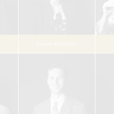
Romane BOULIERE