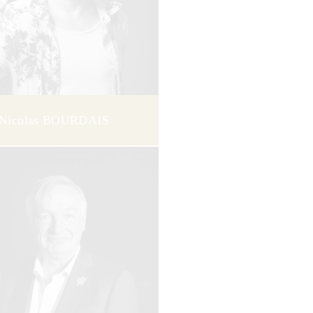
Nicolas BOURDAIS