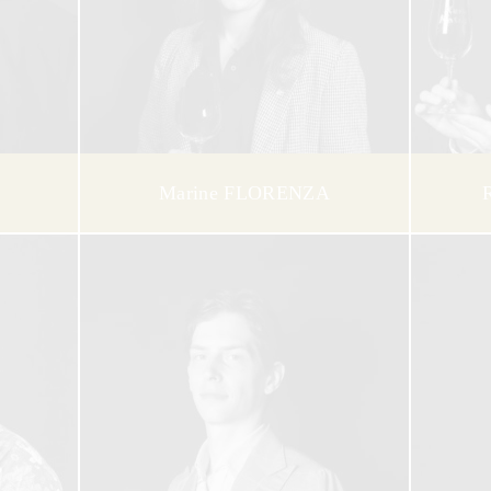
Marine FLORENZA